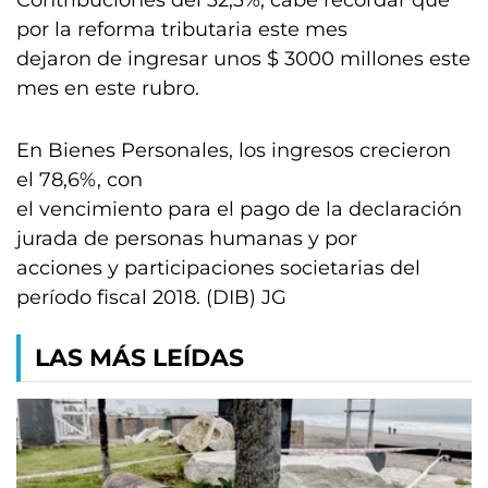
Contribuciones del 32,3%; cabe recordar que
por la reforma tributaria este mes
dejaron de ingresar unos $ 3000 millones este
mes en este rubro.
En Bienes Personales, los ingresos crecieron
el 78,6%, con
el vencimiento para el pago de la declaración
jurada de personas humanas y por
acciones y participaciones societarias del
período fiscal 2018. (DIB) JG
LAS MÁS LEÍDAS