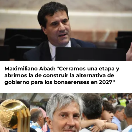
Maximiliano Abad: "Cerramos una etapa y
abrimos la de construir la alternativa de
gobierno para los bonaerenses en 2027"