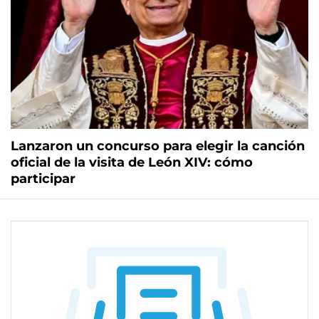
Lanzaron un concurso para elegir la canción
oficial de la visita de León XIV: cómo
participar