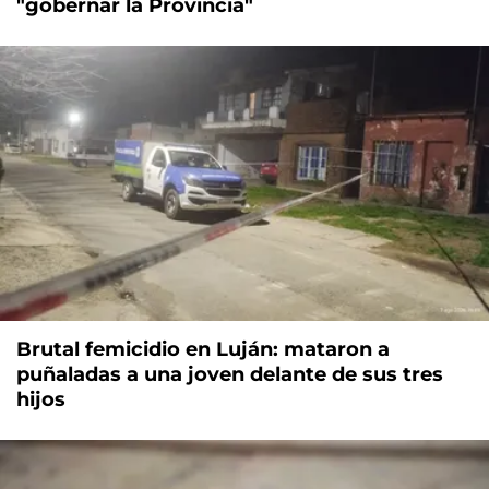
"gobernar la Provincia"
Brutal femicidio en Luján: mataron a
puñaladas a una joven delante de sus tres
hijos