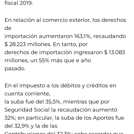
fiscal 2019.
En relación al comercio exterior, los derechos
de
importación aumentaron 163,1%, recaudando
$ 28.223 millones. En tanto, por
derechos de importación ingresaron $ 13.083
millones, un 55% más que e año
pasado.
En el impuesto a los débitos y créditos en
cuenta corriente,
la suba fue del 35,5%, mientras que por
Seguridad Social la recaudación aumentó
32%; en particular, la suba de los Aportes fue
del 32,9% y la de las