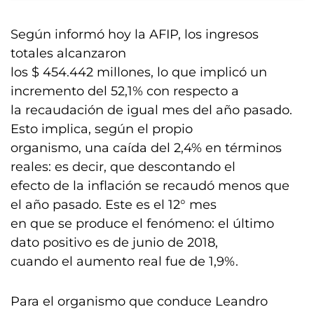
Según informó hoy la AFIP, los ingresos
totales alcanzaron
los $ 454.442 millones, lo que implicó un
incremento del 52,1% con respecto a
la recaudación de igual mes del año pasado.
Esto implica, según el propio
organismo, una caída del 2,4% en términos
reales: es decir, que descontando el
efecto de la inflación se recaudó menos que
el año pasado. Este es el 12° mes
en que se produce el fenómeno: el último
dato positivo es de junio de 2018,
cuando el aumento real fue de 1,9%.
Para el organismo que conduce Leandro