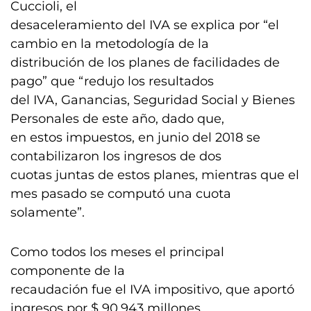
Cuccioli, el
desaceleramiento del IVA se explica por “el
cambio en la metodología de la
distribución de los planes de facilidades de
pago” que “redujo los resultados
del IVA, Ganancias, Seguridad Social y Bienes
Personales de este año, dado que,
en estos impuestos, en junio del 2018 se
contabilizaron los ingresos de dos
cuotas juntas de estos planes, mientras que el
mes pasado se computó una cuota
solamente”.
Como todos los meses el principal
componente de la
recaudación fue el IVA impositivo, que aportó
ingresos por $ 90.943 millones