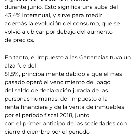
durante junio. Esto significa una suba del
43,4% interanual, y sirve para medir
además la evolución del consumo, que se
volvió a ubicar por debajo del aumento
de precios.
En tanto, el Impuesto a las Ganancias tuvo un
alza fue del
51,5%, principalmente debido a que el mes
pasado operó el vencimiento del pago
del saldo de declaración jurada de las
personas humanas, del impuesto a la
renta financiera y de la venta de inmuebles
por el período fiscal 2018, junto
con el primer anticipo de las sociedades con
cierre diciembre por el período