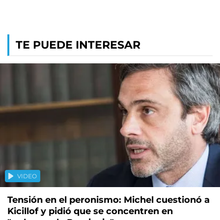
TE PUEDE INTERESAR
VIDEO
Tensión en el peronismo: Michel cuestionó a
Kicillof y pidió que se concentren en