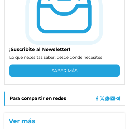
¡Suscribite al Newsletter!
Lo que necesitas saber, desde donde necesites
SABER MÁS
Para compartir en redes
Ver más