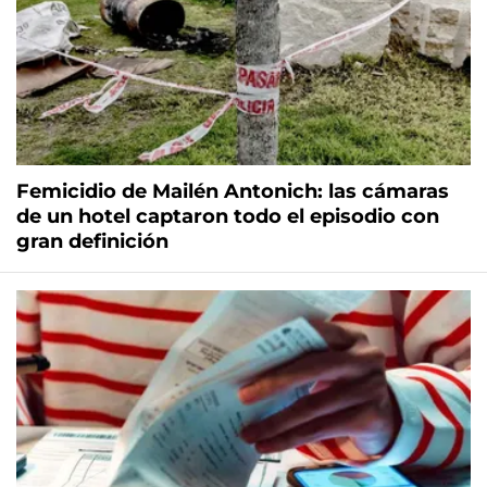
Femicidio de Mailén Antonich: las cámaras
de un hotel captaron todo el episodio con
gran definición