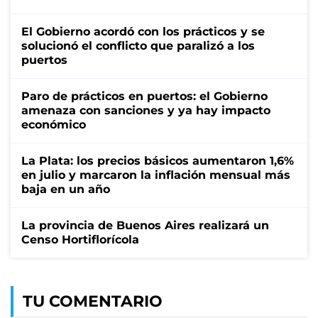
El Gobierno acordó con los prácticos y se
solucionó el conflicto que paralizó a los
puertos
Paro de prácticos en puertos: el Gobierno
amenaza con sanciones y ya hay impacto
económico
La Plata: los precios básicos aumentaron 1,6%
en julio y marcaron la inflación mensual más
baja en un año
La provincia de Buenos Aires realizará un
Censo Hortiflorícola
TU COMENTARIO