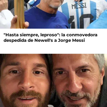
"Hasta siempre, leproso": la conmovedora
despedida de Newell's a Jorge Messi