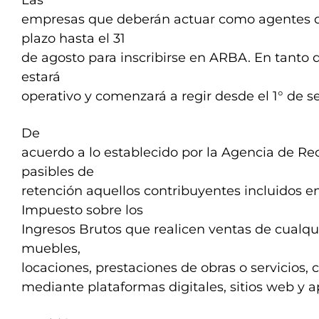
Las
empresas que deberán actuar como agentes d
plazo hasta el 31
de agosto para inscribirse en ARBA. En tanto 
estará
operativo y comenzará a regir desde el 1° de 
De
acuerdo a lo establecido por la Agencia de Re
pasibles de
retención aquellos contribuyentes incluidos e
Impuesto sobre los
Ingresos Brutos que realicen ventas de cualqu
muebles,
locaciones, prestaciones de obras o servicios,
mediante plataformas digitales, sitios web y a