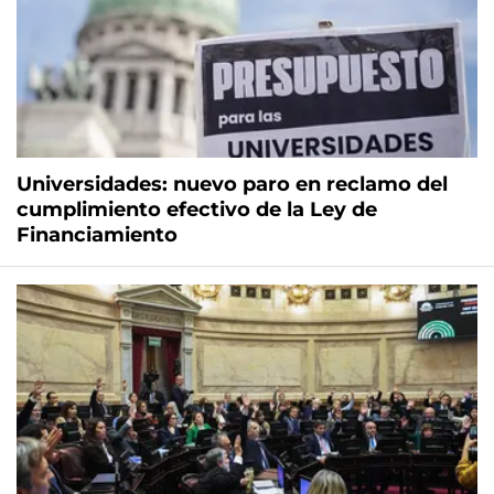
Universidades: nuevo paro en reclamo del
cumplimiento efectivo de la Ley de
Financiamiento