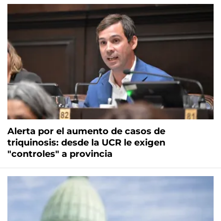
Alerta por el aumento de casos de
triquinosis: desde la UCR le exigen
"controles" a provincia