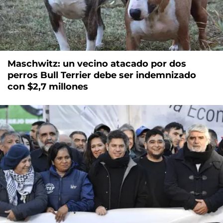
Maschwitz: un vecino atacado por dos
perros Bull Terrier debe ser indemnizado
con $2,7 millones