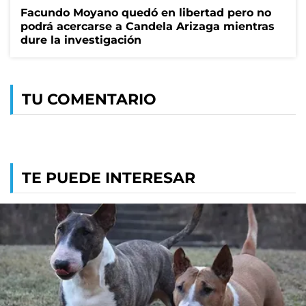
Facundo Moyano quedó en libertad pero no
podrá acercarse a Candela Arizaga mientras
dure la investigación
TU COMENTARIO
TE PUEDE INTERESAR