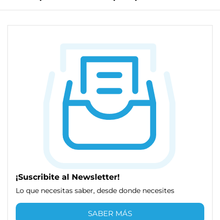
¡Suscribite al Newsletter!
Lo que necesitas saber, desde donde necesites
SABER MÁS