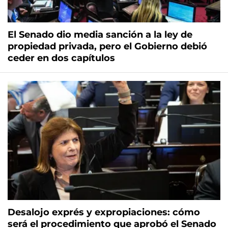
El Senado dio media sanción a la ley de
propiedad privada, pero el Gobierno debió
ceder en dos capítulos
Desalojo exprés y expropiaciones: cómo
será el procedimiento que aprobó el Senado