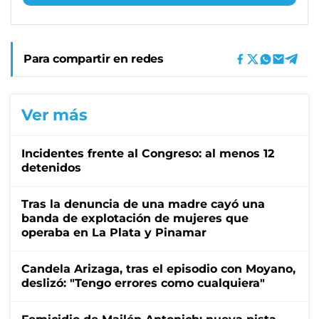
Para compartir en redes
Ver más
Incidentes frente al Congreso: al menos 12
detenidos
Tras la denuncia de una madre cayó una
banda de explotación de mujeres que
operaba en La Plata y Pinamar
Candela Arizaga, tras el episodio con Moyano,
deslizó: "Tengo errores como cualquiera"