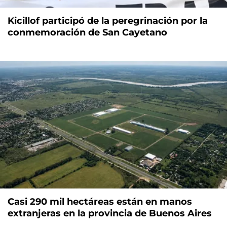
Kicillof participó de la peregrinación por la
conmemoración de San Cayetano
Casi 290 mil hectáreas están en manos
extranjeras en la provincia de Buenos Aires