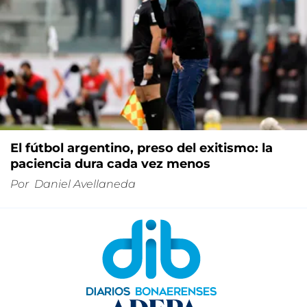
El fútbol argentino, preso del exitismo: la
paciencia dura cada vez menos
Por
Daniel Avellaneda