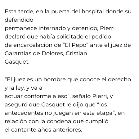
Esta tarde, en la puerta del hospital donde su
defendido
permanece internado y detenido, Pierri
declaró que había solicitado el pedido
de encarcelación de “El Pepo” ante el juez de
Garantías de Dolores, Cristian
Gasquet.
“El juez es un hombre que conoce el derecho
y la ley, y va a
actuar conforme a eso”, señaló Pierri, y
aseguró que Gasquet le dijo que “los
antecedentes no juegan en esta etapa”, en
relación con la condena que cumplió
el cantante años anteriores.