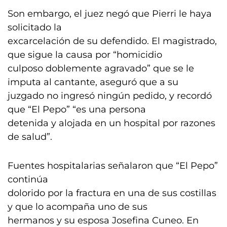
Son embargo, el juez negó que Pierri le haya
solicitado la
excarcelación de su defendido. El magistrado,
que sigue la causa por “homicidio
culposo doblemente agravado” que se le
imputa al cantante, aseguró que a su
juzgado no ingresó ningún pedido, y recordó
que “El Pepo” “es una persona
detenida y alojada en un hospital por razones
de salud”.
Fuentes hospitalarias señalaron que “El Pepo”
continúa
dolorido por la fractura en una de sus costillas
y que lo acompaña uno de sus
hermanos y su esposa Josefina Cuneo. En