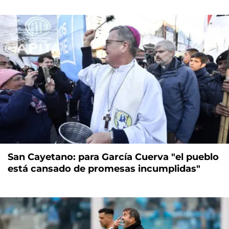
San Cayetano: para García Cuerva "el pueblo
está cansado de promesas incumplidas"