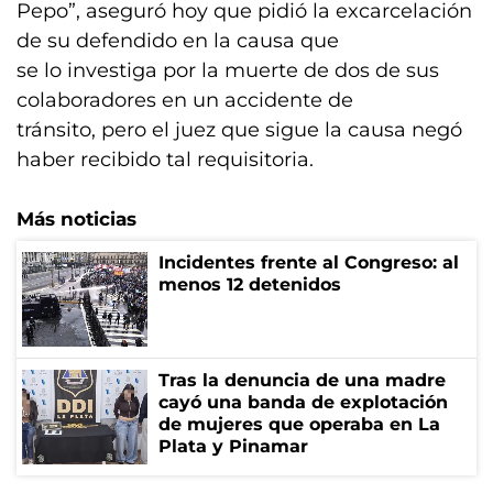
Pepo”, aseguró hoy que pidió la excarcelación
de su defendido en la causa que
se lo investiga por la muerte de dos de sus
colaboradores en un accidente de
tránsito, pero el juez que sigue la causa negó
haber recibido tal requisitoria.
Más noticias
Incidentes frente al Congreso: al
menos 12 detenidos
Tras la denuncia de una madre
cayó una banda de explotación
de mujeres que operaba en La
Plata y Pinamar