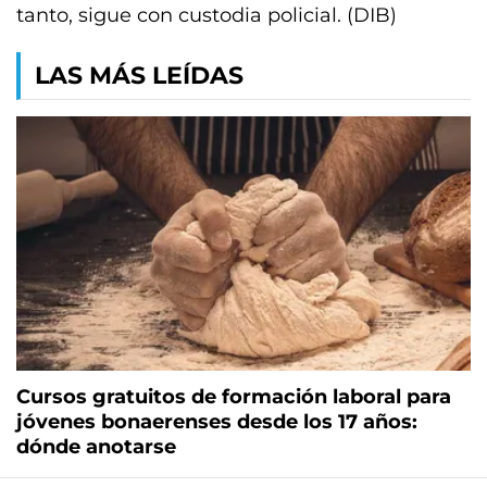
tanto, sigue con custodia policial. (DIB)
LAS MÁS LEÍDAS
Cursos gratuitos de formación laboral para
jóvenes bonaerenses desde los 17 años:
dónde anotarse