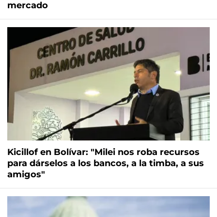
mercado
Kicillof en Bolívar: "Milei nos roba recursos
para dárselos a los bancos, a la timba, a sus
amigos"