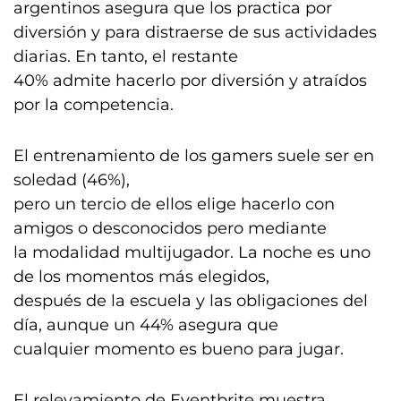
argentinos asegura que los practica por
diversión y para distraerse de sus actividades
diarias. En tanto, el restante
40% admite hacerlo por diversión y atraídos
por la competencia.
El entrenamiento de los gamers suele ser en
soledad (46%),
pero un tercio de ellos elige hacerlo con
amigos o desconocidos pero mediante
la modalidad multijugador. La noche es uno
de los momentos más elegidos,
después de la escuela y las obligaciones del
día, aunque un 44% asegura que
cualquier momento es bueno para jugar.
El relevamiento de Eventbrite muestra