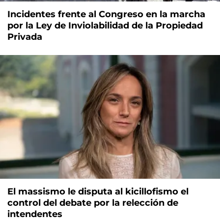
Incidentes frente al Congreso en la marcha
por la Ley de Inviolabilidad de la Propiedad
Privada
El massismo le disputa al kicillofismo el
control del debate por la relección de
intendentes