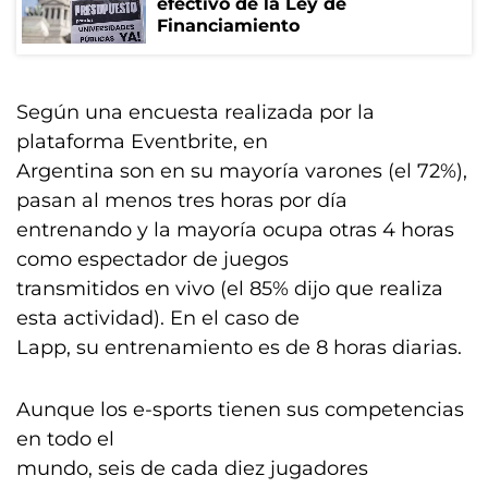
efectivo de la Ley de
Financiamiento
Según una encuesta realizada por la
plataforma Eventbrite, en
Argentina son en su mayoría varones (el 72%),
pasan al menos tres horas por día
entrenando y la mayoría ocupa otras 4 horas
como espectador de juegos
transmitidos en vivo (el 85% dijo que realiza
esta actividad). En el caso de
Lapp, su entrenamiento es de 8 horas diarias.
Aunque los e-sports tienen sus competencias
en todo el
mundo, seis de cada diez jugadores