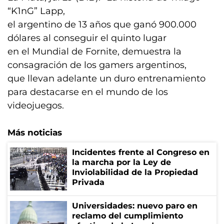
“K1nG” Lapp,
el argentino de 13 años que ganó 900.000
dólares al conseguir el quinto lugar
en el Mundial de Fornite, demuestra la
consagración de los gamers argentinos,
que llevan adelante un duro entrenamiento
para destacarse en el mundo de los
videojuegos.
Más noticias
Incidentes frente al Congreso en
la marcha por la Ley de
Inviolabilidad de la Propiedad
Privada
Universidades: nuevo paro en
reclamo del cumplimiento