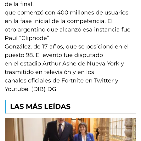
de la final,
que comenzó con 400 millones de usuarios
en la fase inicial de la competencia. El
otro argentino que alcanzó esa instancia fue
Paul “Clipnode”
González, de 17 años, que se posicionó en el
puesto 98. El evento fue disputado
en el estadio Arthur Ashe de Nueva York y
trasmitido en televisión y en los
canales oficiales de Fortnite en Twitter y
Youtube. (DIB) DG
LAS MÁS LEÍDAS