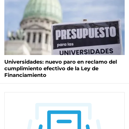
Universidades: nuevo paro en reclamo del
cumplimiento efectivo de la Ley de
Financiamiento