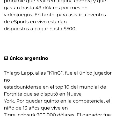
probable que realicen alguna compra y que
gastan hasta 49 dólares por mes en
videojuegos. En tanto, para asistir a eventos
de eSports en vivo estarían
dispuestos a pagar hasta $500.
El único argentino
Thiago Lapp, alias “K1nG”, fue el único jugador
no
estadounidense en el top 10 del mundial de
Fortnite que se disputó en Nueva
York. Por quedar quinto en la competencia, el
niño de 13 años que vive en
Tigre, cobrará 900.000 dólares. El ganador fue