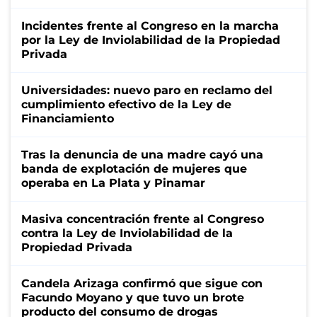
Incidentes frente al Congreso en la marcha
por la Ley de Inviolabilidad de la Propiedad
Privada
Universidades: nuevo paro en reclamo del
cumplimiento efectivo de la Ley de
Financiamiento
Tras la denuncia de una madre cayó una
banda de explotación de mujeres que
operaba en La Plata y Pinamar
Masiva concentración frente al Congreso
contra la Ley de Inviolabilidad de la
Propiedad Privada
Candela Arizaga confirmó que sigue con
Facundo Moyano y que tuvo un brote
producto del consumo de drogas