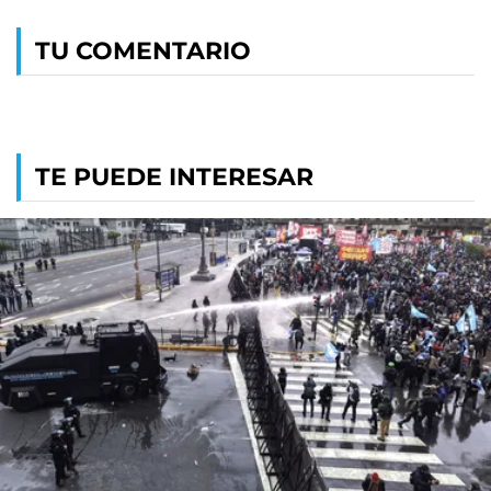
TU COMENTARIO
TE PUEDE INTERESAR