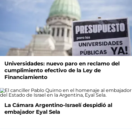
Universidades: nuevo paro en reclamo del
cumplimiento efectivo de la Ley de
Financiamiento
La Cámara Argentino-Israelí despidió al
embajador Eyal Sela