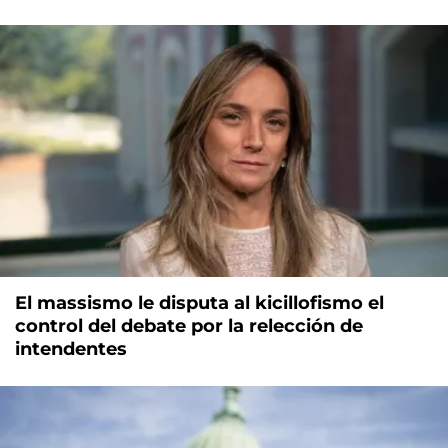
El massismo le disputa al kicillofismo el
control del debate por la relección de
intendentes