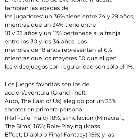
también las edades de
los jugadores: un 36% tiene entre 24 y 29 años,
mientras que un 34% tiene entre
18 y 23 años y un 11% pertenece a la franja
entre los 30 y los 34 años. Los
menores de 18 años representan el 6%,
mientras que los mayores 50 que eligen
los videojuegos con regularidad son sólo el 1%.
Los juegos favoritos son los de
acción/aventura (Grand Theft
Auto, The Last of Us) elegido por un 23%;
shooter en primera persona
(Half-Life, Halo) 18%; simulación (Minecraft,
The Sims) 16%; Role-Playing (Mass
Effect, Diablo o Final Fantasy) 15%; y las