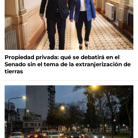
Propiedad privada: qué se debatirá en el
Senado sin el tema de la extranjerización de
tierras