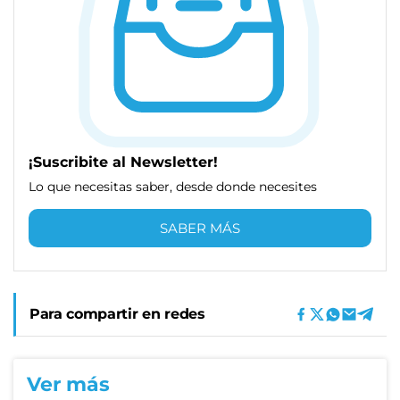
¡Suscribite al Newsletter!
Lo que necesitas saber, desde donde necesites
SABER MÁS
Para compartir en redes
Ver más