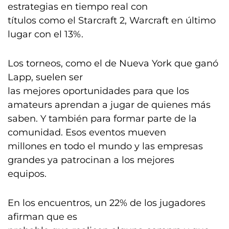
estrategias en tiempo real con
títulos como el Starcraft 2, Warcraft en último
lugar con el 13%.
Los torneos, como el de Nueva York que ganó
Lapp, suelen ser
las mejores oportunidades para que los
amateurs aprendan a jugar de quienes más
saben. Y también para formar parte de la
comunidad. Esos eventos mueven
millones en todo el mundo y las empresas
grandes ya patrocinan a los mejores
equipos.
En los encuentros, un 22% de los jugadores
afirman que es