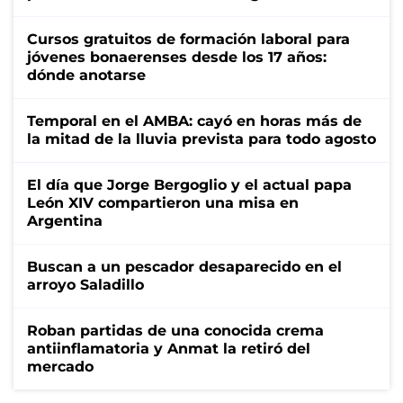
Cursos gratuitos de formación laboral para
jóvenes bonaerenses desde los 17 años:
dónde anotarse
Temporal en el AMBA: cayó en horas más de
la mitad de la lluvia prevista para todo agosto
El día que Jorge Bergoglio y el actual papa
León XIV compartieron una misa en
Argentina
Buscan a un pescador desaparecido en el
arroyo Saladillo
Roban partidas de una conocida crema
antiinflamatoria y Anmat la retiró del
mercado