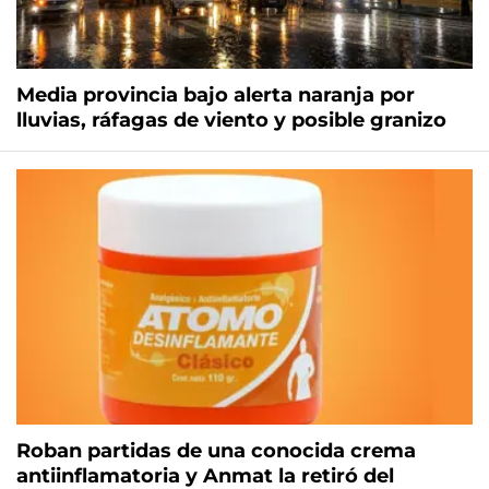
Media provincia bajo alerta naranja por
lluvias, ráfagas de viento y posible granizo
Roban partidas de una conocida crema
antiinflamatoria y Anmat la retiró del