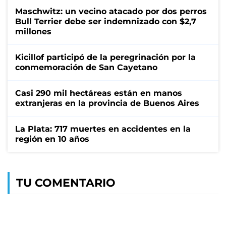
Maschwitz: un vecino atacado por dos perros
Bull Terrier debe ser indemnizado con $2,7
millones
Kicillof participó de la peregrinación por la
conmemoración de San Cayetano
Casi 290 mil hectáreas están en manos
extranjeras en la provincia de Buenos Aires
La Plata: 717 muertes en accidentes en la
región en 10 años
TU COMENTARIO