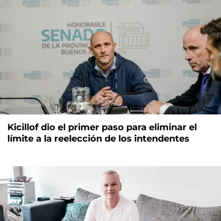
Kicillof dio el primer paso para eliminar el
límite a la reelección de los intendentes