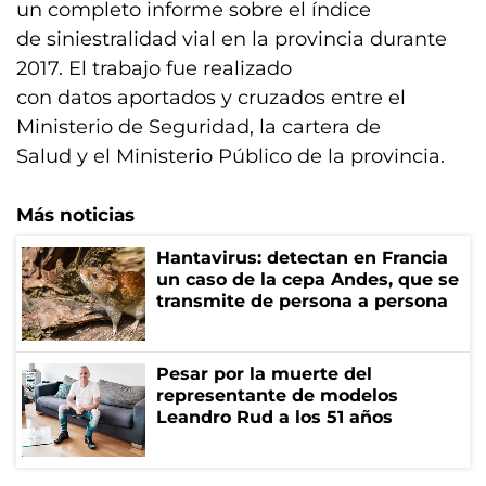
un completo informe sobre el índice
de siniestralidad vial en la provincia durante
2017. El trabajo fue realizado
con datos aportados y cruzados entre el
Ministerio de Seguridad, la cartera de
Salud y el Ministerio Público de la provincia.
Más noticias
Hantavirus: detectan en Francia
un caso de la cepa Andes, que se
transmite de persona a persona
Pesar por la muerte del
representante de modelos
Leandro Rud a los 51 años