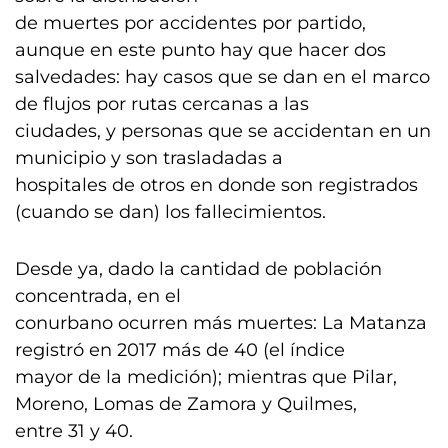
de muertes por accidentes por partido,
aunque en este punto hay que hacer dos
salvedades: hay casos que se dan en el marco
de flujos por rutas cercanas a las
ciudades, y personas que se accidentan en un
municipio y son trasladadas a
hospitales de otros en donde son registrados
(cuando se dan) los fallecimientos.
Desde ya, dado la cantidad de población
concentrada, en el
conurbano ocurren más muertes: La Matanza
registró en 2017 más de 40 (el índice
mayor de la medición); mientras que Pilar,
Moreno, Lomas de Zamora y Quilmes,
entre 31 y 40.