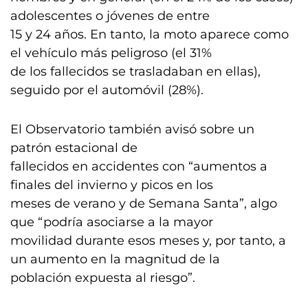
adolescentes o jóvenes de entre
15 y 24 años. En tanto, la moto aparece como
el vehículo más peligroso (el 31%
de los fallecidos se trasladaban en ellas),
seguido por el automóvil (28%).
El Observatorio también avisó sobre un
patrón estacional de
fallecidos en accidentes con “aumentos a
finales del invierno y picos en los
meses de verano y de Semana Santa”, algo
que “podría asociarse a la mayor
movilidad durante esos meses y, por tanto, a
un aumento en la magnitud de la
población expuesta al riesgo”.