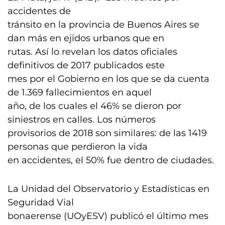
accidentes de
tránsito en la provincia de Buenos Aires se
dan más en ejidos urbanos que en
rutas. Así lo revelan los datos oficiales
definitivos de 2017 publicados este
mes por el Gobierno en los que se da cuenta
de 1.369 fallecimientos en aquel
año, de los cuales el 46% se dieron por
siniestros en calles. Los números
provisorios de 2018 son similares: de las 1419
personas que perdieron la vida
en accidentes, el 50% fue dentro de ciudades.
La Unidad del Observatorio y Estadísticas en
Seguridad Vial
bonaerense (UOyESV) publicó el último mes