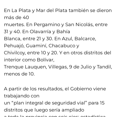
En La Plata y Mar del Plata también se dieron
más de 40
muertes. En Pergamino y San Nicolás, entre
31 y 40. En Olavarría y Bahía
Blanca, entre 21 y 30. En Azul, Balcarce,
Pehuajó, Guaminí, Chacabuco y
Chivilcoy, entre 10 y 20. Y en otros distritos del
interior como Bolívar,
Trenque Lauquen, Villegas, 9 de Julio y Tandil,
menos de 10.
A partir de los resultados, el Gobierno viene
trabajando con
un “plan integral de seguridad vial” para 15
distritos que luego sería ampliado