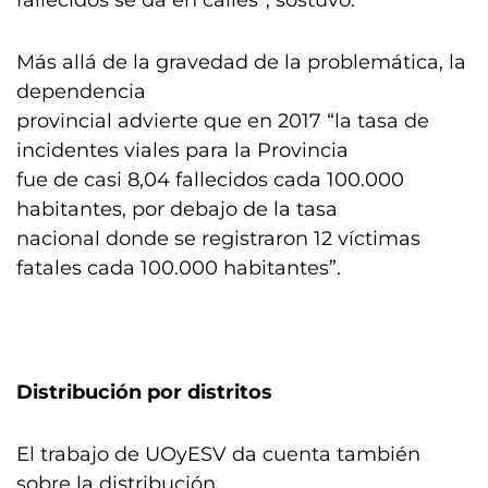
fallecidos se da en calles”, sostuvo.
Más allá de la gravedad de la problemática, la
dependencia
provincial advierte que en 2017 “la tasa de
incidentes viales para la Provincia
fue de casi 8,04 fallecidos cada 100.000
habitantes, por debajo de la tasa
nacional donde se registraron 12 víctimas
fatales cada 100.000 habitantes”.
Distribución por distritos
El trabajo de UOyESV da cuenta también
sobre la distribución