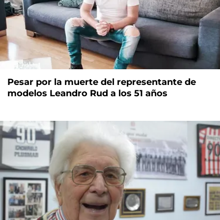
Pesar por la muerte del representante de
modelos Leandro Rud a los 51 años