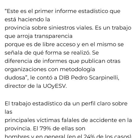
“Este es el primer informe estadístico que
está haciendo la
provincia sobre siniestros viales. Es un trabajo
que arroja transparencia
porque es de libre acceso y en el mismo se
señala de qué forma se realizó. Se
diferencia de informes que publican otras
organizaciones con metodología
dudosa”, le contó a DIB Pedro Scarpinelli,
director de la UOyESV.
El trabajo estadístico da un perfil claro sobre
las
principales víctimas falales de accidente en la
provincia. El 79% de ellas son
hombres y en general (en el 24% de los casos)