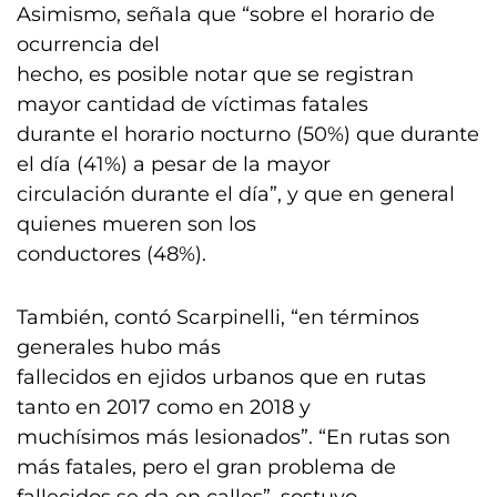
Asimismo, señala que “sobre el horario de
ocurrencia del
hecho, es posible notar que se registran
mayor cantidad de víctimas fatales
durante el horario nocturno (50%) que durante
el día (41%) a pesar de la mayor
circulación durante el día”, y que en general
quienes mueren son los
conductores (48%).
También, contó Scarpinelli, “en términos
generales hubo más
fallecidos en ejidos urbanos que en rutas
tanto en 2017 como en 2018 y
muchísimos más lesionados”. “En rutas son
más fatales, pero el gran problema de