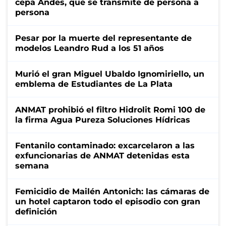
cepa Andes, que se transmite de persona a
persona
Pesar por la muerte del representante de
modelos Leandro Rud a los 51 años
Murió el gran Miguel Ubaldo Ignomiriello, un
emblema de Estudiantes de La Plata
ANMAT prohibió el filtro Hidrolit Romi 100 de
la firma Agua Pureza Soluciones Hídricas
Fentanilo contaminado: excarcelaron a las
exfuncionarias de ANMAT detenidas esta
semana
Femicidio de Mailén Antonich: las cámaras de
un hotel captaron todo el episodio con gran
definición