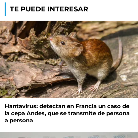
TE PUEDE INTERESAR
Hantavirus: detectan en Francia un caso de
la cepa Andes, que se transmite de persona
a persona