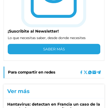
¡Suscribite al Newsletter!
Lo que necesitas saber, desde donde necesites
SABER MÁS
Para compartir en redes
Ver más
Hantavirus: detectan en Francia un caso de la