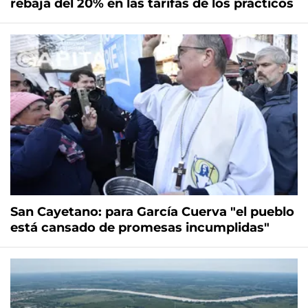
rebaja del 20% en las tarifas de los prácticos
San Cayetano: para García Cuerva "el pueblo
está cansado de promesas incumplidas"