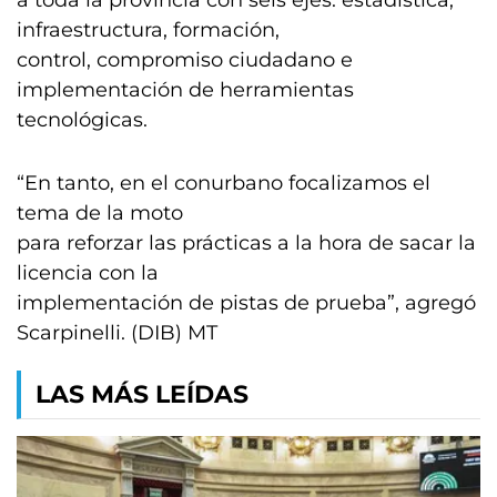
a toda la provincia con seis ejes: estadística,
infraestructura, formación,
control, compromiso ciudadano e
implementación de herramientas
tecnológicas.
“En tanto, en el conurbano focalizamos el
tema de la moto
para reforzar las prácticas a la hora de sacar la
licencia con la
implementación de pistas de prueba”, agregó
Scarpinelli. (DIB) MT
LAS MÁS LEÍDAS