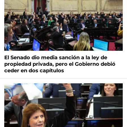
El Senado dio media sanción a la ley de
propiedad privada, pero el Gobierno debió
ceder en dos capítulos