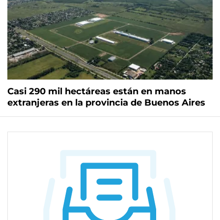
Casi 290 mil hectáreas están en manos
extranjeras en la provincia de Buenos Aires