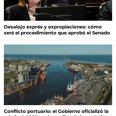
Desalojo exprés y expropiaciones: cómo
será el procedimiento que aprobó el Senado
Conflicto portuario: el Gobierno oficializó la