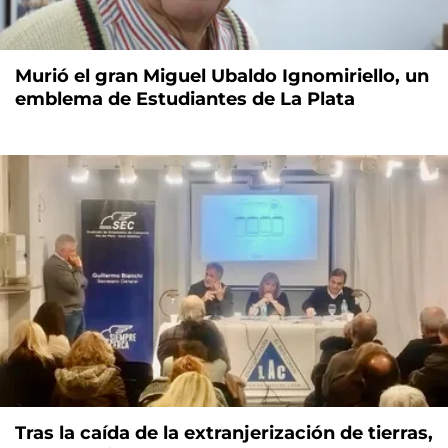
Murió el gran Miguel Ubaldo Ignomiriello, un
emblema de Estudiantes de La Plata
Tras la caída de la extranjerización de tierras,