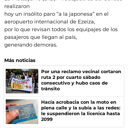
realizaron
hoy un insólito paro “a la japonesa” en el
aeropuerto internacional de Ezeiza,
por lo que revisan todos los equipajes de los
pasajeros que llegan al país,
generando demoras.
Más noticias
Por una reclamo vecinal cortaron
ruta 2 por cuarto sábado
consecutivo y hubo caos de
tránsito
Hacía acrobacia con la moto en
plena calle y la subía a las redes:
le suspendieron la licenica hasta
2099