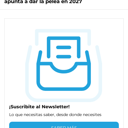
apunta a dar la pelea en 2027
¡Suscribite al Newsletter!
Lo que necesitas saber, desde donde necesites
SABER MÁS