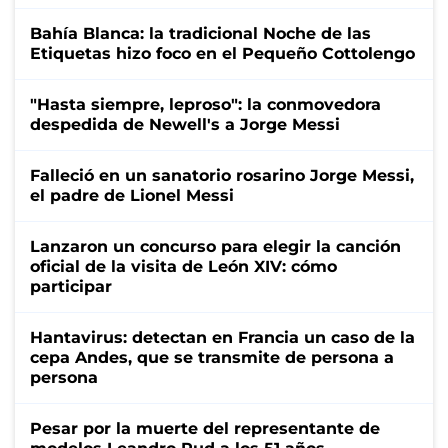
Bahía Blanca: la tradicional Noche de las
Etiquetas hizo foco en el Pequeño Cottolengo
"Hasta siempre, leproso": la conmovedora
despedida de Newell's a Jorge Messi
Falleció en un sanatorio rosarino Jorge Messi,
el padre de Lionel Messi
Lanzaron un concurso para elegir la canción
oficial de la visita de León XIV: cómo
participar
Hantavirus: detectan en Francia un caso de la
cepa Andes, que se transmite de persona a
persona
Pesar por la muerte del representante de