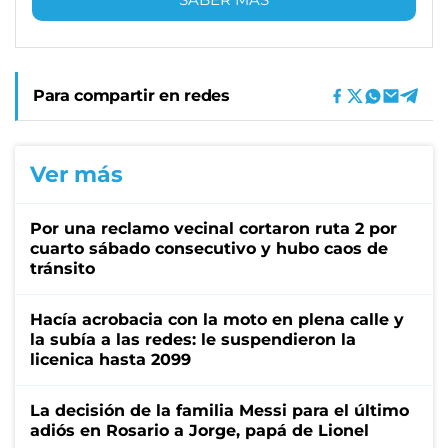
Para compartir en redes
Ver más
Por una reclamo vecinal cortaron ruta 2 por
cuarto sábado consecutivo y hubo caos de
tránsito
Hacía acrobacia con la moto en plena calle y
la subía a las redes: le suspendieron la
licenica hasta 2099
La decisión de la familia Messi para el último
adiós en Rosario a Jorge, papá de Lionel