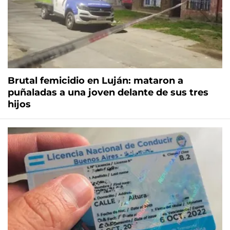
Brutal femicidio en Luján: mataron a
puñaladas a una joven delante de sus tres
hijos