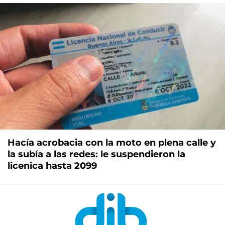
Hacía acrobacia con la moto en plena calle y
la subía a las redes: le suspendieron la
licenica hasta 2099