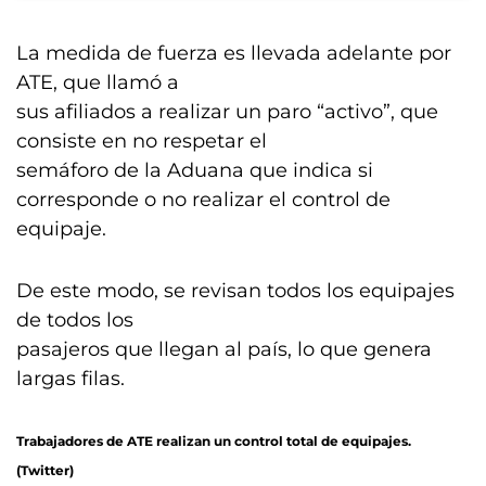
La medida de fuerza es llevada adelante por
ATE, que llamó a
sus afiliados a realizar un paro “activo”, que
consiste en no respetar el
semáforo de la Aduana que indica si
corresponde o no realizar el control de
equipaje.
De este modo, se revisan todos los equipajes
de todos los
pasajeros que llegan al país, lo que genera
largas filas.
Trabajadores de ATE realizan un control total de equipajes.
(Twitter)