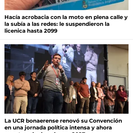
Hacía acrobacia con la moto en plena calle y
la subía a las redes: le suspendieron la
licenica hasta 2099
La UCR bonaerense renovó su Convención
en una jornada política intensa y ahora