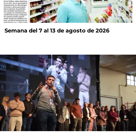
Semana del 7 al 13 de agosto de 2026