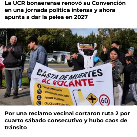
La UCR bonaerense renovó su Convención
en una jornada política intensa y ahora
apunta a dar la pelea en 2027
Por una reclamo vecinal cortaron ruta 2 por
cuarto sábado consecutivo y hubo caos de
tránsito