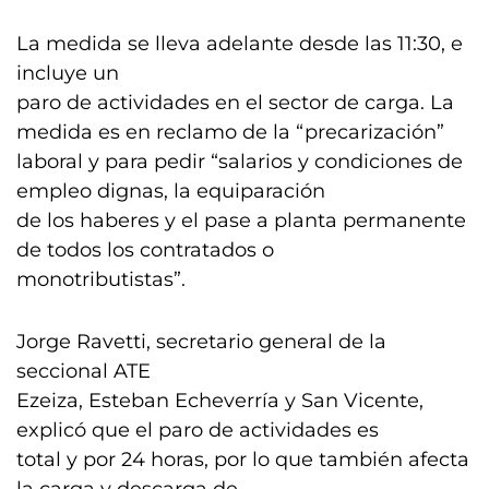
La medida se lleva adelante desde las 11:30, e
incluye un
paro de actividades en el sector de carga. La
medida es en reclamo de la “precarización”
laboral y para pedir “salarios y condiciones de
empleo dignas, la equiparación
de los haberes y el pase a planta permanente
de todos los contratados o
monotributistas”.
Jorge Ravetti, secretario general de la
seccional ATE
Ezeiza, Esteban Echeverría y San Vicente,
explicó que el paro de actividades es
total y por 24 horas, por lo que también afecta