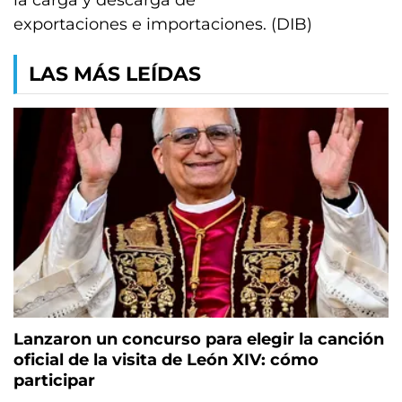
la carga y descarga de
exportaciones e importaciones. (DIB)
LAS MÁS LEÍDAS
Lanzaron un concurso para elegir la canción
oficial de la visita de León XIV: cómo
participar