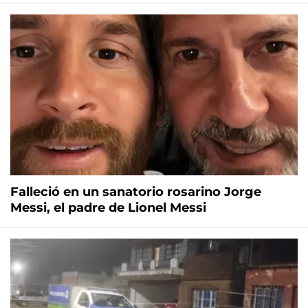
Falleció en un sanatorio rosarino Jorge
Messi, el padre de Lionel Messi