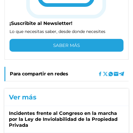
¡Suscribite al Newsletter!
Lo que necesitas saber, desde donde necesites
SABER MÁS
Para compartir en redes
Ver más
Incidentes frente al Congreso en la marcha
por la Ley de Inviolabilidad de la Propiedad
Privada