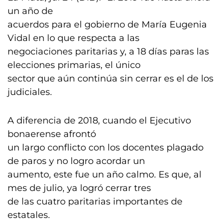
un año de
acuerdos para el gobierno de María Eugenia
Vidal en lo que respecta a las
negociaciones paritarias y, a 18 días paras las
elecciones primarias, el único
sector que aún continúa sin cerrar es el de los
judiciales.
A diferencia de 2018, cuando el Ejecutivo
bonaerense afrontó
un largo conflicto con los docentes plagado
de paros y no logro acordar un
aumento, este fue un año calmo. Es que, al
mes de julio, ya logró cerrar tres
de las cuatro paritarias importantes de
estatales.