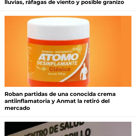
lluvias, ráfagas de viento y posible granizo
Roban partidas de una conocida crema
antiinflamatoria y Anmat la retiró del
mercado