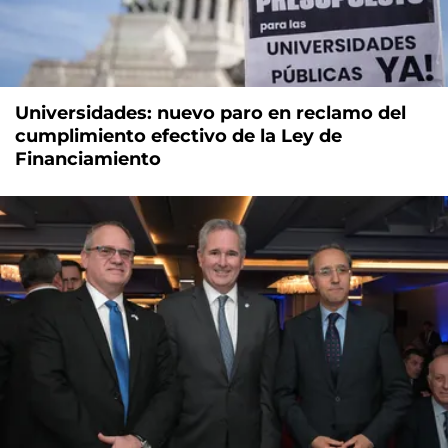
Universidades: nuevo paro en reclamo del
cumplimiento efectivo de la Ley de
Financiamiento