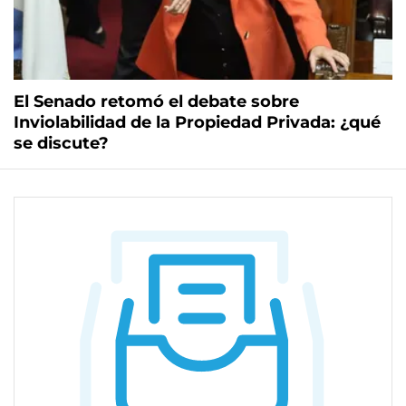
El Senado retomó el debate sobre
Inviolabilidad de la Propiedad Privada: ¿qué
se discute?