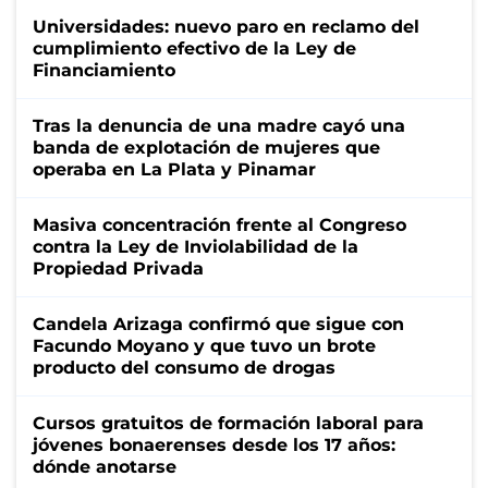
Universidades: nuevo paro en reclamo del
cumplimiento efectivo de la Ley de
Financiamiento
Tras la denuncia de una madre cayó una
banda de explotación de mujeres que
operaba en La Plata y Pinamar
Masiva concentración frente al Congreso
contra la Ley de Inviolabilidad de la
Propiedad Privada
Candela Arizaga confirmó que sigue con
Facundo Moyano y que tuvo un brote
producto del consumo de drogas
Cursos gratuitos de formación laboral para
jóvenes bonaerenses desde los 17 años:
dónde anotarse