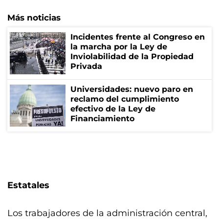
Más noticias
Incidentes frente al Congreso en
la marcha por la Ley de
Inviolabilidad de la Propiedad
Privada
Universidades: nuevo paro en
reclamo del cumplimiento
efectivo de la Ley de
Financiamiento
Estatales
Los trabajadores de la administración central,