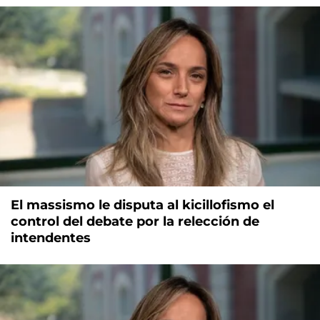
El massismo le disputa al kicillofismo el
control del debate por la relección de
intendentes