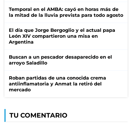
Temporal en el AMBA: cayó en horas más de
la mitad de la lluvia prevista para todo agosto
El día que Jorge Bergoglio y el actual papa
León XIV compartieron una misa en
Argentina
Buscan a un pescador desaparecido en el
arroyo Saladillo
Roban partidas de una conocida crema
antiinflamatoria y Anmat la retiró del
mercado
TU COMENTARIO