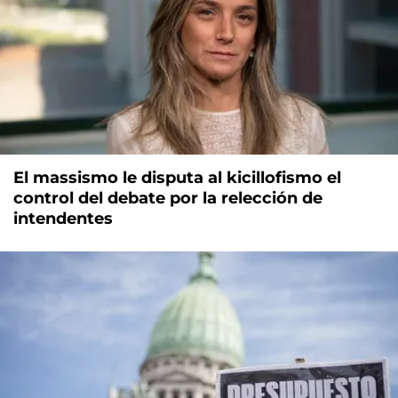
El massismo le disputa al kicillofismo el
control del debate por la relección de
intendentes