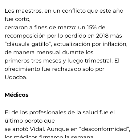
Los maestros, en un conflicto que este año
fue corto,
cerraron a fines de marzo: un 15% de
recomposición por lo perdido en 2018 más
“cláusula gatillo”, actualización por inflación,
de manera mensual durante los
primeros tres meses y luego trimestral. El
ofrecimiento fue rechazado solo por
Udocba.
Médicos
El de los profesionales de la salud fue el
último poroto que
se anotó Vidal. Aunque en “desconformidad”,
los médicos firmaron la semana