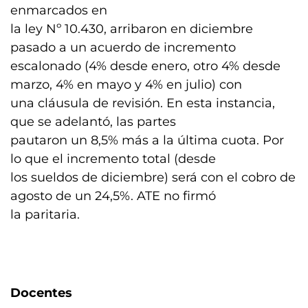
enmarcados en
la ley Nº 10.430, arribaron en diciembre
pasado a un acuerdo de incremento
escalonado (4% desde enero, otro 4% desde
marzo, 4% en mayo y 4% en julio) con
una cláusula de revisión. En esta instancia,
que se adelantó, las partes
pautaron un 8,5% más a la última cuota. Por
lo que el incremento total (desde
los sueldos de diciembre) será con el cobro de
agosto de un 24,5%. ATE no firmó
la paritaria.
Docentes