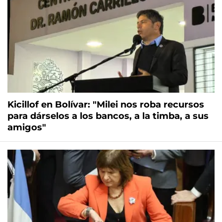
Kicillof en Bolívar: "Milei nos roba recursos
para dárselos a los bancos, a la timba, a sus
amigos"