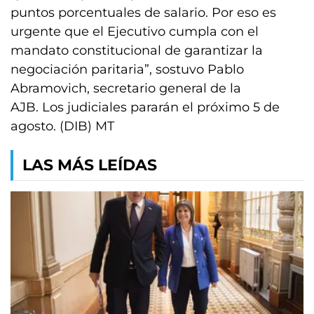
puntos porcentuales de salario. Por eso es
urgente que el Ejecutivo cumpla con el
mandato constitucional de garantizar la
negociación paritaria”, sostuvo Pablo
Abramovich, secretario general de la
AJB. Los judiciales pararán el próximo 5 de
agosto. (DIB) MT
LAS MÁS LEÍDAS