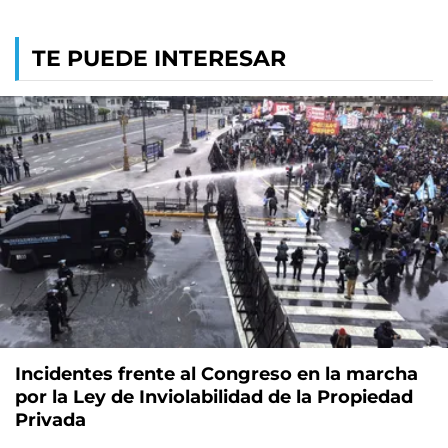
TE PUEDE INTERESAR
Incidentes frente al Congreso en la marcha
por la Ley de Inviolabilidad de la Propiedad
Privada