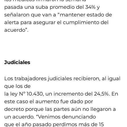
pasada una suba promedio del 34% y
señalaron que van a “mantener estado de
alerta para asegurar el cumplimiento del
acuerdo”.
Judiciales
Los trabajadores judiciales recibieron, al igual
que los de
la ley Nº 10.430, un incremento del 24,5%. En
este caso el aumento fue dado por
decreto porque las partes aún no llegaron a
un acuerdo. “Venimos denunciando
que el año pasado perdimos más de 15