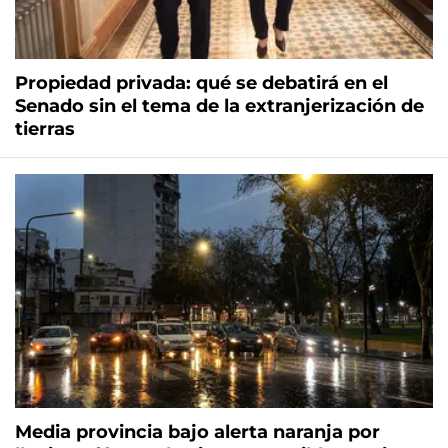
Propiedad privada: qué se debatirá en el
Senado sin el tema de la extranjerización de
tierras
Media provincia bajo alerta naranja por