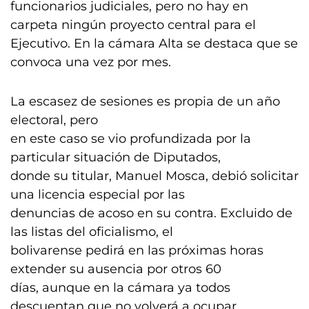
funcionarios judiciales, pero no hay en
carpeta ningún proyecto central para el
Ejecutivo. En la cámara Alta se destaca que se
convoca una vez por mes.
La escasez de sesiones es propia de un año
electoral, pero
en este caso se vio profundizada por la
particular situación de Diputados,
donde su titular, Manuel Mosca, debió solicitar
una licencia especial por las
denuncias de acoso en su contra. Excluido de
las listas del oficialismo, el
bolivarense pedirá en las próximas horas
extender su ausencia por otros 60
días, aunque en la cámara ya todos
descuentan que no volverá a ocupar