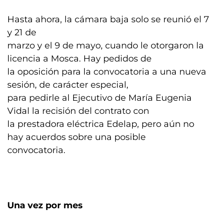
Hasta ahora, la cámara baja solo se reunió el 7
y 21 de
marzo y el 9 de mayo, cuando le otorgaron la
licencia a Mosca. Hay pedidos de
la oposición para la convocatoria a una nueva
sesión, de carácter especial,
para pedirle al Ejecutivo de María Eugenia
Vidal la recisión del contrato con
la prestadora eléctrica Edelap, pero aún no
hay acuerdos sobre una posible
convocatoria.
Una vez por mes