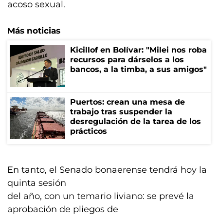
acoso sexual.
Más noticias
Kicillof en Bolívar: "Milei nos roba
recursos para dárselos a los
bancos, a la timba, a sus amigos"
Puertos: crean una mesa de
trabajo tras suspender la
desregulación de la tarea de los
prácticos
En tanto, el Senado bonaerense tendrá hoy la
quinta sesión
del año, con un temario liviano: se prevé la
aprobación de pliegos de