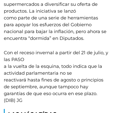
supermercados a diversificar su oferta de
productos. La iniciativa se lanzó
como parte de una serie de herramientas
para apoyar los esfuerzos del Gobierno
nacional para bajar la inflación, pero ahora se
encuentra “dormida” en Diputados.
Con el receso invernal a partir del 21 de julio, y
las PASO
a la vuelta de la esquina, todo indica que la
actividad parlamentaria no se
reactivará hasta fines de agosto o principios
de septiembre, aunque tampoco hay
garantías de que eso ocurra en ese plazo.
(DIB) JG