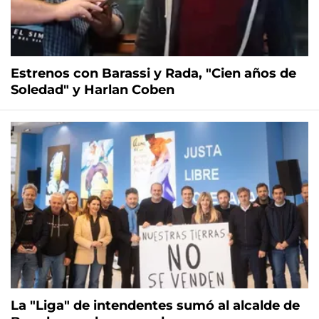
Estrenos con Barassi y Rada, "Cien años de
Soledad" y Harlan Coben
La "Liga" de intendentes sumó al alcalde de