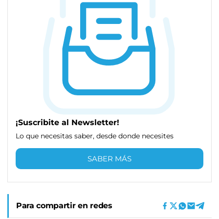
¡Suscribite al Newsletter!
Lo que necesitas saber, desde donde necesites
SABER MÁS
Para compartir en redes