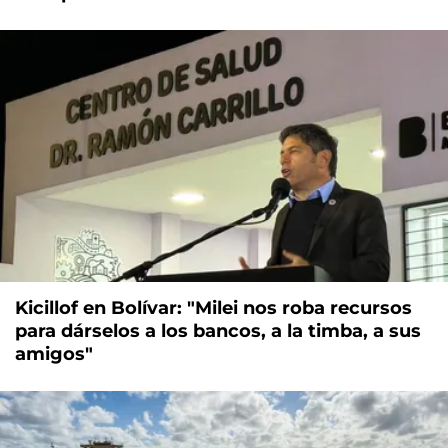
Kicillof en Bolívar: "Milei nos roba recursos
para dárselos a los bancos, a la timba, a sus
amigos"