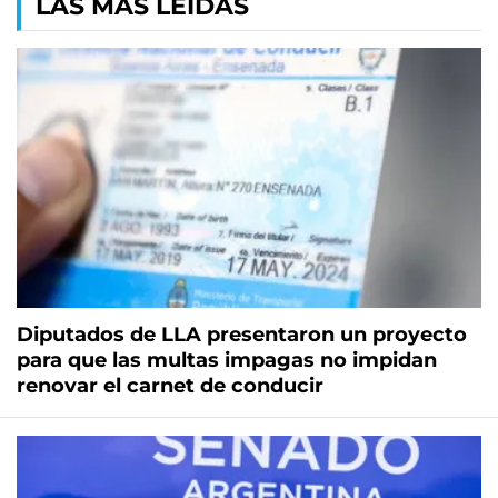
LAS MÁS LEÍDAS
Diputados de LLA presentaron un proyecto
para que las multas impagas no impidan
renovar el carnet de conducir