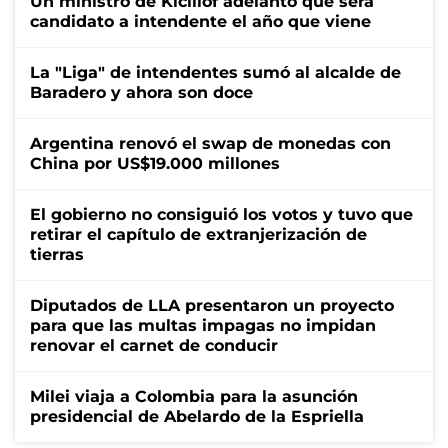
Un ministro de Kicillof adelantó que será
candidato a intendente el año que viene
La "Liga" de intendentes sumó al alcalde de
Baradero y ahora son doce
Argentina renovó el swap de monedas con
China por US$19.000 millones
El gobierno no consiguió los votos y tuvo que
retirar el capítulo de extranjerización de
tierras
Diputados de LLA presentaron un proyecto
para que las multas impagas no impidan
renovar el carnet de conducir
Milei viaja a Colombia para la asunción
presidencial de Abelardo de la Espriella