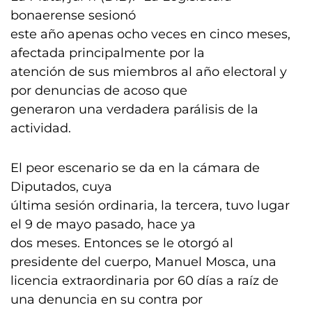
bonaerense sesionó
este año apenas ocho veces en cinco meses,
afectada principalmente por la
atención de sus miembros al año electoral y
por denuncias de acoso que
generaron una verdadera parálisis de la
actividad.
El peor escenario se da en la cámara de
Diputados, cuya
última sesión ordinaria, la tercera, tuvo lugar
el 9 de mayo pasado, hace ya
dos meses. Entonces se le otorgó al
presidente del cuerpo, Manuel Mosca, una
licencia extraordinaria por 60 días a raíz de
una denuncia en su contra por