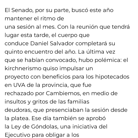
El Senado, por su parte, buscó este año
mantener el ritmo de
una sesión al mes. Con la reunión que tendrá
lugar esta tarde, el cuerpo que
conduce Daniel Salvador completará su
quinto encuentro del año. La última vez
que se habían convocado, hubo polémica: el
kirchnerismo quiso impulsar un
proyecto con beneficios para los hipotecados
en UVA de la provincia, que fue
rechazado por Cambiemos, en medio de
insultos y gritos de las familias
deudoras, que presenciaban la sesión desde
la platea. Ese día también se aprobó
la Ley de Góndolas, una iniciativa del
Ejecutivo para obligar a los