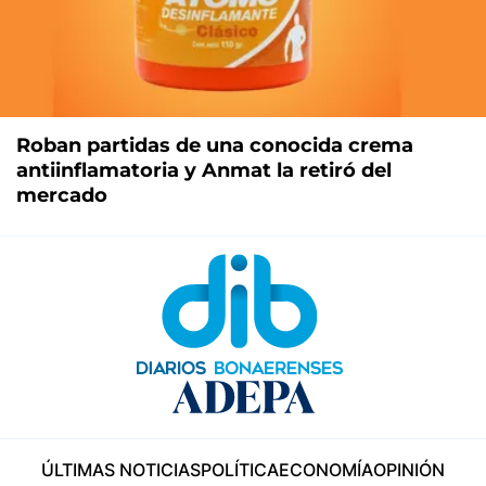
Roban partidas de una conocida crema
antiinflamatoria y Anmat la retiró del
mercado
ÚLTIMAS NOTICIAS
POLÍTICA
ECONOMÍA
OPINIÓN