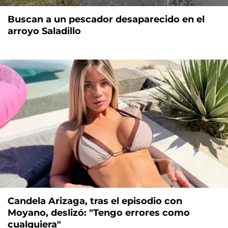
Buscan a un pescador desaparecido en el
arroyo Saladillo
Candela Arizaga, tras el episodio con
Moyano, deslizó: "Tengo errores como
cualquiera"