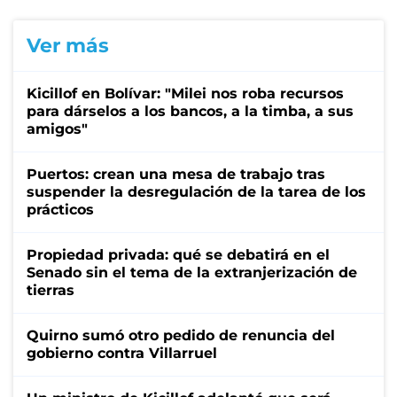
Ver más
Kicillof en Bolívar: "Milei nos roba recursos
para dárselos a los bancos, a la timba, a sus
amigos"
Puertos: crean una mesa de trabajo tras
suspender la desregulación de la tarea de los
prácticos
Propiedad privada: qué se debatirá en el
Senado sin el tema de la extranjerización de
tierras
Quirno sumó otro pedido de renuncia del
gobierno contra Villarruel