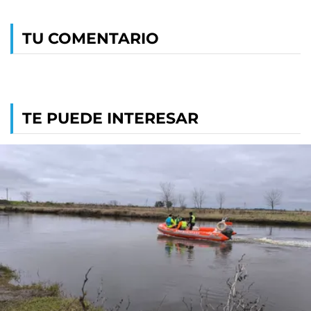
TU COMENTARIO
TE PUEDE INTERESAR