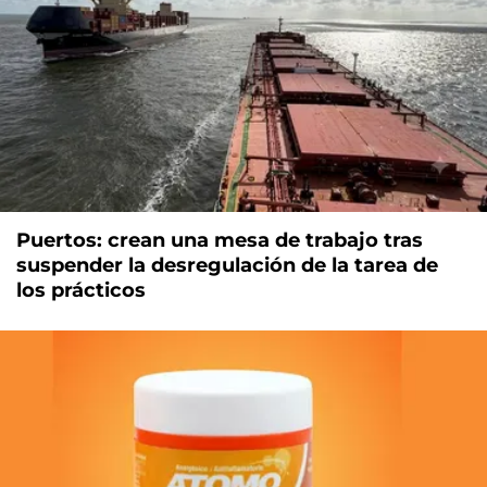
Puertos: crean una mesa de trabajo tras
suspender la desregulación de la tarea de
los prácticos