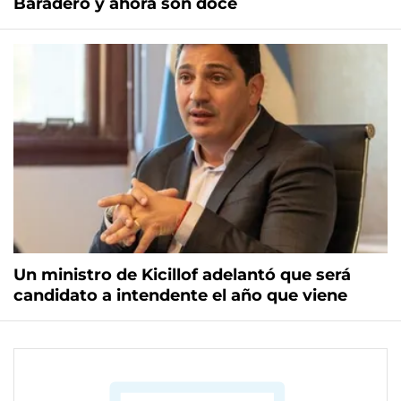
Baradero y ahora son doce
Un ministro de Kicillof adelantó que será
candidato a intendente el año que viene