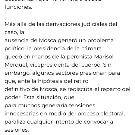
funciones.
Más allá de las derivaciones judiciales del
caso, la
ausencia de Mosca generó un problema
político: la presidencia de la cámara
quedó en manos de la peronista Marisol
Merquel, vicepresidenta del cuerpo. Sin
embargo, algunos sectores presionan para
que, ante la hipótesis del retiro
definitivo de Mosca, se rediscuta el reparto del
poder. Esta situación, que
para muchos generaría tensiones
innecesarias en medio del proceso electoral,
paraliza cualquier intento de convocar a
sesiones.