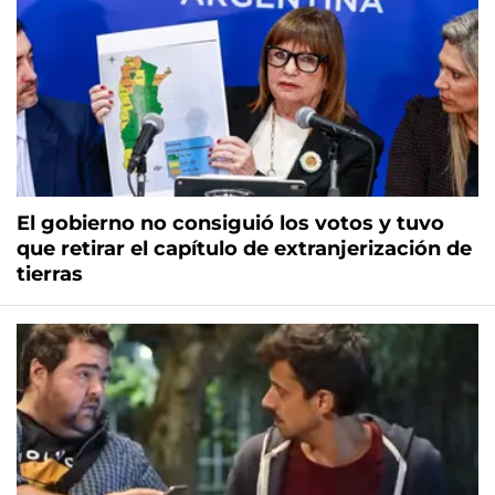
El gobierno no consiguió los votos y tuvo
que retirar el capítulo de extranjerización de
tierras