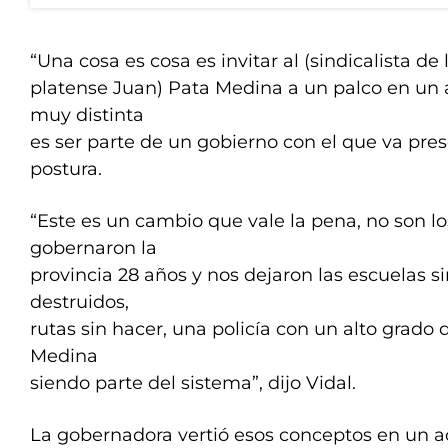
“Una cosa es cosa es invitar al (sindicalista d
platense Juan) Pata Medina a un palco en un ac
muy distinta
es ser parte de un gobierno con el que va pres
postura.
“Este es un cambio que vale la pena, no son 
gobernaron la
provincia 28 años y nos dejaron las escuelas si
destruidos,
rutas sin hacer, una policía con un alto grado 
Medina
siendo parte del sistema”, dijo Vidal.
La gobernadora vertió esos conceptos en un a