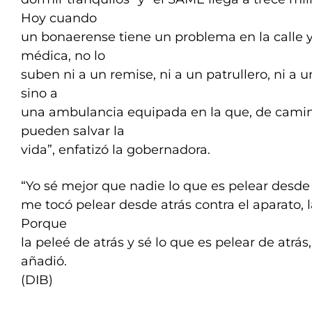
Hoy cuando
un bonaerense tiene un problema en la calle 
médica, no lo
suben ni a un remise, ni a un patrullero, ni a
sino a
una ambulancia equipada en la que, de camino 
pueden salvar la
vida”, enfatizó la gobernadora.
“Yo sé mejor que nadie lo que es pelear desde
me tocó pelear desde atrás contra el aparato, la
Porque
la peleé de atrás y sé lo que es pelear de atrás
añadió.
(DIB)