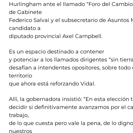
Hurlingham ante el llamado “Foro del Cambio”,
de Gabinete
Federico Salvai y el subsecretario de Asuntos 
candidato a
diputado provincial Axel Campbell.
Es un espacio destinado a contener
y potenciar a los llamados dirigentes “sin tierr
desafían a intendentes opositores, sobre todo 
territorio
que ahora está reforzando Vidal.
Allí, la gobernadora insistió: “En esta elecció
decidir si definitivamente avanzamos por el c
trabajo,
de lo que cuesta pero vale la pena, de lo dign
nuestros