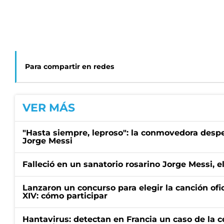
Para compartir en redes
VER MÁS
"Hasta siempre, leproso": la conmovedora desp
Jorge Messi
Falleció en un sanatorio rosarino Jorge Messi, e
Lanzaron un concurso para elegir la canción ofic
XIV: cómo participar
Hantavirus: detectan en Francia un caso de la 