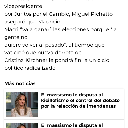
vicepresidente
por Juntos por el Cambio, Miguel Pichetto,
aseguró que Mauricio
Macri “va a ganar” las elecciones porque “la
gente no
quiere volver al pasado”, al tiempo que
vaticinó que nueva derrota de
Cristina Kirchner le pondrá fin “a un ciclo
político radicalizado”.
Más noticias
El massismo le disputa al
kicillofismo el control del debate
por la relección de intendentes
El massismo le disputa al