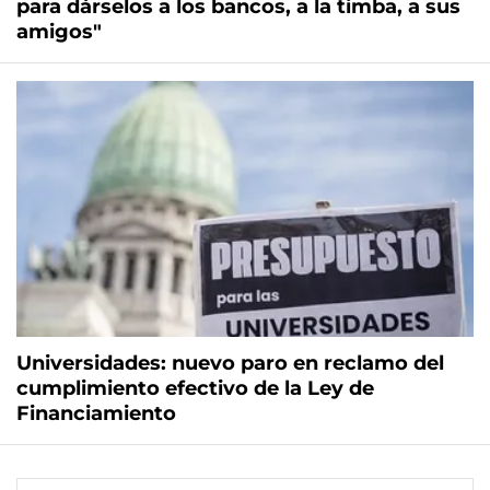
para dárselos a los bancos, a la timba, a sus
amigos"
Universidades: nuevo paro en reclamo del
cumplimiento efectivo de la Ley de
Financiamiento