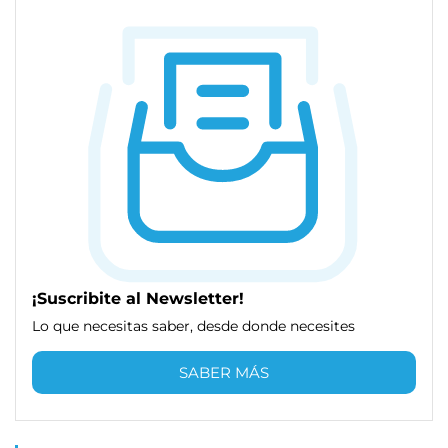
¡Suscribite al Newsletter!
Lo que necesitas saber, desde donde necesites
SABER MÁS