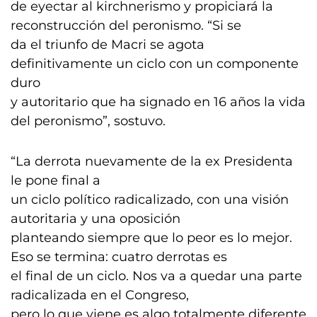
de eyectar al kirchnerismo y propiciará la
reconstrucción del peronismo. “Si se
da el triunfo de Macri se agota
definitivamente un ciclo con un componente
duro
y autoritario que ha signado en 16 años la vida
del peronismo”, sostuvo.
“La derrota nuevamente de la ex Presidenta
le pone final a
un ciclo político radicalizado, con una visión
autoritaria y una oposición
planteando siempre que lo peor es lo mejor.
Eso se termina: cuatro derrotas es
el final de un ciclo. Nos va a quedar una parte
radicalizada en el Congreso,
pero lo que viene es algo totalmente diferente