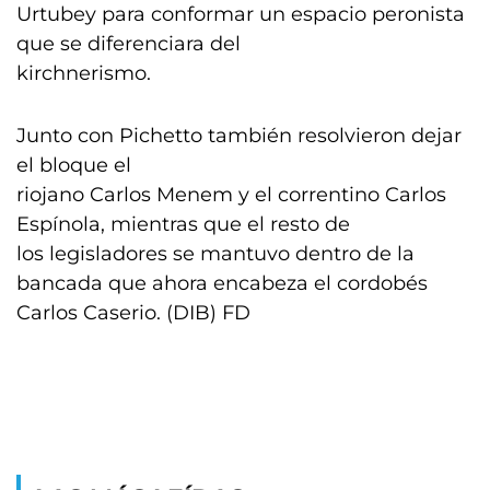
Urtubey para conformar un espacio peronista
que se diferenciara del
kirchnerismo.
Junto con Pichetto también resolvieron dejar
el bloque el
riojano Carlos Menem y el correntino Carlos
Espínola, mientras que el resto de
los legisladores se mantuvo dentro de la
bancada que ahora encabeza el cordobés
Carlos Caserio. (DIB) FD