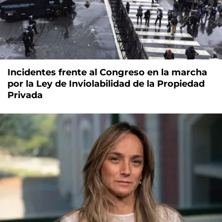
Incidentes frente al Congreso en la marcha
por la Ley de Inviolabilidad de la Propiedad
Privada