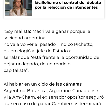
kicillofismo el control del debate
por la relección de intendentes
“Soy realista: Macri va a ganar porque la
sociedad argentina
no va a volver al pasado”, indicó Pichetto,
quien elogió al jefe de Estado al
señalar que “está frente a la oportunidad de
dejar un legado, de un modelo
capitalista”.
Al hablar en un ciclo de las cámaras
Argentino-Británica, Argentino-Canadiense
y la Am-Cham, el ex senador opositor aseguró
que en caso de ganar Cambiemos terminará