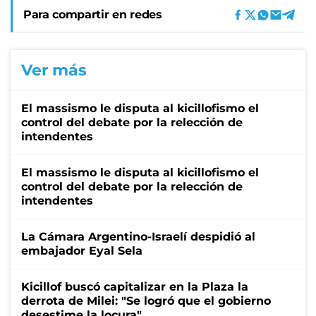
Para compartir en redes
Ver más
El massismo le disputa al kicillofismo el
control del debate por la relección de
intendentes
El massismo le disputa al kicillofismo el
control del debate por la relección de
intendentes
La Cámara Argentino-Israelí despidió al
embajador Eyal Sela
Kicillof buscó capitalizar en la Plaza la
derrota de Milei: "Se logró que el gobierno
desestime la locura"