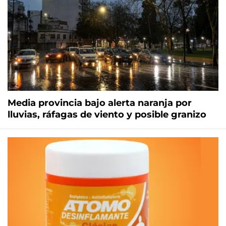
Media provincia bajo alerta naranja por
lluvias, ráfagas de viento y posible granizo