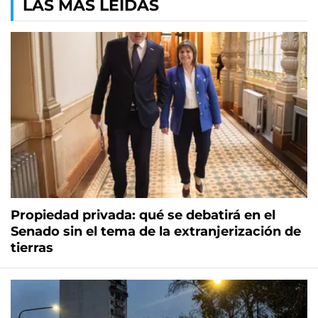
LAS MÁS LEÍDAS
Propiedad privada: qué se debatirá en el
Senado sin el tema de la extranjerización de
tierras