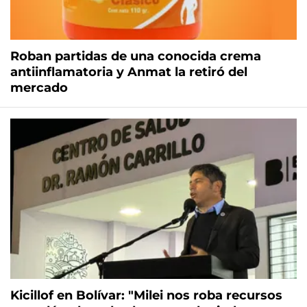
Roban partidas de una conocida crema
antiinflamatoria y Anmat la retiró del
mercado
Kicillof en Bolívar: "Milei nos roba recursos