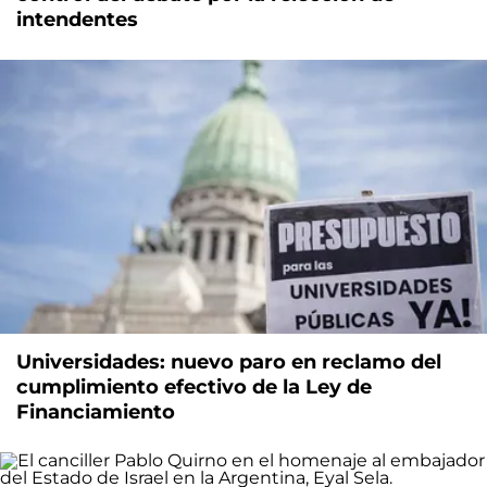
intendentes
Universidades: nuevo paro en reclamo del
cumplimiento efectivo de la Ley de
Financiamiento