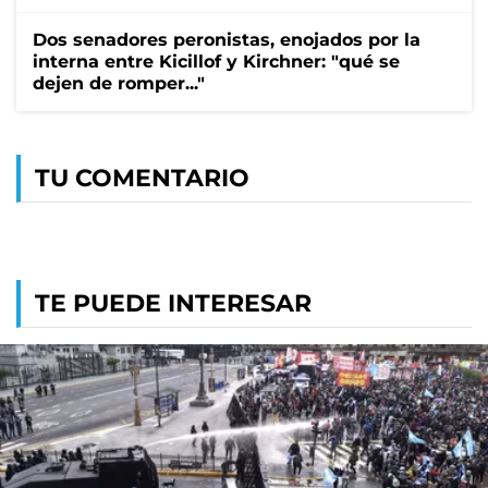
Dos senadores peronistas, enojados por la
interna entre Kicillof y Kirchner: "qué se
dejen de romper..."
TU COMENTARIO
TE PUEDE INTERESAR