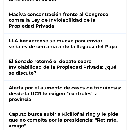
Masiva concentración frente al Congreso
contra la Ley de Inviolabilidad de la
Propiedad Privada
LLA bonaerense se mueve para enviar
señales de cercanía ante la llegada del Papa
El Senado retomó el debate sobre
Inviolabilidad de la Propiedad Privada: ¿qué
se discute?
Alerta por el aumento de casos de triquinosis:
desde la UCR le exigen "controles" a
provincia
Caputo busca subir a Kicillof al ring y le pide
que no compita por la presidencia: "Retirate,
amigo"