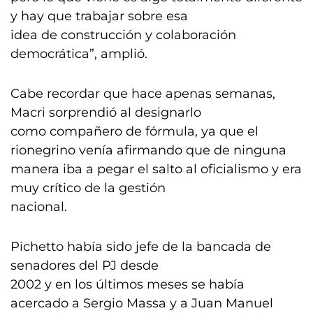
y hay que trabajar sobre esa
idea de construcción y colaboración
democrática”, amplió.
Cabe recordar que hace apenas semanas,
Macri sorprendió al designarlo
como compañero de fórmula, ya que el
rionegrino venía afirmando que de ninguna
manera iba a pegar el salto al oficialismo y era
muy crítico de la gestión
nacional.
Pichetto había sido jefe de la bancada de
senadores del PJ desde
2002 y en los últimos meses se había
acercado a Sergio Massa y a Juan Manuel