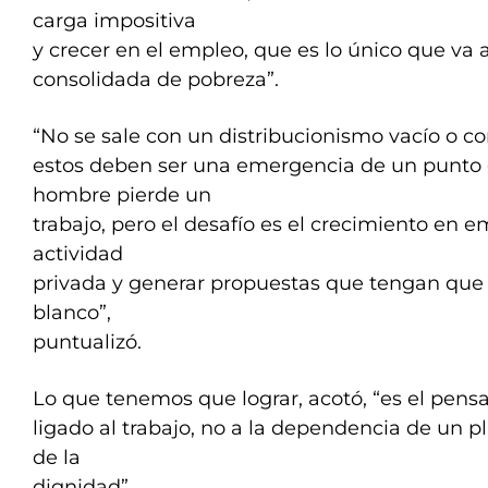
carga impositiva
y crecer en el empleo, que es lo único que va a
consolidada de pobreza”.
“No se sale con un distribucionismo vacío o co
estos deben ser una emergencia de un punto 
hombre pierde un
trabajo, pero el desafío es el crecimiento en em
actividad
privada y generar propuestas que tengan que 
blanco”,
puntualizó.
Lo que tenemos que lograr, acotó, “es el pen
ligado al trabajo, no a la dependencia de un p
de la
dignidad”.