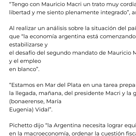
“Tengo con Mauricio Macri un trato muy cordia
libertad y me siento plenamente integrado”, a
Al realizar un análisis sobre la situación del p
que “la economía argentina está comenzando
estabilizarse y
el desafío del segundo mandato de Mauricio Ma
y el empleo
en blanco”.
“Estamos en Mar del Plata en una tarea prepa
la llegada, mañana, del presidente Macri y la
(bonaerense, María
Eugenia) Vidal”.
Pichetto dijo “la Argentina necesita lograr equi
en la macroeconomía, ordenar la cuestión fiscal