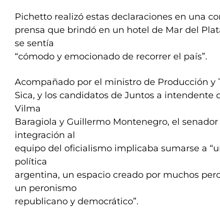
Pichetto realizó estas declaraciones en una c
prensa que brindó en un hotel de Mar del Pla
se sentía
“cómodo y emocionado de recorrer el país”.
Acompañado por el ministro de Producción y 
Sica, y los candidatos de Juntos a intendente
Vilma
Baragiola y Guillermo Montenegro, el senador
integración al
equipo del oficialismo implicaba sumarse a “
política
argentina, un espacio creado por muchos per
un peronismo
republicano y democrático”.