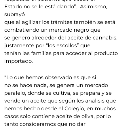
Estado no se le está dando”. Asimismo,
subrayó
que al agilizar los trámites también se está
combatiendo un mercado negro que
se generó alrededor del aceite de cannabis,
justamente por “los escollos” que
tenían las familias para acceder al producto
importado.
“Lo que hemos observado es que si
no se hace nada, se genera un mercado
paralelo, donde se cultiva, se prepara y se
vende un aceite que según los análisis que
hemos hecho desde el Colegio, en muchos
casos solo contiene aceite de oliva, por lo
tanto consideramos que no dar