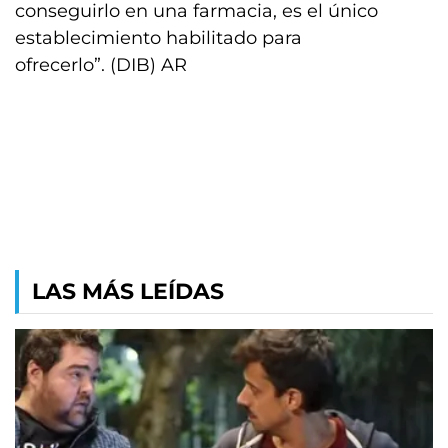
conseguirlo en una farmacia, es el único
establecimiento habilitado para
ofrecerlo”. (DIB) AR
LAS MÁS LEÍDAS