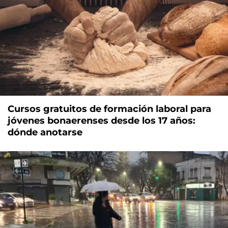
Cursos gratuitos de formación laboral para
jóvenes bonaerenses desde los 17 años:
dónde anotarse