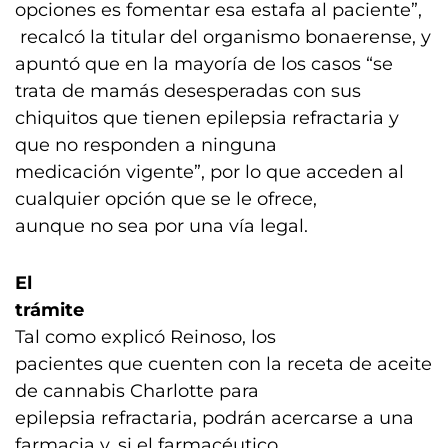
opciones es fomentar esa estafa al paciente”,
recalcó la titular del organismo bonaerense, y
apuntó que en la mayoría de los casos “se
trata de mamás desesperadas con sus
chiquitos que tienen epilepsia refractaria y
que no responden a ninguna
medicación vigente”, por lo que acceden al
cualquier opción que se le ofrece,
aunque no sea por una vía legal.
El
trámite
Tal como explicó Reinoso, los
pacientes que cuenten con la receta de aceite
de cannabis Charlotte para
epilepsia refractaria, podrán acercarse a una
farmacia y, si el farmacéutico