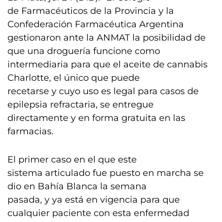
de Farmacéuticos de la Provincia y la
Confederación Farmacéutica Argentina
gestionaron ante la ANMAT la posibilidad de
que una droguería funcione como
intermediaria para que el aceite de cannabis
Charlotte, el único que puede
recetarse y cuyo uso es legal para casos de
epilepsia refractaria, se entregue
directamente y en forma gratuita en las
farmacias.
El primer caso en el que este
sistema articulado fue puesto en marcha se
dio en Bahía Blanca la semana
pasada, y ya está en vigencia para que
cualquier paciente con esta enfermedad