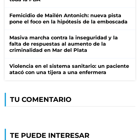
Femicidio de Mailén Antonich: nueva pista
pone el foco en la hipótesis de la emboscada
Masiva marcha contra la inseguridad y la
falta de respuestas al aumento de la
criminalidad en Mar del Plata
Violencia en el sistema sanitario: un paciente
atacó con una tijera a una enfermera
TU COMENTARIO
TE PUEDE INTERESAR