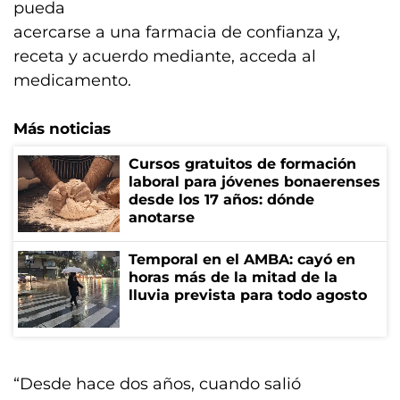
pueda
acercarse a una farmacia de confianza y,
receta y acuerdo mediante, acceda al
medicamento.
Más noticias
Cursos gratuitos de formación
laboral para jóvenes bonaerenses
desde los 17 años: dónde
anotarse
Temporal en el AMBA: cayó en
horas más de la mitad de la
lluvia prevista para todo agosto
“Desde hace dos años, cuando salió