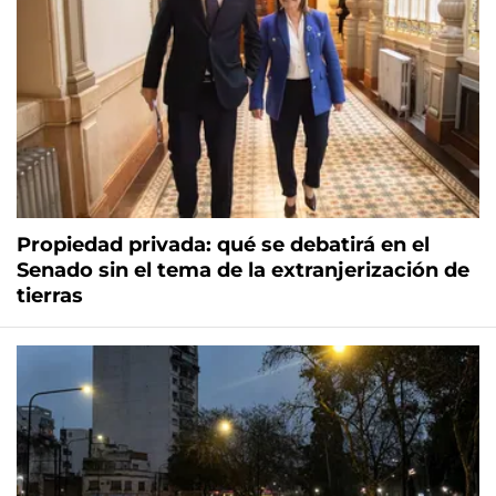
Propiedad privada: qué se debatirá en el
Senado sin el tema de la extranjerización de
tierras