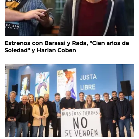
Estrenos con Barassi y Rada, "Cien años de
Soledad" y Harlan Coben