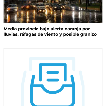
Media provincia bajo alerta naranja por
lluvias, ráfagas de viento y posible granizo