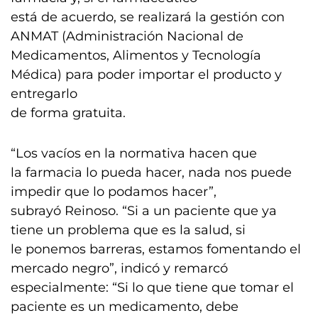
está de acuerdo, se realizará la gestión con
ANMAT (Administración Nacional de
Medicamentos, Alimentos y Tecnología
Médica) para poder importar el producto y
entregarlo
de forma gratuita.
“Los vacíos en la normativa hacen que
la farmacia lo pueda hacer, nada nos puede
impedir que lo podamos hacer”,
subrayó Reinoso. “Si a un paciente que ya
tiene un problema que es la salud, si
le ponemos barreras, estamos fomentando el
mercado negro”, indicó y remarcó
especialmente: “Si lo que tiene que tomar el
paciente es un medicamento, debe