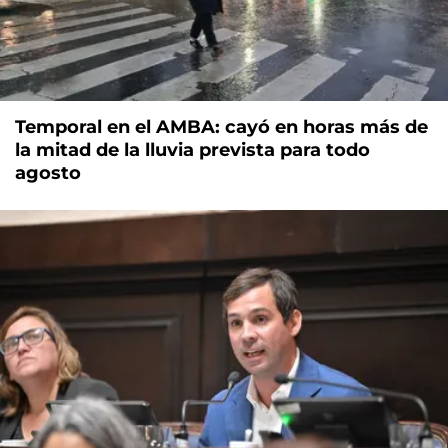
Temporal en el AMBA: cayó en horas más de
la mitad de la lluvia prevista para todo
agosto