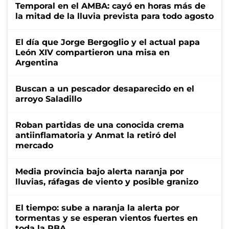
Temporal en el AMBA: cayó en horas más de
la mitad de la lluvia prevista para todo agosto
El día que Jorge Bergoglio y el actual papa
León XIV compartieron una misa en
Argentina
Buscan a un pescador desaparecido en el
arroyo Saladillo
Roban partidas de una conocida crema
antiinflamatoria y Anmat la retiró del
mercado
Media provincia bajo alerta naranja por
lluvias, ráfagas de viento y posible granizo
El tiempo: sube a naranja la alerta por
tormentas y se esperan vientos fuertes en
toda la PBA