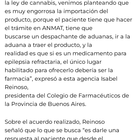
la ley de cannabis, venimos planteando que
es muy engorrosa la importación del
producto, porque el paciente tiene que hacer
el trámite en ANMAT, tiene que
buscarse un despachante de aduanas, ir a la
aduana a traer el producto, y la
realidad es que si es un medicamento para
epilepsia refractaria, el único lugar
habilitado para ofrecerlo debería ser la
farmacia”, expresó a esta agencia Isabel
Reinoso,
presidenta del Colegio de Farmacéuticos de
la Provincia de Buenos Aires.
Sobre el acuerdo realizado, Reinoso
señaló que lo que se busca “es darle una
respuesta al paciente que desde el