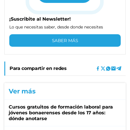
¡Suscribite al Newsletter!
Lo que necesitas saber, desde donde necesites
SABER MÁS
Para compartir en redes
Ver más
Cursos gratuitos de formación laboral para
jóvenes bonaerenses desde los 17 años:
dónde anotarse