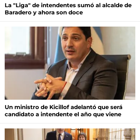
La "Liga" de intendentes sumó al alcalde de
Baradero y ahora son doce
Un ministro de Kicillof adelantó que será
candidato a intendente el año que viene