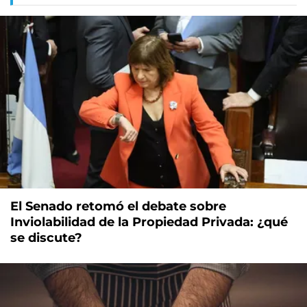
El Senado retomó el debate sobre
Inviolabilidad de la Propiedad Privada: ¿qué
se discute?