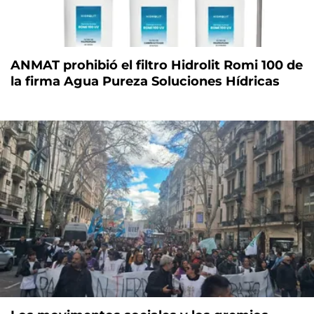
ANMAT prohibió el filtro Hidrolit Romi 100 de
la firma Agua Pureza Soluciones Hídricas