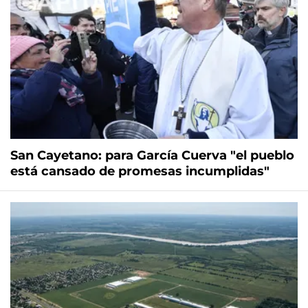
San Cayetano: para García Cuerva "el pueblo
está cansado de promesas incumplidas"