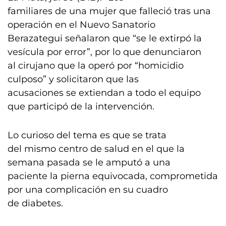
familiares de una mujer que falleció tras una
operación en el Nuevo Sanatorio
Berazategui señalaron que “se le extirpó la
vesícula por error”, por lo que denunciaron
al cirujano que la operó por “homicidio
culposo” y solicitaron que las
acusaciones se extiendan a todo el equipo
que participó de la intervención.
Lo curioso del tema es que se trata
del mismo centro de salud en el que la
semana pasada se le amputó a una
paciente la pierna equivocada, comprometida
por una complicación en su cuadro
de diabetes.