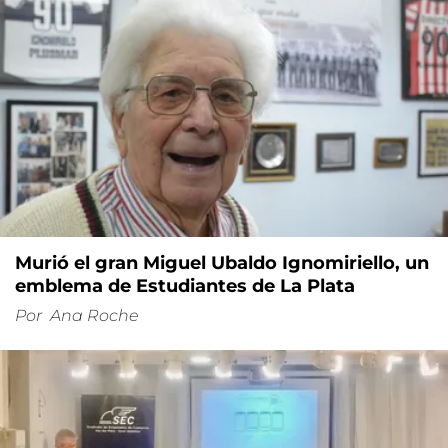
Murió el gran Miguel Ubaldo Ignomiriello, un
emblema de Estudiantes de La Plata
Por
Ana Roche