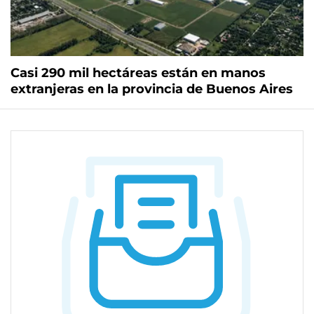
Casi 290 mil hectáreas están en manos
extranjeras en la provincia de Buenos Aires