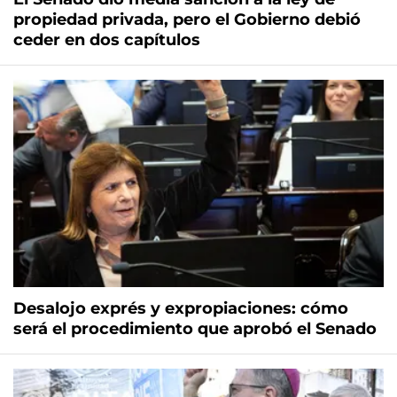
propiedad privada, pero el Gobierno debió
ceder en dos capítulos
Desalojo exprés y expropiaciones: cómo
será el procedimiento que aprobó el Senado