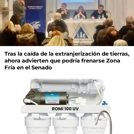
Tras la caída de la extranjerización de tierras,
ahora advierten que podría frenarse Zona
Fría en el Senado