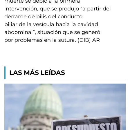
muerte se debió a la primera
intervención, que se produjo “a partir del
derrame de bilis del conducto
biliar de la vesícula hacia la cavidad
abdominal”, situación que se generó
por problemas en la sutura. (DIB) AR
LAS MÁS LEÍDAS