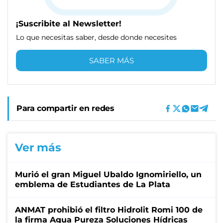
¡Suscribite al Newsletter!
Lo que necesitas saber, desde donde necesites
SABER MÁS
Para compartir en redes
Ver más
Murió el gran Miguel Ubaldo Ignomiriello, un
emblema de Estudiantes de La Plata
ANMAT prohibió el filtro Hidrolit Romi 100 de
la firma Agua Pureza Soluciones Hídricas