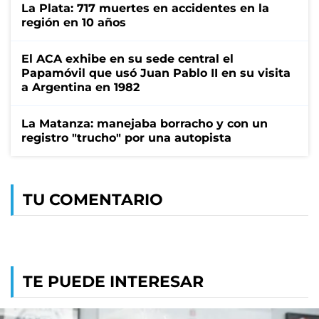
La Plata: 717 muertes en accidentes en la
región en 10 años
El ACA exhibe en su sede central el
Papamóvil que usó Juan Pablo II en su visita
a Argentina en 1982
La Matanza: manejaba borracho y con un
registro "trucho" por una autopista
TU COMENTARIO
TE PUEDE INTERESAR