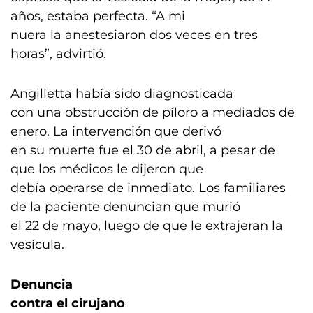
años, estaba perfecta. “A mi
nuera la anestesiaron dos veces en tres
horas”, advirtió.
Angilletta había sido diagnosticada
con una obstrucción de píloro a mediados de
enero. La intervención que derivó
en su muerte fue el 30 de abril, a pesar de
que los médicos le dijeron que
debía operarse de inmediato. Los familiares
de la paciente denuncian que murió
el 22 de mayo, luego de que le extrajeran la
vesícula.
Denuncia
contra el cirujano