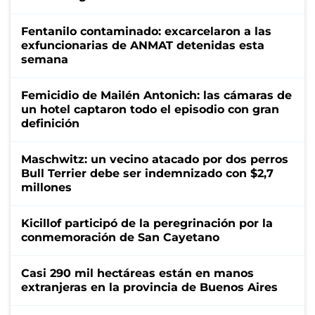
Fentanilo contaminado: excarcelaron a las
exfuncionarias de ANMAT detenidas esta
semana
Femicidio de Mailén Antonich: las cámaras de
un hotel captaron todo el episodio con gran
definición
Maschwitz: un vecino atacado por dos perros
Bull Terrier debe ser indemnizado con $2,7
millones
Kicillof participó de la peregrinación por la
conmemoración de San Cayetano
Casi 290 mil hectáreas están en manos
extranjeras en la provincia de Buenos Aires