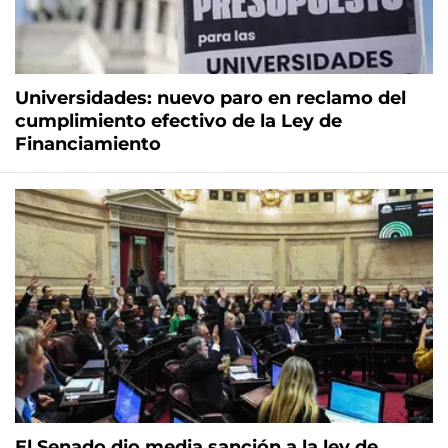
Universidades: nuevo paro en reclamo del
cumplimiento efectivo de la Ley de
Financiamiento
El Senado dio media sanción a la ley de