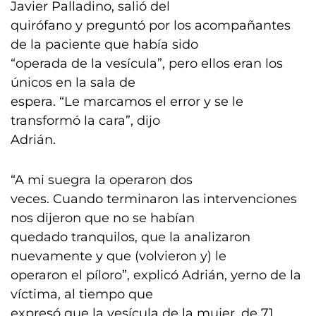
Javier Palladino, salió del
quirófano y preguntó por los acompañantes
de la paciente que había sido
“operada de la vesícula”, pero ellos eran los
únicos en la sala de
espera. “Le marcamos el error y se le
transformó la cara”, dijo
Adrián.
“A mi suegra la operaron dos
veces. Cuando terminaron las intervenciones
nos dijeron que no se habían
quedado tranquilos, que la analizaron
nuevamente y que (volvieron y) le
operaron el píloro”, explicó Adrián, yerno de la
víctima, al tiempo que
expresó que la vesícula de la mujer, de 71