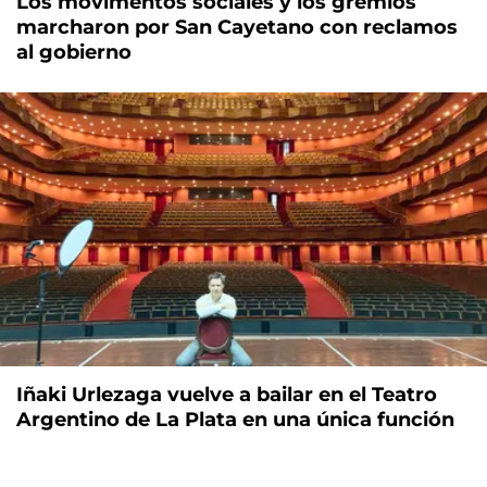
Los movimentos sociales y los gremios
marcharon por San Cayetano con reclamos
al gobierno
Iñaki Urlezaga vuelve a bailar en el Teatro
Argentino de La Plata en una única función