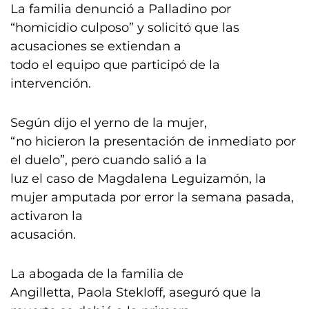
La familia denunció a Palladino por
“homicidio culposo” y solicitó que las
acusaciones se extiendan a
todo el equipo que participó de la
intervención.
Según dijo el yerno de la mujer,
“no hicieron la presentación de inmediato por
el duelo”, pero cuando salió a la
luz el caso de Magdalena Leguizamón, la
mujer amputada por error la semana pasada,
activaron la
acusación.
La abogada de la familia de
Angilletta, Paola Stekloff, aseguró que la