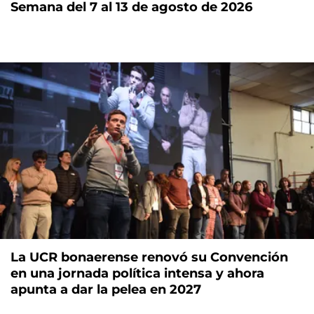
Semana del 7 al 13 de agosto de 2026
La UCR bonaerense renovó su Convención
en una jornada política intensa y ahora
apunta a dar la pelea en 2027