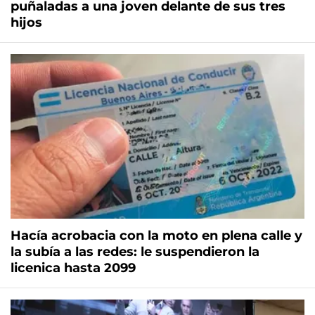
puñaladas a una joven delante de sus tres
hijos
Hacía acrobacia con la moto en plena calle y
la subía a las redes: le suspendieron la
licenica hasta 2099