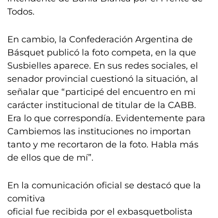
Todos.
En cambio, la Confederación Argentina de
Básquet publicó la foto competa, en la que
Susbielles aparece. En sus redes sociales, el
senador provincial cuestionó la situación, al
señalar que “participé del encuentro en mi
carácter institucional de titular de la CABB.
Era lo que correspondía. Evidentemente para
Cambiemos las instituciones no importan
tanto y me recortaron de la foto. Habla más
de ellos que de mí”.
En la comunicación oficial se destacó que la
comitiva
oficial fue recibida por el exbasquetbolista