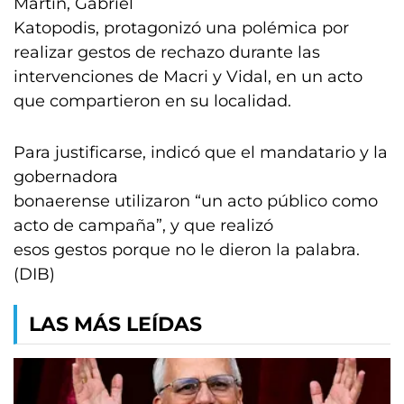
Martín, Gabriel
Katopodis, protagonizó una polémica por
realizar gestos de rechazo durante las
intervenciones de Macri y Vidal, en un acto
que compartieron en su localidad.
Para justificarse, indicó que el mandatario y la
gobernadora
bonaerense utilizaron “un acto público como
acto de campaña”, y que realizó
esos gestos porque no le dieron la palabra.
(DIB)
LAS MÁS LEÍDAS