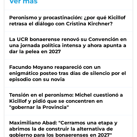
Ver más
Peronismo y procastinación: ¿por qué Kicillof
retrasa el diálogo con Cristina Kirchner?
La UCR bonaerense renovó su Convención en
una jornada política intensa y ahora apunta a
dar la pelea en 2027
Facundo Moyano reapareció con un
enigmático posteo tras días de silencio por el
episodio con su novia
Tensión en el peronismo: Michel cuestionó a
Kicillof y pidió que se concentren en
"gobernar la Provincia"
Maximiliano Abad: "Cerramos una etapa y
abrimos la de construir la alternativa de
gobierno para los bonaerenses en 2027"