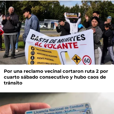
Por una reclamo vecinal cortaron ruta 2 por
cuarto sábado consecutivo y hubo caos de
tránsito