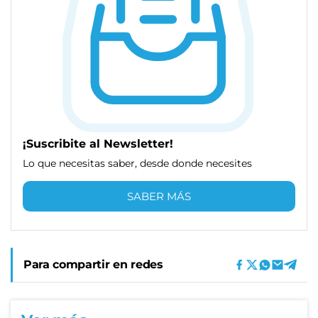
¡Suscribite al Newsletter!
Lo que necesitas saber, desde donde necesites
SABER MÁS
Para compartir en redes