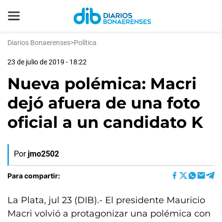
Diarios Bonaerenses
>
Política
23 de julio de 2019 - 18:22
Nueva polémica: Macri
dejó afuera de una foto
oficial a un candidato K
Por
jmo2502
Para compartir:
La Plata, jul 23 (DIB).- El presidente Mauricio
Macri volvió a protagonizar una polémica con