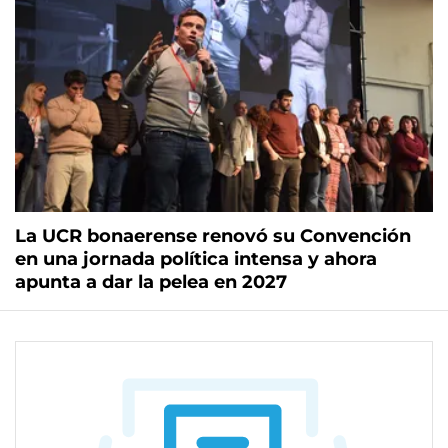
La UCR bonaerense renovó su Convención
en una jornada política intensa y ahora
apunta a dar la pelea en 2027