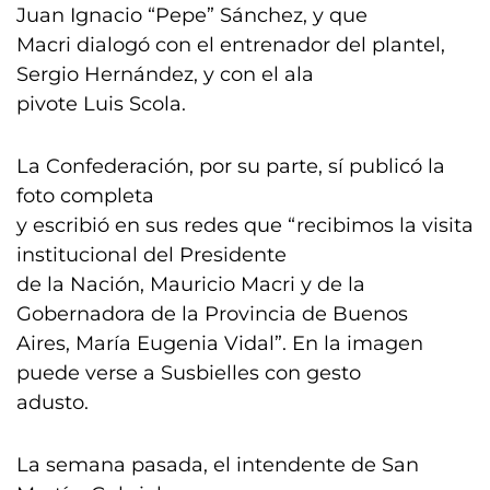
Juan Ignacio “Pepe” Sánchez, y que
Macri dialogó con el entrenador del plantel,
Sergio Hernández, y con el ala
pivote Luis Scola.
La Confederación, por su parte, sí publicó la
foto completa
y escribió en sus redes que “recibimos la visita
institucional del Presidente
de la Nación, Mauricio Macri y de la
Gobernadora de la Provincia de Buenos
Aires, María Eugenia Vidal”. En la imagen
puede verse a Susbielles con gesto
adusto.
La semana pasada, el intendente de San