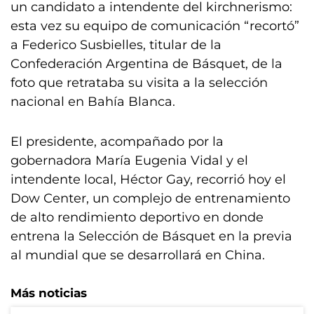
un candidato a intendente del kirchnerismo:
esta vez su equipo de comunicación “recortó”
a Federico Susbielles, titular de la
Confederación Argentina de Básquet, de la
foto que retrataba su visita a la selección
nacional en Bahía Blanca.
El presidente, acompañado por la
gobernadora María Eugenia Vidal y el
intendente local, Héctor Gay, recorrió hoy el
Dow Center, un complejo de entrenamiento
de alto rendimiento deportivo en donde
entrena la Selección de Básquet en la previa
al mundial que se desarrollará en China.
Más noticias