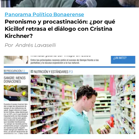
Panorama Político Bonaerense
Peronismo y procastinación: ¿por qué
Kicillof retrasa el diálogo con Cristina
Kirchner?
Por
Andrés Lavaselli