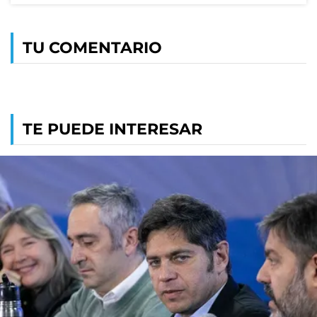
TU COMENTARIO
TE PUEDE INTERESAR