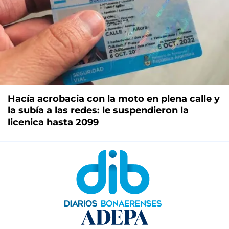
Hacía acrobacia con la moto en plena calle y
la subía a las redes: le suspendieron la
licenica hasta 2099