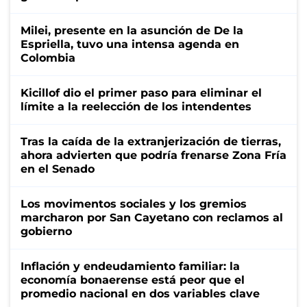
Milei, presente en la asunción de De la
Espriella, tuvo una intensa agenda en
Colombia
Kicillof dio el primer paso para eliminar el
límite a la reelección de los intendentes
Tras la caída de la extranjerización de tierras,
ahora advierten que podría frenarse Zona Fría
en el Senado
Los movimentos sociales y los gremios
marcharon por San Cayetano con reclamos al
gobierno
Inflación y endeudamiento familiar: la
economía bonaerense está peor que el
promedio nacional en dos variables clave