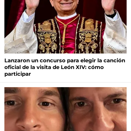
Lanzaron un concurso para elegir la canción
oficial de la visita de León XIV: cómo
participar