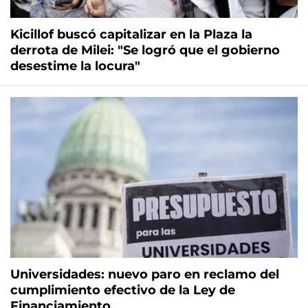
Kicillof buscó capitalizar en la Plaza la
derrota de Milei: "Se logró que el gobierno
desestime la locura"
Universidades: nuevo paro en reclamo del
cumplimiento efectivo de la Ley de
Financiamiento