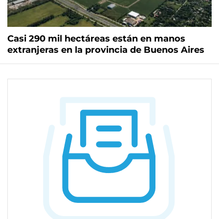
Casi 290 mil hectáreas están en manos
extranjeras en la provincia de Buenos Aires