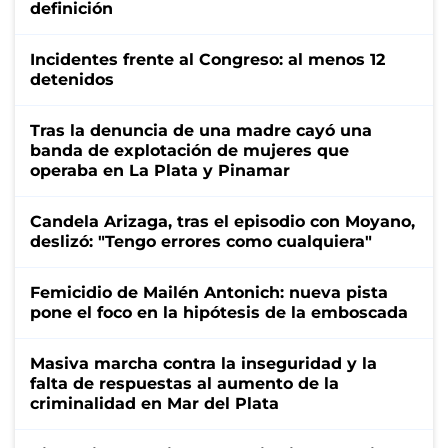
definición
Incidentes frente al Congreso: al menos 12
detenidos
Tras la denuncia de una madre cayó una
banda de explotación de mujeres que
operaba en La Plata y Pinamar
Candela Arizaga, tras el episodio con Moyano,
deslizó: "Tengo errores como cualquiera"
Femicidio de Mailén Antonich: nueva pista
pone el foco en la hipótesis de la emboscada
Masiva marcha contra la inseguridad y la
falta de respuestas al aumento de la
criminalidad en Mar del Plata