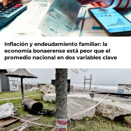
Inflación y endeudamiento familiar: la
economía bonaerense está peor que el
promedio nacional en dos variables clave