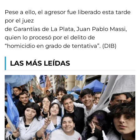
Pese a ello, el agresor fue liberado esta tarde
por el juez
de Garantías de La Plata, Juan Pablo Massi,
quien lo procesó por el delito de
“homicidio en grado de tentativa”. (DIB)
LAS MÁS LEÍDAS