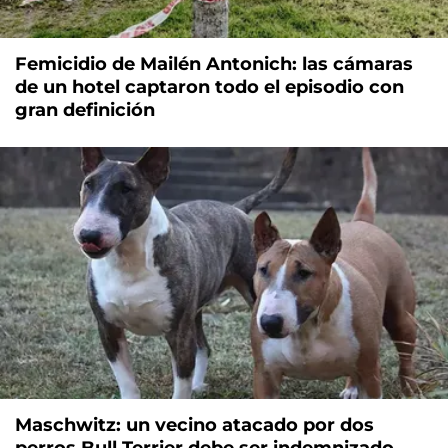
Femicidio de Mailén Antonich: las cámaras
de un hotel captaron todo el episodio con
gran definición
Maschwitz: un vecino atacado por dos