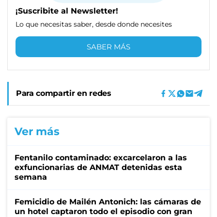
¡Suscribite al Newsletter!
Lo que necesitas saber, desde donde necesites
SABER MÁS
Para compartir en redes
Ver más
Fentanilo contaminado: excarcelaron a las
exfuncionarias de ANMAT detenidas esta
semana
Femicidio de Mailén Antonich: las cámaras de
un hotel captaron todo el episodio con gran