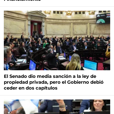
El Senado dio media sanción a la ley de
propiedad privada, pero el Gobierno debió
ceder en dos capítulos