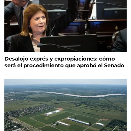
Desalojo exprés y expropiaciones: cómo
será el procedimiento que aprobó el Senado