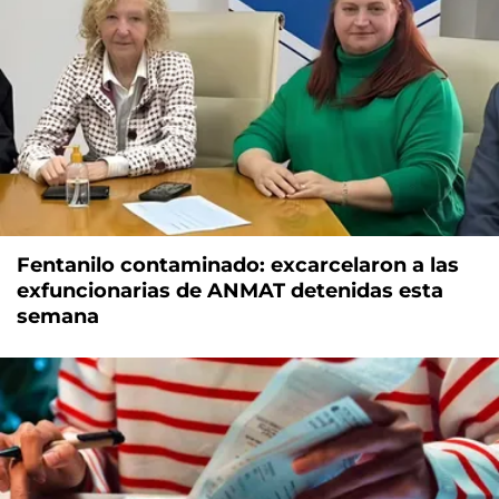
Fentanilo contaminado: excarcelaron a las
exfuncionarias de ANMAT detenidas esta
semana