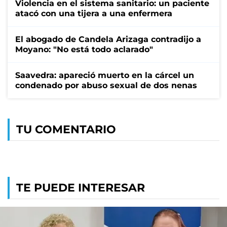
Violencia en el sistema sanitario: un paciente
atacó con una tijera a una enfermera
El abogado de Candela Arizaga contradijo a
Moyano: "No está todo aclarado"
Saavedra: apareció muerto en la cárcel un
condenado por abuso sexual de dos nenas
TU COMENTARIO
TE PUEDE INTERESAR