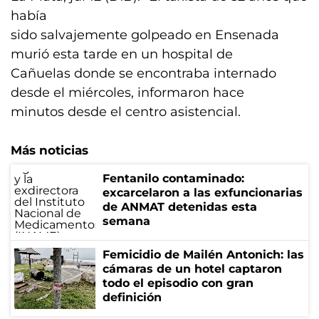
había
sido salvajemente golpeado en Ensenada
murió esta tarde en un hospital de
Cañuelas donde se encontraba internado
desde el miércoles, informaron hace
minutos desde el centro asistencial.
Más noticias
Fentanilo contaminado:
excarcelaron a las exfuncionarias
de ANMAT detenidas esta
semana
Femicidio de Mailén Antonich: las
cámaras de un hotel captaron
todo el episodio con gran
definición