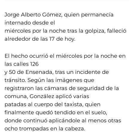
Jorge Alberto Gómez, quien permanecía
internado desde el
miércoles por la noche tras la golpiza, falleció
alrededor de las 17 de hoy.
El hecho ocurrió el miércoles por la noche en
las calles 126
y 50 de Ensenada, tras un incidente de
tránsito. Según las imágenes que
registraron las cámaras de seguridad de la
comuna, González aplicó varias
patadas al cuerpo del taxista, quien
finalmente quedó tendido en el suelo,
donde continuó aplicándole al menos otras
ocho trompadas en la cabeza.