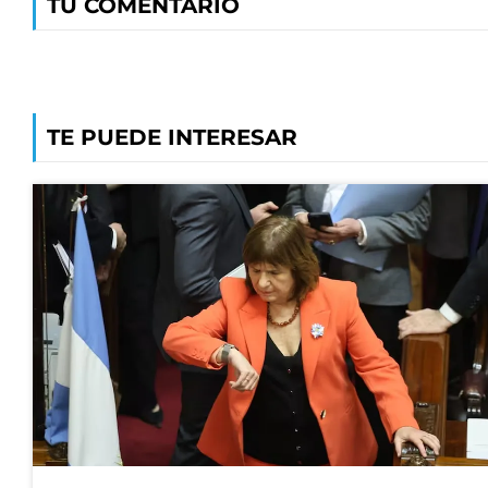
TU COMENTARIO
TE PUEDE INTERESAR