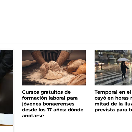
Cursos gratuitos de
Temporal en e
formación laboral para
cayó en horas 
jóvenes bonaerenses
mitad de la llu
desde los 17 años: dónde
prevista para 
anotarse