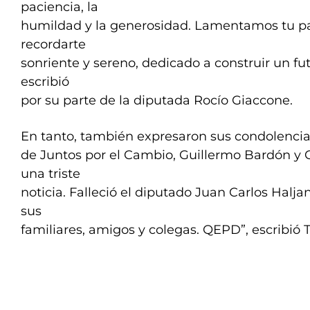
paciencia, la
humildad y la generosidad. Lamentamos tu p
recordarte
sonriente y sereno, dedicado a construir un fu
escribió
por su parte de la diputada Rocío Giaccone.
En tanto, también expresaron sus condolencia
de Juntos por el Cambio, Guillermo Bardón y C
una triste
noticia. Falleció el diputado Juan Carlos Halja
sus
familiares, amigos y colegas. QEPD”, escribió 