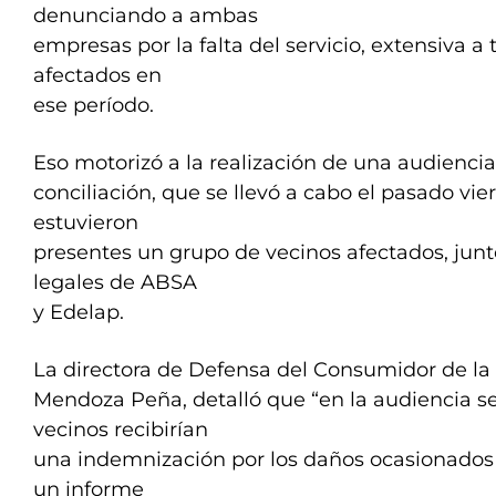
denunciando a ambas
empresas por la falta del servicio, extensiva a 
afectados en
ese período.
Eso motorizó a la realización de una audienci
conciliación, que se llevó a cabo el pasado vie
estuvieron
presentes un grupo de vecinos afectados, junt
legales de ABSA
y Edelap.
La directora de Defensa del Consumidor de l
Mendoza Peña, detalló que “en la audiencia s
vecinos recibirían
una indemnización por los daños ocasionados 
un informe