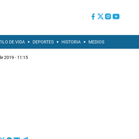
TILO DE VIDA
DEPORTES
HISTORIA
MEDIOS
 de 2019 - 11:15