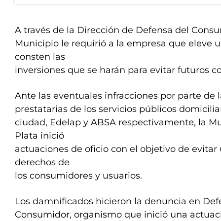
A través de la Dirección de Defensa del Consu
Municipio le requirió a la empresa que eleve
consten las
inversiones que se harán para evitar futuros co
Ante las eventuales infracciones por parte de
prestatarias de los servicios públicos domicilia
ciudad, Edelap y ABSA respectivamente, la Mu
Plata inició
actuaciones de oficio con el objetivo de evitar 
derechos de
los consumidores y usuarios.
Los damnificados hicieron la denuncia en Def
Consumidor, organismo que inició una actuaci