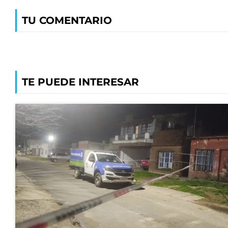
TU COMENTARIO
TE PUEDE INTERESAR