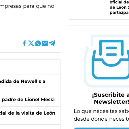
oficial de
empresas para que no
de León 
participa
edida de Newell's a
¡Suscribite a
l padre de Lionel Messi
Newsletter
Lo que necesitas sab
ial de la visita de León
desde donde necesit