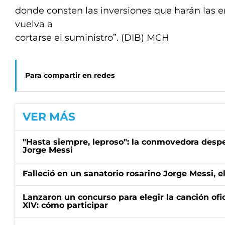
donde consten las inversiones que harán las 
vuelva a
cortarse el suministro”. (DIB) MCH
Para compartir en redes
VER MÁS
"Hasta siempre, leproso": la conmovedora desp
Jorge Messi
Falleció en un sanatorio rosarino Jorge Messi, e
Lanzaron un concurso para elegir la canción ofic
XIV: cómo participar