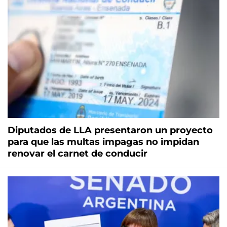
Diputados de LLA presentaron un proyecto
para que las multas impagas no impidan
renovar el carnet de conducir