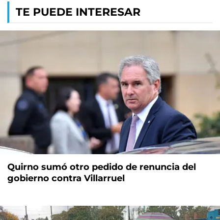
TE PUEDE INTERESAR
Quirno sumó otro pedido de renuncia del
gobierno contra Villarruel