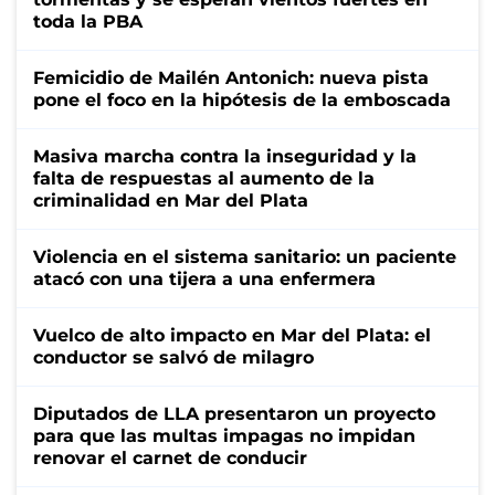
toda la PBA
Femicidio de Mailén Antonich: nueva pista
pone el foco en la hipótesis de la emboscada
Masiva marcha contra la inseguridad y la
falta de respuestas al aumento de la
criminalidad en Mar del Plata
Violencia en el sistema sanitario: un paciente
atacó con una tijera a una enfermera
Vuelco de alto impacto en Mar del Plata: el
conductor se salvó de milagro
Diputados de LLA presentaron un proyecto
para que las multas impagas no impidan
renovar el carnet de conducir