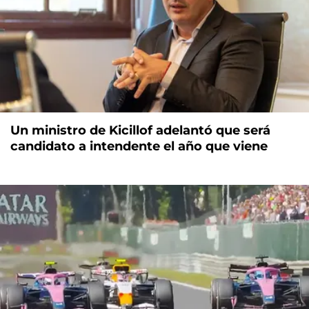
Un ministro de Kicillof adelantó que será
candidato a intendente el año que viene