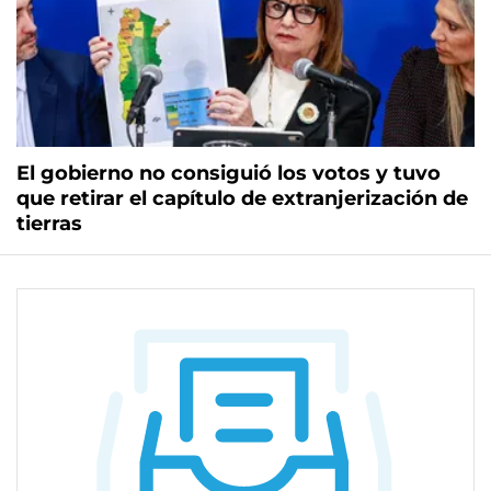
El gobierno no consiguió los votos y tuvo
que retirar el capítulo de extranjerización de
tierras