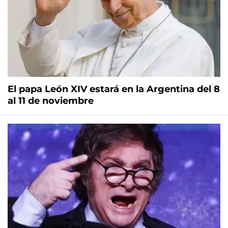
El papa León XIV estará en la Argentina del 8
al 11 de noviembre