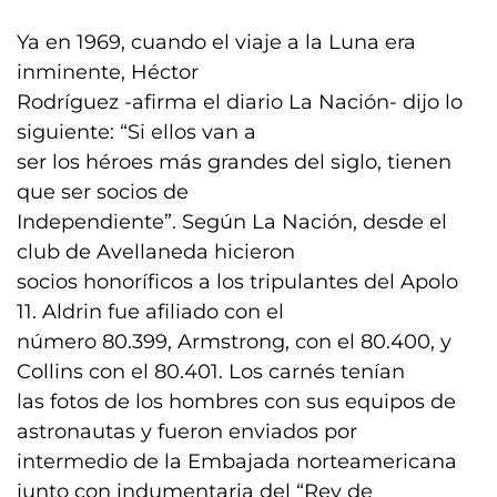
Ya en 1969, cuando el viaje a la Luna era
inminente, Héctor
Rodríguez -afirma el diario La Nación- dijo lo
siguiente: “Si ellos van a
ser los héroes más grandes del siglo, tienen
que ser socios de
Independiente”. Según La Nación, desde el
club de Avellaneda hicieron
socios honoríficos a los tripulantes del Apolo
11. Aldrin fue afiliado con el
número 80.399, Armstrong, con el 80.400, y
Collins con el 80.401. Los carnés tenían
las fotos de los hombres con sus equipos de
astronautas y fueron enviados por
intermedio de la Embajada norteamericana
junto con indumentaria del “Rey de