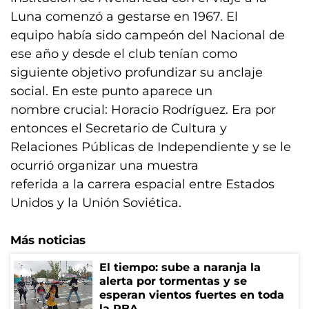
Luna comenzó a gestarse en 1967. El
equipo había sido campeón del Nacional de
ese año y desde el club tenían como
siguiente objetivo profundizar su anclaje
social. En este punto aparece un
nombre crucial: Horacio Rodríguez. Era por
entonces el Secretario de Cultura y
Relaciones Públicas de Independiente y se le
ocurrió organizar una muestra
referida a la carrera espacial entre Estados
Unidos y la Unión Soviética.
Más noticias
El tiempo: sube a naranja la
alerta por tormentas y se
esperan vientos fuertes en toda
la PBA