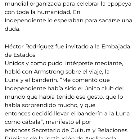
mundial organizada para celebrar la epopeya
con toda la humanidad. En
Independiente lo esperaban para sacarse una
duda.
Héctor Rodríguez fue invitado a la Embajada
de Estados
Unidos y como pudo, intérprete mediante,
habló con Armstrong sobre el viaje, la
Luna y el banderín. “Me comentó que
Independiente había sido el único club del
mundo que había tenido ese gesto, que lo
había sorprendido mucho, y que
entonces decidió llevar el banderín a la Luna
como cábala”, manifestó el por
entonces Secretario de Cultura y Relaciones
Públicas de la institución de Avellaneda,