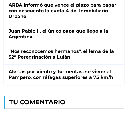
ARBA informó que vence el plazo para pagar
con descuento la cuota 4 del Inmobiliario
Urbano
Juan Pablo II, el único papa que llegó a la
Argentina
"Nos reconocemos hermanos", el lema de la
52ª Peregrinación a Luján
Alertas por viento y tormentas: se viene el
Pampero, con ráfagas superiores a 75 km/h
TU COMENTARIO