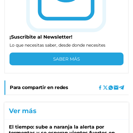
¡Suscribite al Newsletter!
Lo que necesitas saber, desde donde necesites
SABER MÁS
Para compartir en redes
Ver más
El tiempo: sube a naranja la alerta por
tormentas y se esperan vientos fuertes en