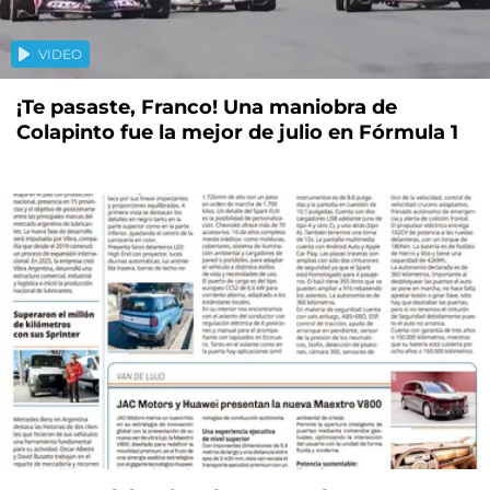
VIDEO
¡Te pasaste, Franco! Una maniobra de
Colapinto fue la mejor de julio en Fórmula 1