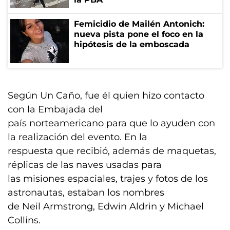
Femicidio de Mailén Antonich:
nueva pista pone el foco en la
hipótesis de la emboscada
Según Un Caño, fue él quien hizo contacto
con la Embajada del
país norteamericano para que lo ayuden con
la realización del evento. En la
respuesta que recibió, además de maquetas,
réplicas de las naves usadas para
las misiones espaciales, trajes y fotos de los
astronautas, estaban los nombres
de Neil Armstrong, Edwin Aldrin y Michael
Collins.