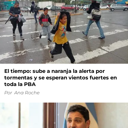
El tiempo: sube a naranja la alerta por
tormentas y se esperan vientos fuertes en
toda la PBA
Por
Ana Roche