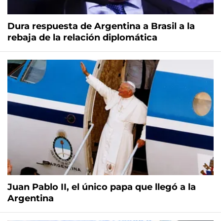
Dura respuesta de Argentina a Brasil a la
rebaja de la relación diplomática
Juan Pablo II, el único papa que llegó a la
Argentina