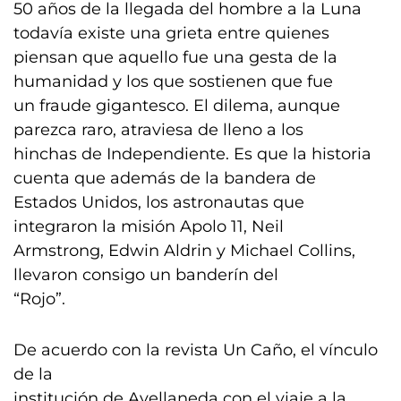
50 años de la llegada del hombre a la Luna
todavía existe una grieta entre quienes
piensan que aquello fue una gesta de la
humanidad y los que sostienen que fue
un fraude gigantesco. El dilema, aunque
parezca raro, atraviesa de lleno a los
hinchas de Independiente. Es que la historia
cuenta que además de la bandera de
Estados Unidos, los astronautas que
integraron la misión Apolo 11, Neil
Armstrong, Edwin Aldrin y Michael Collins,
llevaron consigo un banderín del
“Rojo”.
De acuerdo con la revista Un Caño, el vínculo
de la
institución de Avellaneda con el viaje a la