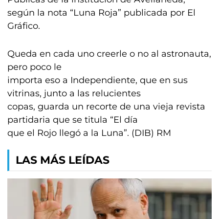
según la nota “Luna Roja” publicada por El
Gráfico.
Queda en cada uno creerle o no al astronauta,
pero poco le
importa eso a Independiente, que en sus
vitrinas, junto a las relucientes
copas, guarda un recorte de una vieja revista
partidaria que se titula “El día
que el Rojo llegó a la Luna”. (DIB) RM
LAS MÁS LEÍDAS