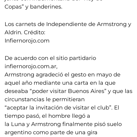
Copas” y banderines.
Los carnets de Independiente de Armstrong y
Aldrin. Crédito:
Infiernorojo.com
De acuerdo con el sitio partidario
infiernorojo.com.ar,
Armstrong agradeció el gesto en mayo de
aquel año mediante una carta en la que
deseaba “poder visitar Buenos Aires” y que las
circunstancias le permitieran
“aceptar la invitación de visitar el club”. El
tiempo pasó, el hombre llegó a
la Luna y Armstrong finalmente pisó suelo
argentino como parte de una gira