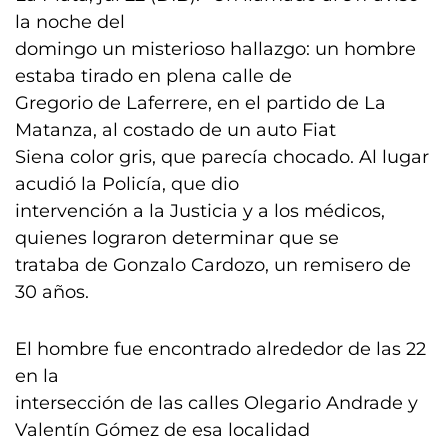
la noche del
domingo un misterioso hallazgo: un hombre
estaba tirado en plena calle de
Gregorio de Laferrere, en el partido de La
Matanza, al costado de un auto Fiat
Siena color gris, que parecía chocado. Al lugar
acudió la Policía, que dio
intervención a la Justicia y a los médicos,
quienes lograron determinar que se
trataba de Gonzalo Cardozo, un remisero de
30 años.
El hombre fue encontrado alrededor de las 22
en la
intersección de las calles Olegario Andrade y
Valentín Gómez de esa localidad