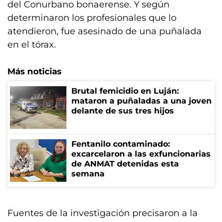
del Conurbano bonaerense. Y según
determinaron los profesionales que lo
atendieron, fue asesinado de una puñalada
en el tórax.
Más noticias
Brutal femicidio en Luján:
mataron a puñaladas a una joven
delante de sus tres hijos
Fentanilo contaminado:
excarcelaron a las exfuncionarias
de ANMAT detenidas esta
semana
Fuentes de la investigación precisaron a la