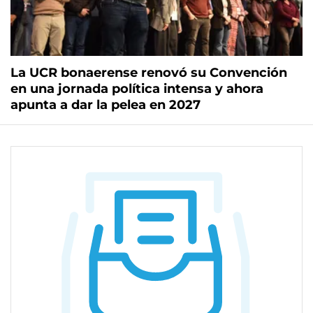
La UCR bonaerense renovó su Convención
en una jornada política intensa y ahora
apunta a dar la pelea en 2027