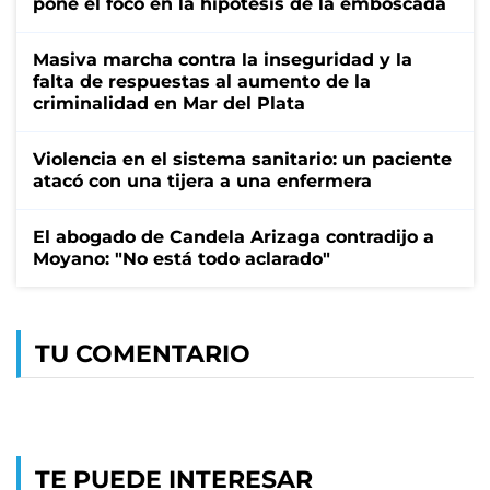
pone el foco en la hipótesis de la emboscada
Masiva marcha contra la inseguridad y la
falta de respuestas al aumento de la
criminalidad en Mar del Plata
Violencia en el sistema sanitario: un paciente
atacó con una tijera a una enfermera
El abogado de Candela Arizaga contradijo a
Moyano: "No está todo aclarado"
TU COMENTARIO
TE PUEDE INTERESAR