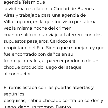
agencia Télam que
la víctima residía en la Ciudad de Buenos
Aires y trabajaba para una agencia de
Villa Lugano, en la que fue visto por última
vez la misma noche del crimen,
cuando salió con un viaje a Laferrere con dos
supuestos pasajeros. Cardozo era
propietario del Fiat Siena que manejaba y que
fue encontrado con daños en su
frente y laterales, al parecer producto de un
choque producido luego del ataque
al conductor.
El remís estaba con las puertas abiertas y
según los
pesquisas, habría chocado contra un cordón y
luego, dado un trompo. Dentro,