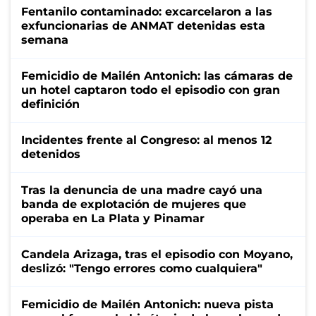
Fentanilo contaminado: excarcelaron a las
exfuncionarias de ANMAT detenidas esta
semana
Femicidio de Mailén Antonich: las cámaras de
un hotel captaron todo el episodio con gran
definición
Incidentes frente al Congreso: al menos 12
detenidos
Tras la denuncia de una madre cayó una
banda de explotación de mujeres que
operaba en La Plata y Pinamar
Candela Arizaga, tras el episodio con Moyano,
deslizó: "Tengo errores como cualquiera"
Femicidio de Mailén Antonich: nueva pista