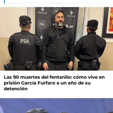
Las 90 muertes del fentanilo: cómo vive en
prisión García Furfaro a un año de su
detención