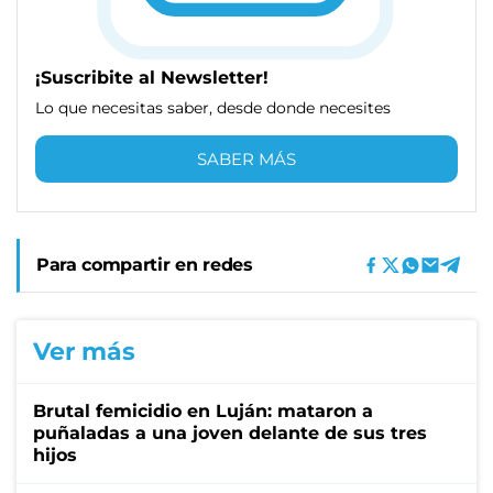
¡Suscribite al Newsletter!
Lo que necesitas saber, desde donde necesites
SABER MÁS
Para compartir en redes
Ver más
Brutal femicidio en Luján: mataron a
puñaladas a una joven delante de sus tres
hijos