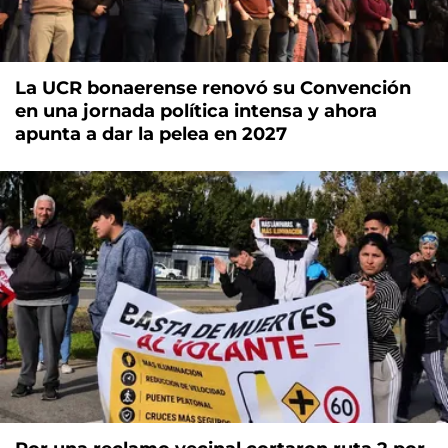
La UCR bonaerense renovó su Convención
en una jornada política intensa y ahora
apunta a dar la pelea en 2027