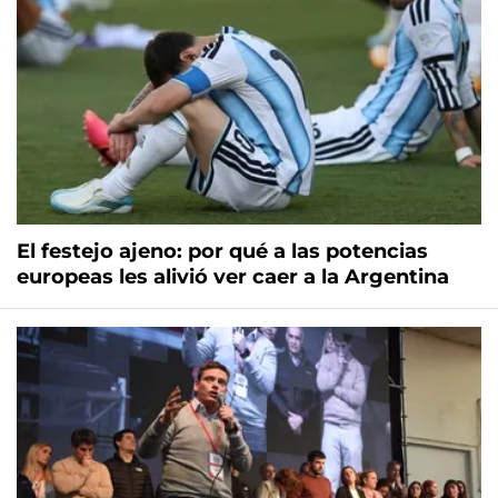
El festejo ajeno: por qué a las potencias
europeas les alivió ver caer a la Argentina