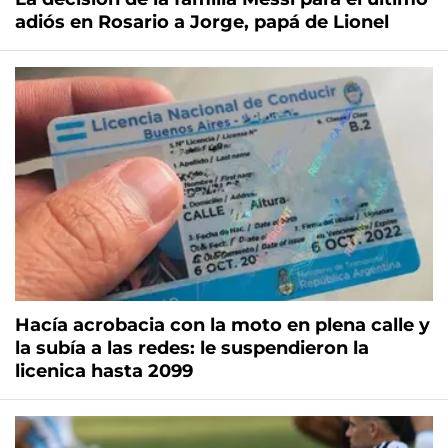
adiós en Rosario a Jorge, papá de Lionel
Hacía acrobacia con la moto en plena calle y
la subía a las redes: le suspendieron la
licenica hasta 2099