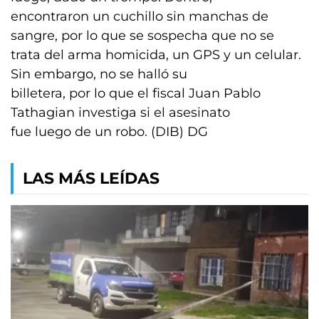
encontraron un cuchillo sin manchas de
sangre, por lo que se sospecha que no se
trata del arma homicida, un GPS y un celular.
Sin embargo, no se halló su
billetera, por lo que el fiscal Juan Pablo
Tathagian investiga si el asesinato
fue luego de un robo. (DIB) DG
LAS MÁS LEÍDAS