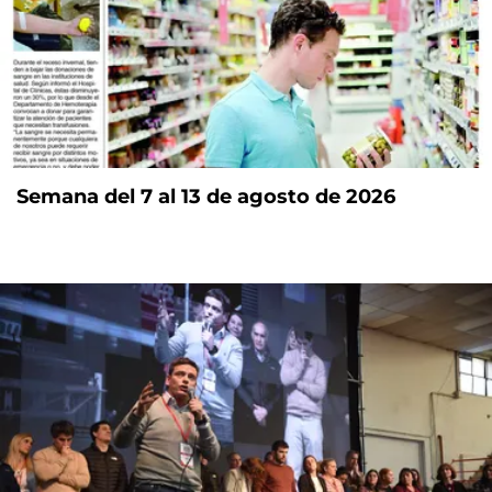
Semana del 7 al 13 de agosto de 2026