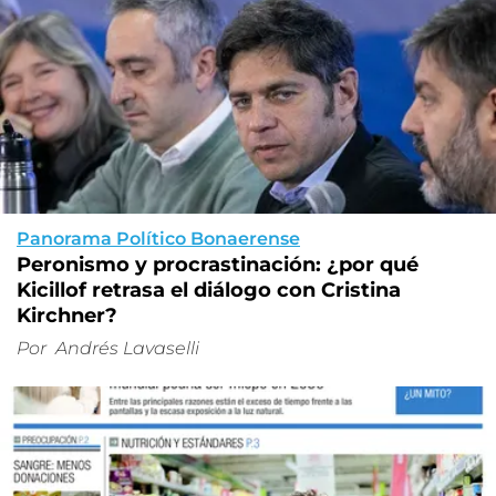
Panorama Político Bonaerense
Peronismo y procrastinación: ¿por qué
Kicillof retrasa el diálogo con Cristina
Kirchner?
Por
Andrés Lavaselli