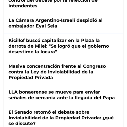
control del debate por la relección de
intendentes
La Cámara Argentino-Israelí despidió al
embajador Eyal Sela
Kicillof buscó capitalizar en la Plaza la
derrota de Milei: "Se logró que el gobierno
desestime la locura"
Masiva concentración frente al Congreso
contra la Ley de Inviolabilidad de la
Propiedad Privada
LLA bonaerense se mueve para enviar
señales de cercanía ante la llegada del Papa
El Senado retomó el debate sobre
Inviolabilidad de la Propiedad Privada: ¿qué
se discute?