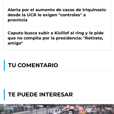
Alerta por el aumento de casos de triquinosis:
desde la UCR le exigen "controles" a
provincia
Caputo busca subir a Kicillof al ring y le pide
que no compita por la presidencia: "Retirate,
amigo"
TU COMENTARIO
TE PUEDE INTERESAR