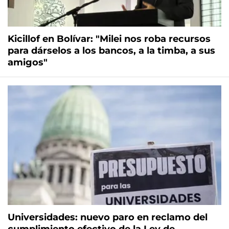
Kicillof en Bolívar: "Milei nos roba recursos
para dárselos a los bancos, a la timba, a sus
amigos"
Universidades: nuevo paro en reclamo del