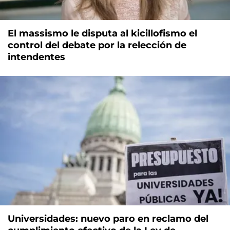
El massismo le disputa al kicillofismo el
control del debate por la relección de
intendentes
Universidades: nuevo paro en reclamo del