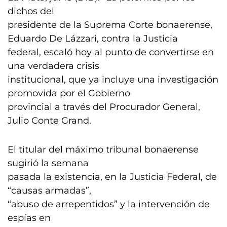
dichos del
presidente de la Suprema Corte bonaerense,
Eduardo De Lázzari, contra la Justicia
federal, escaló hoy al punto de convertirse en
una verdadera crisis
institucional, que ya incluye una investigación
promovida por el Gobierno
provincial a través del Procurador General,
Julio Conte Grand.
El titular del máximo tribunal bonaerense
sugirió la semana
pasada la existencia, en la Justicia Federal, de
“causas armadas”,
“abuso de arrepentidos” y la intervención de
espías en