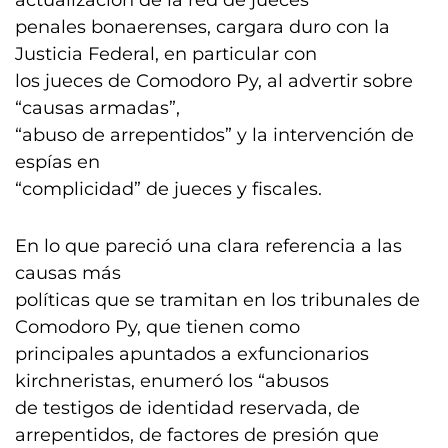
actualización de la red de jueces
penales bonaerenses, cargara duro con la
Justicia Federal, en particular con
los jueces de Comodoro Py, al advertir sobre
“causas armadas”,
“abuso de arrepentidos” y la intervención de
espías en
“complicidad” de jueces y fiscales.
En lo que pareció una clara referencia a las
causas más
políticas que se tramitan en los tribunales de
Comodoro Py, que tienen como
principales apuntados a exfuncionarios
kirchneristas, enumeró los “abusos
de testigos de identidad reservada, de
arrepentidos, de factores de presión que