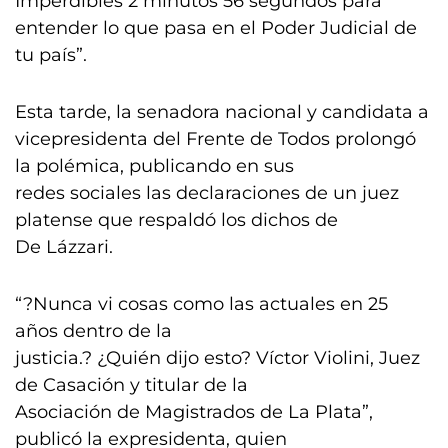
Imperdibles 2 minutos 56 segundos para
entender lo que pasa en el Poder Judicial de
tu país”.
Esta tarde, la senadora nacional y candidata a
vicepresidenta del Frente de Todos prolongó
la polémica, publicando en sus
redes sociales las declaraciones de un juez
platense que respaldó los dichos de
De Lázzari.
“?Nunca vi cosas como las actuales en 25
años dentro de la
justicia.? ¿Quién dijo esto? Víctor Violini, Juez
de Casación y titular de la
Asociación de Magistrados de La Plata”,
publicó la expresidenta, quien