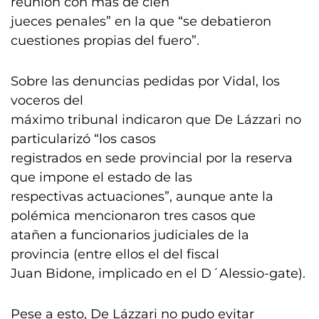
reunión con más de cien
jueces penales” en la que “se debatieron
cuestiones propias del fuero”.
Sobre las denuncias pedidas por Vidal, los
voceros del
máximo tribunal indicaron que De Lázzari no
particularizó “los casos
registrados en sede provincial por la reserva
que impone el estado de las
respectivas actuaciones”, aunque ante la
polémica mencionaron tres casos que
atañen a funcionarios judiciales de la
provincia (entre ellos el del fiscal
Juan Bidone, implicado en el D´Alessio-gate).
Pese a esto, De Lázzari no pudo evitar