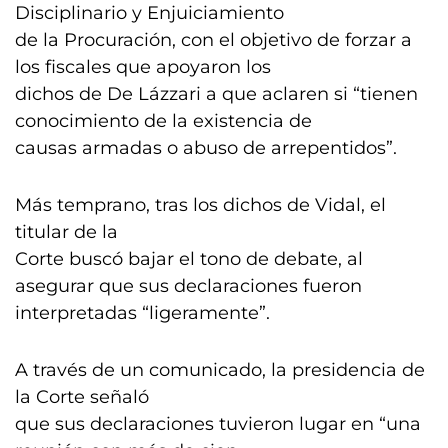
Disciplinario y Enjuiciamiento
de la Procuración, con el objetivo de forzar a
los fiscales que apoyaron los
dichos de De Lázzari a que aclaren si “tienen
conocimiento de la existencia de
causas armadas o abuso de arrepentidos”.
Más temprano, tras los dichos de Vidal, el
titular de la
Corte buscó bajar el tono de debate, al
asegurar que sus declaraciones fueron
interpretadas “ligeramente”.
A través de un comunicado, la presidencia de
la Corte señaló
que sus declaraciones tuvieron lugar en “una