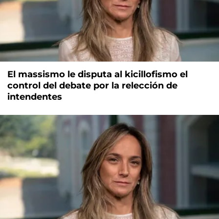
El massismo le disputa al kicillofismo el
control del debate por la relección de
intendentes