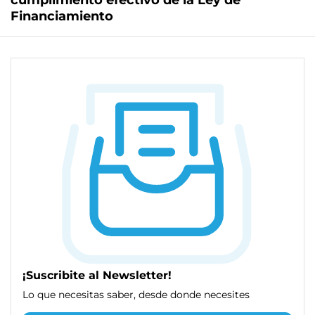
cumplimiento efectivo de la Ley de
Financiamiento
¡Suscribite al Newsletter!
Lo que necesitas saber, desde donde necesites