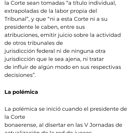
la Corte sean tomadas “a título individual,
extrapoladas de la labor propia del
Tribunal”, y que “ni a esta Corte ni a su
presidente le caben, entre sus
atribuciones, emitir juicio sobre la actividad
de otros tribunales de
jurisdicción federal ni de ninguna otra
jurisdicción que le sea ajena, ni tratar
de influir de algún modo en sus respectivas
decisiones”.
La polémica
La polémica se inició cuando el presidente de
la Corte
bonaerense, al disertar en las V Jornadas de