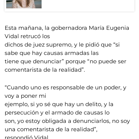
Esta mañana, la gobernadora María Eugenia
Vidal retrucó los
dichos de juez supremo, y le pidió que “si
sabe que hay causas armadas las
tiene que denunciar” porque “no puede ser
comentarista de la realidad”.
“Cuando uno es responsable de un poder, y
voy a poner mi
ejemplo, si yo sé que hay un delito, y la
persecución y el armado de causas lo
son, yo estoy obligada a denunciarlos, no soy
una comentarista de la realidad”,
respondió Vidal.