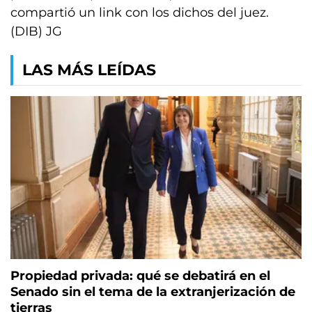
compartió un link con los dichos del juez.
(DIB) JG
LAS MÁS LEÍDAS
Propiedad privada: qué se debatirá en el
Senado sin el tema de la extranjerización de
tierras