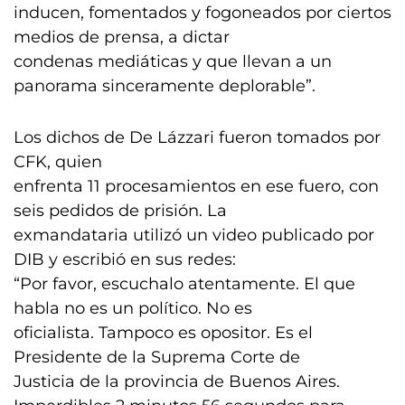
inducen, fomentados y fogoneados por ciertos
medios de prensa, a dictar
condenas mediáticas y que llevan a un
panorama sinceramente deplorable”.
Los dichos de De Lázzari fueron tomados por
CFK, quien
enfrenta 11 procesamientos en ese fuero, con
seis pedidos de prisión. La
exmandataria utilizó un video publicado por
DIB y escribió en sus redes:
“Por favor, escuchalo atentamente. El que
habla no es un político. No es
oficialista. Tampoco es opositor. Es el
Presidente de la Suprema Corte de
Justicia de la provincia de Buenos Aires.