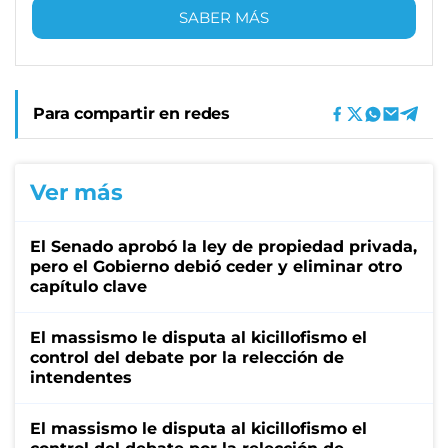
SABER MÁS
Para compartir en redes
Ver más
El Senado aprobó la ley de propiedad privada,
pero el Gobierno debió ceder y eliminar otro
capítulo clave
El massismo le disputa al kicillofismo el
control del debate por la relección de
intendentes
El massismo le disputa al kicillofismo el