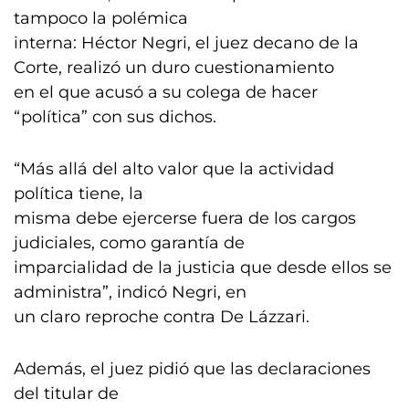
tampoco la polémica
interna: Héctor Negri, el juez decano de la
Corte, realizó un duro cuestionamiento
en el que acusó a su colega de hacer
“política” con sus dichos.
“Más allá del alto valor que la actividad
política tiene, la
misma debe ejercerse fuera de los cargos
judiciales, como garantía de
imparcialidad de la justicia que desde ellos se
administra”, indicó Negri, en
un claro reproche contra De Lázzari.
Además, el juez pidió que las declaraciones
del titular de