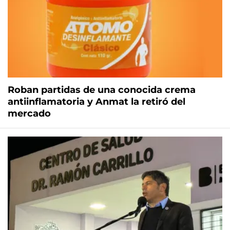
Roban partidas de una conocida crema
antiinflamatoria y Anmat la retiró del
mercado