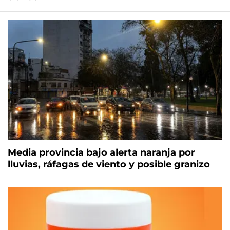
Media provincia bajo alerta naranja por
lluvias, ráfagas de viento y posible granizo