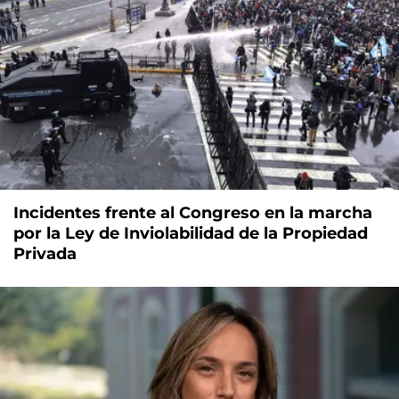
Incidentes frente al Congreso en la marcha
por la Ley de Inviolabilidad de la Propiedad
Privada