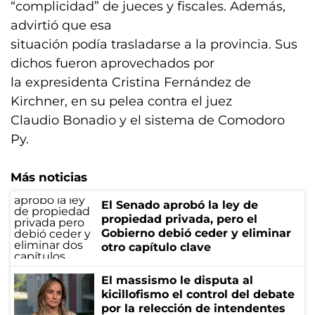
“complicidad” de jueces y fiscales. Además,
advirtió que esa
situación podía trasladarse a la provincia. Sus
dichos fueron aprovechados por
la expresidenta Cristina Fernández de
Kirchner, en su pelea contra el juez
Claudio Bonadio y el sistema de Comodoro
Py.
Más noticias
El Senado aprobó la ley de
propiedad privada, pero el
Gobierno debió ceder y eliminar
otro capítulo clave
El massismo le disputa al
kicillofismo el control del debate
por la relección de intendentes