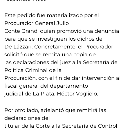
Este pedido fue materializado por el
Procurador General Julio
Conte Grand, quien promovió una denuncia
para que se investiguen los dichos de
De Lázzari. Concretamente, el Procurador
solicitó que se remita una copia de
las declaraciones del juez a la Secretaría de
Política Criminal de la
Procuración, con el fin de dar intervención al
fiscal general del departamento
judicial de La Plata, Héctor Vogliolo.
Por otro lado, adelantó que remitirá las
declaraciones del
titular de la Corte a la Secretaría de Control