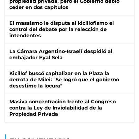
propiedad privada, pero el Gobierno debió
ceder en dos capítulos
El massismo le disputa al kicillofismo el
control del debate por la relección de
intendentes
La Cámara Argentino-Israelí despidió al
embajador Eyal Sela
Kicillof buscó capitalizar en la Plaza la
derrota de Milei: "Se logró que el gobierno
desestime la locura"
Masiva concentración frente al Congreso
contra la Ley de Inviolabilidad de la
Propiedad Privada