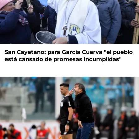
San Cayetano: para García Cuerva "el pueblo
está cansado de promesas incumplidas"