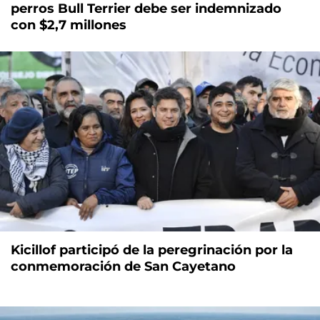
perros Bull Terrier debe ser indemnizado
con $2,7 millones
Kicillof participó de la peregrinación por la
conmemoración de San Cayetano