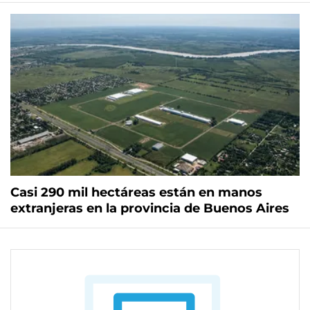
Casi 290 mil hectáreas están en manos
extranjeras en la provincia de Buenos Aires