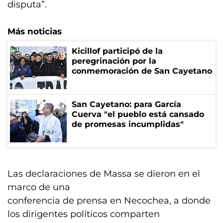
disputa”.
Más noticias
Kicillof participó de la
peregrinación por la
conmemoración de San Cayetano
San Cayetano: para García
Cuerva "el pueblo está cansado
de promesas incumplidas"
Las declaraciones de Massa se dieron en el
marco de una
conferencia de prensa en Necochea, a donde
los dirigentes políticos comparten