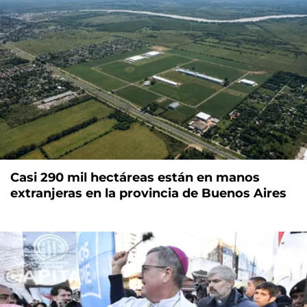
Casi 290 mil hectáreas están en manos
extranjeras en la provincia de Buenos Aires