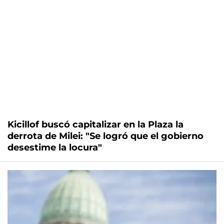
Kicillof buscó capitalizar en la Plaza la
derrota de Milei: "Se logró que el gobierno
desestime la locura"