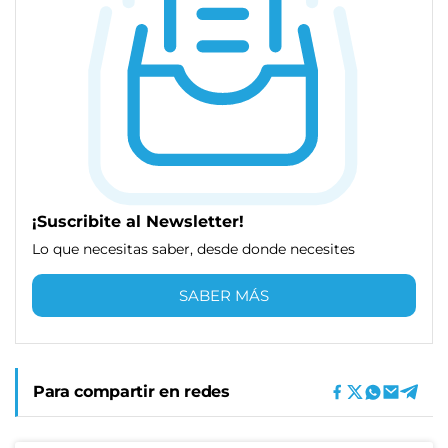
¡Suscribite al Newsletter!
Lo que necesitas saber, desde donde necesites
SABER MÁS
Para compartir en redes