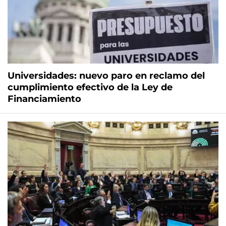
Universidades: nuevo paro en reclamo del
cumplimiento efectivo de la Ley de
Financiamiento