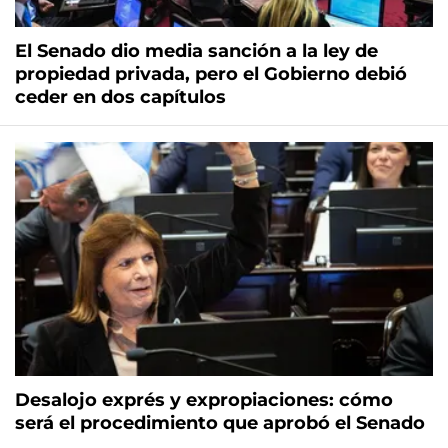
El Senado dio media sanción a la ley de
propiedad privada, pero el Gobierno debió
ceder en dos capítulos
Desalojo exprés y expropiaciones: cómo
será el procedimiento que aprobó el Senado