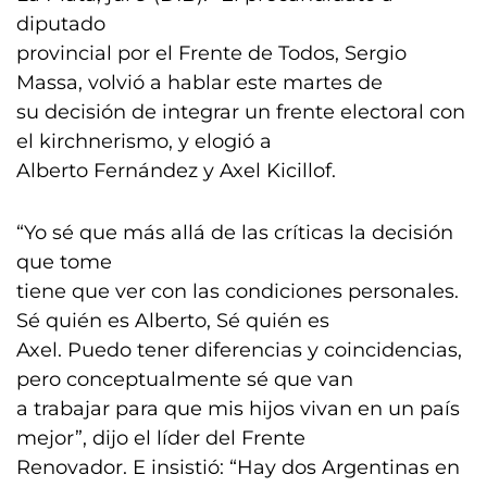
diputado
provincial por el Frente de Todos, Sergio
Massa, volvió a hablar este martes de
su decisión de integrar un frente electoral con
el kirchnerismo, y elogió a
Alberto Fernández y Axel Kicillof.
“Yo sé que más allá de las críticas la decisión
que tome
tiene que ver con las condiciones personales.
Sé quién es Alberto, Sé quién es
Axel. Puedo tener diferencias y coincidencias,
pero conceptualmente sé que van
a trabajar para que mis hijos vivan en un país
mejor”, dijo el líder del Frente
Renovador. E insistió: “Hay dos Argentinas en