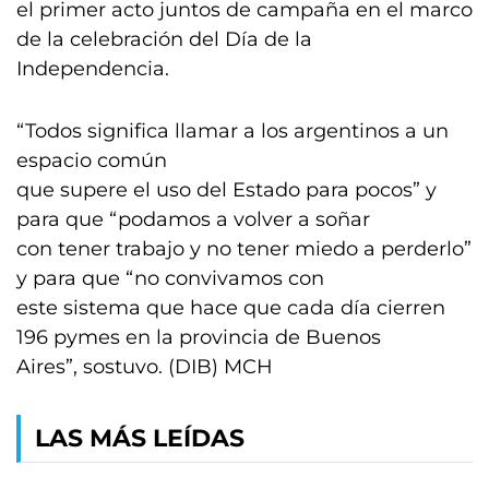
el primer acto juntos de campaña en el marco
de la celebración del Día de la
Independencia.
“Todos significa llamar a los argentinos a un
espacio común
que supere el uso del Estado para pocos” y
para que “podamos a volver a soñar
con tener trabajo y no tener miedo a perderlo”
y para que “no convivamos con
este sistema que hace que cada día cierren
196 pymes en la provincia de Buenos
Aires”, sostuvo. (DIB) MCH
LAS MÁS LEÍDAS