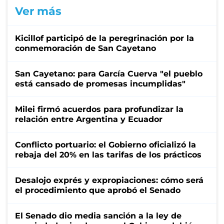
Ver más
Kicillof participó de la peregrinación por la
conmemoración de San Cayetano
San Cayetano: para García Cuerva "el pueblo
está cansado de promesas incumplidas"
Milei firmó acuerdos para profundizar la
relación entre Argentina y Ecuador
Conflicto portuario: el Gobierno oficializó la
rebaja del 20% en las tarifas de los prácticos
Desalojo exprés y expropiaciones: cómo será
el procedimiento que aprobó el Senado
El Senado dio media sanción a la ley de