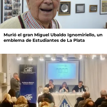
Murió el gran Miguel Ubaldo Ignomiriello, un
emblema de Estudiantes de La Plata