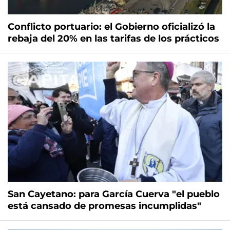
Conflicto portuario: el Gobierno oficializó la
rebaja del 20% en las tarifas de los prácticos
San Cayetano: para García Cuerva "el pueblo
está cansado de promesas incumplidas"