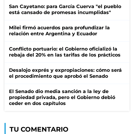
San Cayetano: para García Cuerva "el pueblo
está cansado de promesas incumplidas"
Milei firmó acuerdos para profundizar la
relación entre Argentina y Ecuador
Conflicto portuario: el Gobierno oficializó la
rebaja del 20% en las tarifas de los prácticos
Desalojo exprés y expropiaciones: cómo será
el procedimiento que aprobó el Senado
El Senado dio media sanción a la ley de
propiedad privada, pero el Gobierno debió
ceder en dos capítulos
TU COMENTARIO