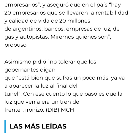
empresarios”, y aseguró que en el país “hay
20 empresarios que se llevaron la rentabilidad
y calidad de vida de 20 millones
de argentinos: bancos, empresas de luz, de
gas y autopistas. Miremos quiénes son”,
propuso.
Asimismo pidió “no tolerar que los
gobernantes digan
que “está bien que sufras un poco más, ya va
a aparecer la luz al final del
túnel”. Con ese cuento lo que pasó es que la
luz que venía era un tren de
frente”, ironizó. (DIB) MCH
LAS MÁS LEÍDAS