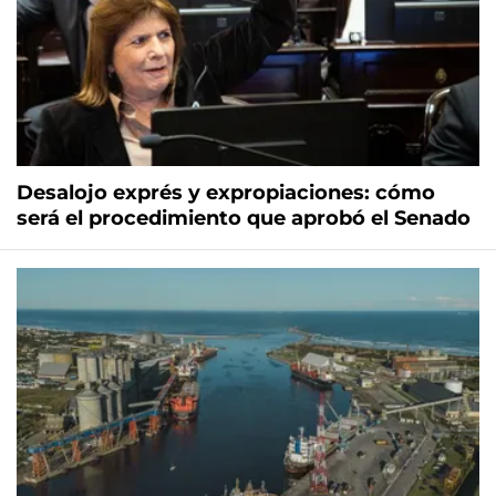
Desalojo exprés y expropiaciones: cómo
será el procedimiento que aprobó el Senado