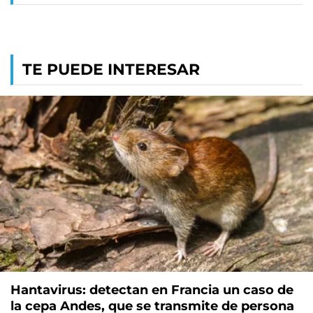
TE PUEDE INTERESAR
Hantavirus: detectan en Francia un caso de
la cepa Andes, que se transmite de persona