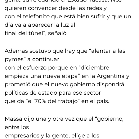
quieren convencer desde las redes y
con el telefonito que está bien sufrir y que un
día va a aparecer la luz al
final del túnel”, señaló.
Además sostuvo que hay que “alentar a las
pymes” a continuar
con el esfuerzo porque en “diciembre
empieza una nueva etapa” en la Argentina y
prometió que el nuevo gobierno dispondrá
políticas de estado para ese sector
que da “el 70% del trabajo” en el país.
Massa dijo una y otra vez que el “gobierno,
entre los
empresarios y la gente, elige a los