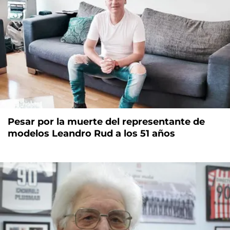
Pesar por la muerte del representante de
modelos Leandro Rud a los 51 años