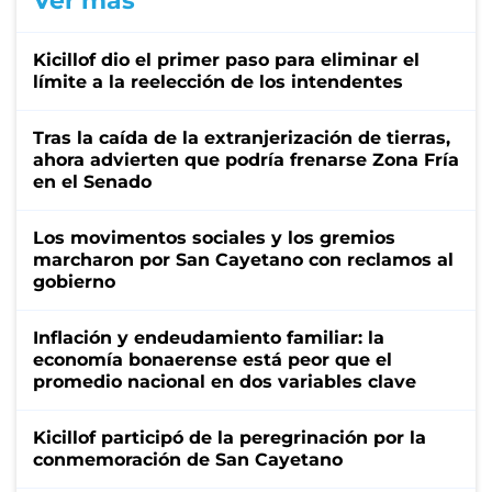
Ver más
Kicillof dio el primer paso para eliminar el
límite a la reelección de los intendentes
Tras la caída de la extranjerización de tierras,
ahora advierten que podría frenarse Zona Fría
en el Senado
Los movimentos sociales y los gremios
marcharon por San Cayetano con reclamos al
gobierno
Inflación y endeudamiento familiar: la
economía bonaerense está peor que el
promedio nacional en dos variables clave
Kicillof participó de la peregrinación por la
conmemoración de San Cayetano