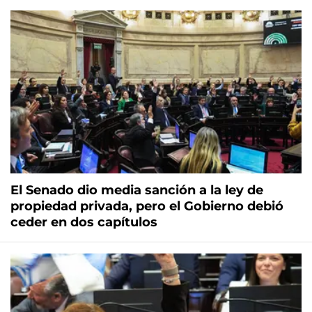
El Senado dio media sanción a la ley de
propiedad privada, pero el Gobierno debió
ceder en dos capítulos