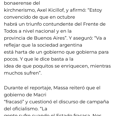
bonaerense del
kirchnerismo, Axel Kicillof, y afirmó: “Estoy
convencido de que en octubre
habrá un triunfo contundente del Frente de
Todos a nivel nacional y en la
provincia de Buenos Aires”. Y aseguró: “Va a
reflejar que la sociedad argentina
está harta de un gobierno que gobierna para
pocos. Y que le dice basta a la
idea de que poquitos se enriquecen, mientras
muchos sufren”.
Durante el reportaje, Massa reiteró que el
gobierno de Macri
“fracasó” y cuestionó el discurso de campaña
del oficialismo. “La
gente sufre cuando el Estado fracasa. Nos