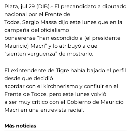
Plata, jul 29 (DIB).- El precandidato a diputado
nacional por el Frente de
Todos, Sergio Massa dijo este lunes que en la
campaña del oficialismo
bonaerense “han escondido a (el presidente
Mauricio) Macri” y lo atribuyó a que
“sienten vergüenza” de mostrarlo.
El exintendente de Tigre había bajado el perfil
desde que decidió
acordar con el kirchnerismo y confluir en el
Frente de Todos, pero este lunes volvió
a ser muy crítico con el Gobierno de Mauricio
Macri en una entrevista radial.
Más noticias