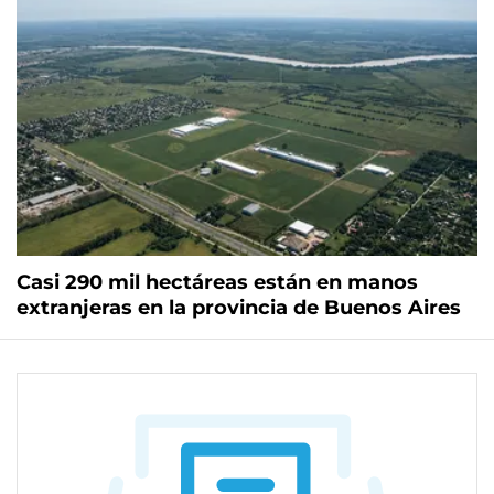
Casi 290 mil hectáreas están en manos
extranjeras en la provincia de Buenos Aires