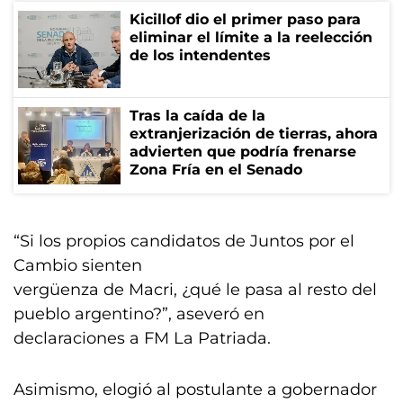
Kicillof dio el primer paso para
eliminar el límite a la reelección
de los intendentes
Tras la caída de la
extranjerización de tierras, ahora
advierten que podría frenarse
Zona Fría en el Senado
“Si los propios candidatos de Juntos por el
Cambio sienten
vergüenza de Macri, ¿qué le pasa al resto del
pueblo argentino?”, aseveró en
declaraciones a FM La Patriada.
Asimismo, elogió al postulante a gobernador