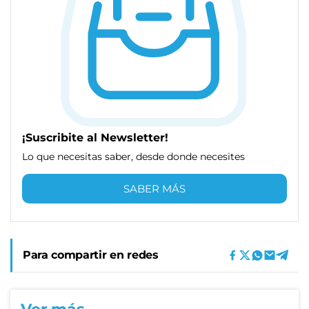
¡Suscribite al Newsletter!
Lo que necesitas saber, desde donde necesites
SABER MÁS
Para compartir en redes