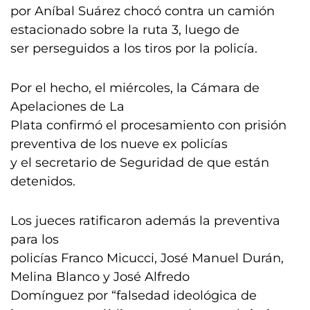
por Aníbal Suárez chocó contra un camión
estacionado sobre la ruta 3, luego de
ser perseguidos a los tiros por la policía.
Por el hecho, el miércoles, la Cámara de
Apelaciones de La
Plata confirmó el procesamiento con prisión
preventiva de los nueve ex policías
y el secretario de Seguridad de que están
detenidos.
Los jueces ratificaron además la preventiva
para los
policías Franco Micucci, José Manuel Durán,
Melina Blanco y José Alfredo
Domínguez por “falsedad ideológica de