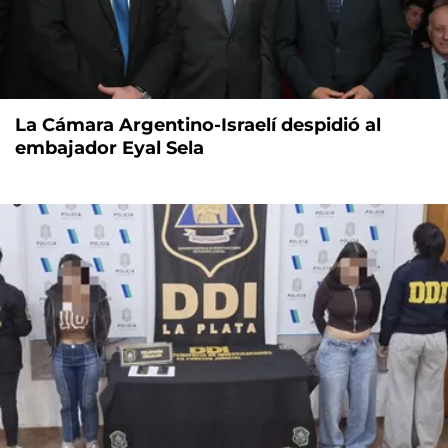
La Cámara Argentino-Israelí despidió al
embajador Eyal Sela