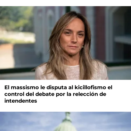
El massismo le disputa al kicillofismo el
control del debate por la relección de
intendentes