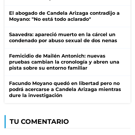
El abogado de Candela Arizaga contradijo a
Moyano: "No está todo aclarado"
Saavedra: apareció muerto en la cárcel un
condenado por abuso sexual de dos nenas
Femicidio de Mailén Antonich: nuevas
pruebas cambian la cronología y abren una
pista sobre su entorno familiar
Facundo Moyano quedó en libertad pero no
podrá acercarse a Candela Arizaga mientras
dure la investigación
TU COMENTARIO