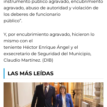
instrumento público agravado, encubrimiento
agravado, abuso de autoridad y violación de
los deberes de funcionario
público”.
Y, por encubrimiento agravado, hicieron lo
mismo con el
teniente Héctor Enrique Ángel y el
exsecretario de Seguridad del Municipio,
Claudio Martínez. (DIB)
LAS MÁS LEÍDAS