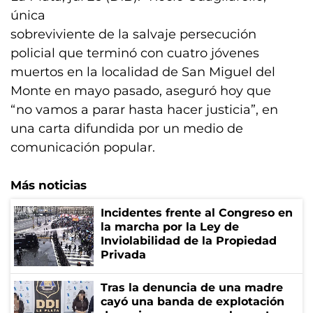
única
sobreviviente de la salvaje persecución
policial que terminó con cuatro jóvenes
muertos en la localidad de San Miguel del
Monte en mayo pasado, aseguró hoy que
“no vamos a parar hasta hacer justicia”, en
una carta difundida por un medio de
comunicación popular.
Más noticias
Incidentes frente al Congreso en
la marcha por la Ley de
Inviolabilidad de la Propiedad
Privada
Tras la denuncia de una madre
cayó una banda de explotación