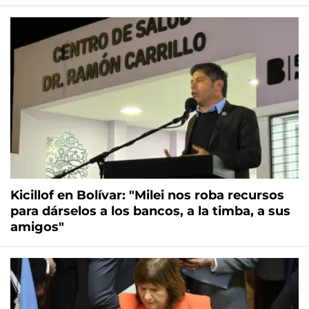
Kicillof en Bolívar: "Milei nos roba recursos
para dárselos a los bancos, a la timba, a sus
amigos"