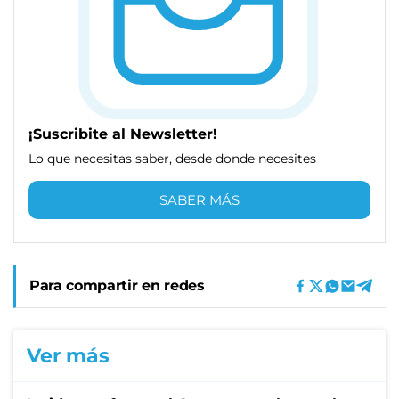
¡Suscribite al Newsletter!
Lo que necesitas saber, desde donde necesites
SABER MÁS
Para compartir en redes
Ver más