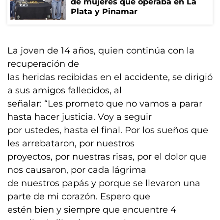
de mujeres que operaba en La
Plata y Pinamar
La joven de 14 años, quien continúa con la
recuperación de
las heridas recibidas en el accidente, se dirigió
a sus amigos fallecidos, al
señalar: “Les prometo que no vamos a parar
hasta hacer justicia. Voy a seguir
por ustedes, hasta el final. Por los sueños que
les arrebataron, por nuestros
proyectos, por nuestras risas, por el dolor que
nos causaron, por cada lágrima
de nuestros papás y porque se llevaron una
parte de mi corazón. Espero que
estén bien y siempre que encuentre 4