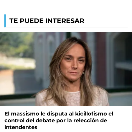
TE PUEDE INTERESAR
El massismo le disputa al kicillofismo el
control del debate por la relección de
intendentes