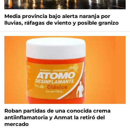
Media provincia bajo alerta naranja por
lluvias, ráfagas de viento y posible granizo
Roban partidas de una conocida crema
antiinflamatoria y Anmat la retiró del
mercado