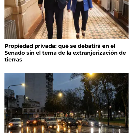
Propiedad privada: qué se debatirá en el
Senado sin el tema de la extranjerización de
tierras