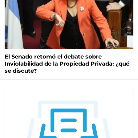
El Senado retomó el debate sobre
Inviolabilidad de la Propiedad Privada: ¿qué
se discute?