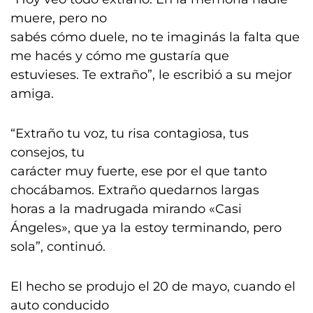
muere, pero no
sabés cómo duele, no te imaginás la falta que
me hacés y cómo me gustaría que
estuvieses. Te extraño”, le escribió a su mejor
amiga.
“Extraño tu voz, tu risa contagiosa, tus
consejos, tu
carácter muy fuerte, ese por el que tanto
chocábamos. Extraño quedarnos largas
horas a la madrugada mirando «Casi
Ángeles», que ya la estoy terminando, pero
sola”, continuó.
El hecho se produjo el 20 de mayo, cuando el
auto conducido