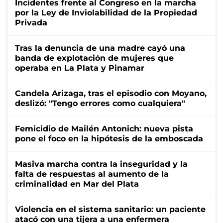
Incidentes frente al Congreso en la marcha
por la Ley de Inviolabilidad de la Propiedad
Privada
Tras la denuncia de una madre cayó una
banda de explotación de mujeres que
operaba en La Plata y Pinamar
Candela Arizaga, tras el episodio con Moyano,
deslizó: "Tengo errores como cualquiera"
Femicidio de Mailén Antonich: nueva pista
pone el foco en la hipótesis de la emboscada
Masiva marcha contra la inseguridad y la
falta de respuestas al aumento de la
criminalidad en Mar del Plata
Violencia en el sistema sanitario: un paciente
atacó con una tijera a una enfermera