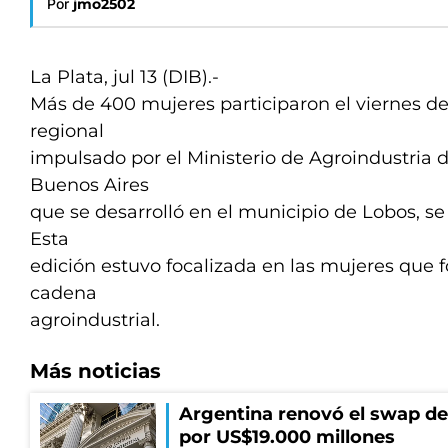
Por
jmo2502
La Plata, jul 13 (DIB).-
Más de 400 mujeres participaron el viernes de
regional
impulsado por el Ministerio de Agroindustria d
Buenos Aires
que se desarrolló en el municipio de Lobos, se
Esta
edición estuvo focalizada en las mujeres que 
cadena
agroindustrial.
Más noticias
Argentina renovó el swap d
por US$19.000 millones