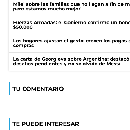
Milei sobre las familias que no llegan a fin de 
pero estamos mucho mejor"
Fuerzas Armadas: el Gobierno confirmó un bono
$50.000
Los hogares ajustan el gasto: crecen los pagos d
compras
La carta de Georgieva sobre Argentina: destacó
desafíos pendientes y no se olvidó de Messi
TU COMENTARIO
TE PUEDE INTERESAR