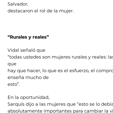
Salvador,
destacaron el rol de la mujer.
“Rurales y reales”
Vidal señaló que
“todas ustedes son mujeres rurales y reales: 
que
hay que hacer, lo que es el esfuerzo, el comp
enseña mucho de
esto”.
En la oportunidad,
Sarquís dijo a las mujeres que “esto se lo deb
absolutamente importantes para cambiar la v