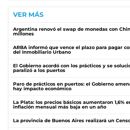
VER MÁS
Argentina renovó el swap de monedas con Chin
millones
ARBA informó que vence el plazo para pagar co
del Inmobiliario Urbano
El Gobierno acordó con los prácticos y se soluci
paralizó a los puertos
Paro de prácticos en puertos: el Gobierno amen
hay impacto económico
La Plata: los precios básicos aumentaron 1,6% e
inflación mensual más baja en un año
La provincia de Buenos Aires realizará un Censo 