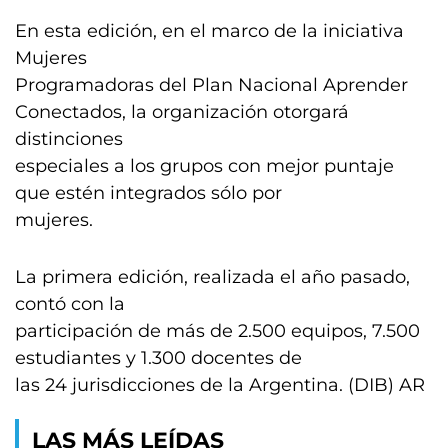
En esta edición, en el marco de la iniciativa
Mujeres
Programadoras del Plan Nacional Aprender
Conectados, la organización otorgará
distinciones
especiales a los grupos con mejor puntaje
que estén integrados sólo por
mujeres.
La primera edición, realizada el año pasado,
contó con la
participación de más de 2.500 equipos, 7.500
estudiantes y 1.300 docentes de
las 24 jurisdicciones de la Argentina. (DIB) AR
LAS MÁS LEÍDAS