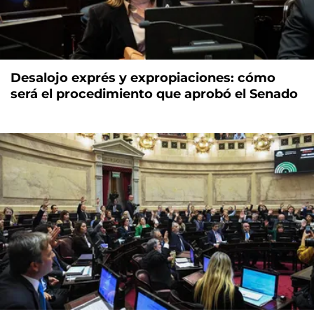
Desalojo exprés y expropiaciones: cómo
será el procedimiento que aprobó el Senado