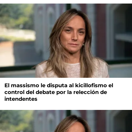
El massismo le disputa al kicillofismo el
control del debate por la relección de
intendentes