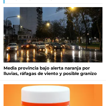
Media provincia bajo alerta naranja por
lluvias, ráfagas de viento y posible granizo