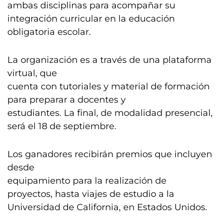
ambas disciplinas para acompañar su
integración curricular en la educación
obligatoria escolar.
La organización es a través de una plataforma
virtual, que
cuenta con tutoriales y material de formación
para preparar a docentes y
estudiantes. La final, de modalidad presencial,
será el 18 de septiembre.
Los ganadores recibirán premios que incluyen
desde
equipamiento para la realización de
proyectos, hasta viajes de estudio a la
Universidad de California, en Estados Unidos.