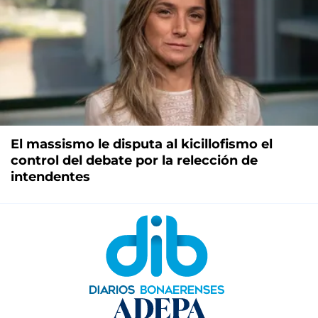
El massismo le disputa al kicillofismo el
control del debate por la relección de
intendentes