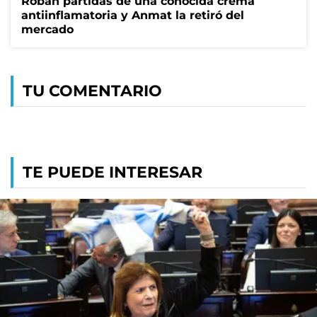
Roban partidas de una conocida crema
antiinflamatoria y Anmat la retiró del
mercado
TU COMENTARIO
TE PUEDE INTERESAR