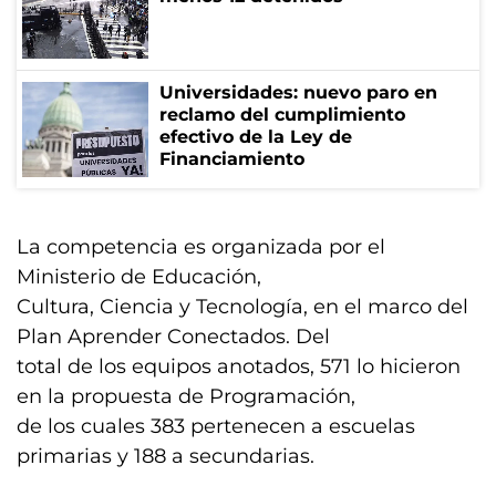
Universidades: nuevo paro en
reclamo del cumplimiento
efectivo de la Ley de
Financiamiento
La competencia es organizada por el
Ministerio de Educación,
Cultura, Ciencia y Tecnología, en el marco del
Plan Aprender Conectados. Del
total de los equipos anotados, 571 lo hicieron
en la propuesta de Programación,
de los cuales 383 pertenecen a escuelas
primarias y 188 a secundarias.