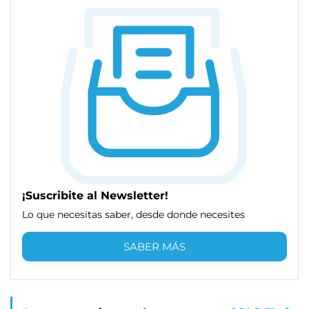
¡Suscribite al Newsletter!
Lo que necesitas saber, desde donde necesites
SABER MÁS