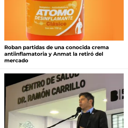
Roban partidas de una conocida crema
antiinflamatoria y Anmat la retiró del
mercado