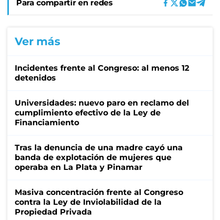
Para compartir en redes
Ver más
Incidentes frente al Congreso: al menos 12
detenidos
Universidades: nuevo paro en reclamo del
cumplimiento efectivo de la Ley de
Financiamiento
Tras la denuncia de una madre cayó una
banda de explotación de mujeres que
operaba en La Plata y Pinamar
Masiva concentración frente al Congreso
contra la Ley de Inviolabilidad de la
Propiedad Privada