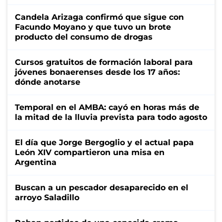
Candela Arizaga confirmó que sigue con
Facundo Moyano y que tuvo un brote
producto del consumo de drogas
Cursos gratuitos de formación laboral para
jóvenes bonaerenses desde los 17 años:
dónde anotarse
Temporal en el AMBA: cayó en horas más de
la mitad de la lluvia prevista para todo agosto
El día que Jorge Bergoglio y el actual papa
León XIV compartieron una misa en
Argentina
Buscan a un pescador desaparecido en el
arroyo Saladillo