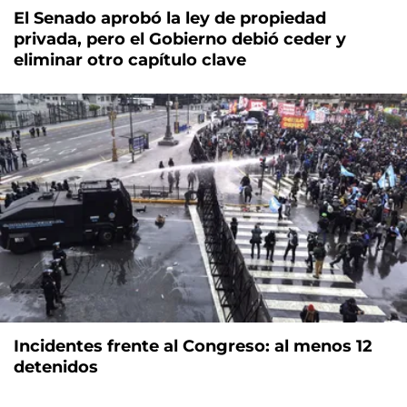
El Senado aprobó la ley de propiedad
privada, pero el Gobierno debió ceder y
eliminar otro capítulo clave
Incidentes frente al Congreso: al menos 12
detenidos