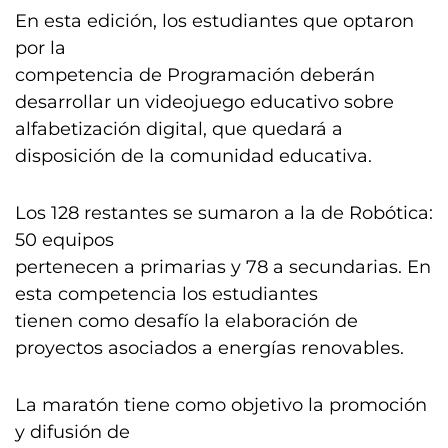
En esta edición, los estudiantes que optaron
por la
competencia de Programación deberán
desarrollar un videojuego educativo sobre
alfabetización digital, que quedará a
disposición de la comunidad educativa.
Los 128 restantes se sumaron a la de Robótica:
50 equipos
pertenecen a primarias y 78 a secundarias. En
esta competencia los estudiantes
tienen como desafío la elaboración de
proyectos asociados a energías renovables.
La maratón tiene como objetivo la promoción
y difusión de