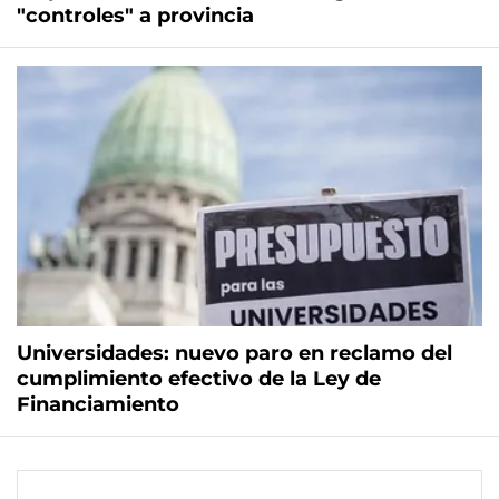
"controles" a provincia
Universidades: nuevo paro en reclamo del
cumplimiento efectivo de la Ley de
Financiamiento