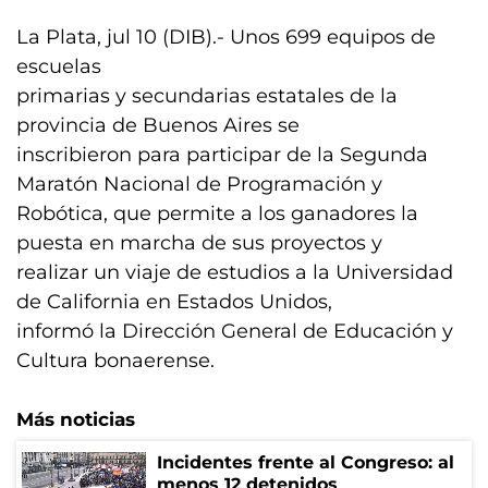
La Plata, jul 10 (DIB).- Unos 699 equipos de
escuelas
primarias y secundarias estatales de la
provincia de Buenos Aires se
inscribieron para participar de la Segunda
Maratón Nacional de Programación y
Robótica, que permite a los ganadores la
puesta en marcha de sus proyectos y
realizar un viaje de estudios a la Universidad
de California en Estados Unidos,
informó la Dirección General de Educación y
Cultura bonaerense.
Más noticias
Incidentes frente al Congreso: al
menos 12 detenidos