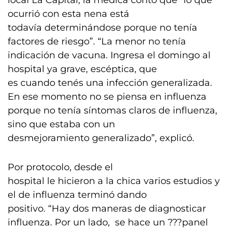
local La Capital, la médica contó que “lo que
ocurrió con esta nena está
todavía determinándose porque no tenía
factores de riesgo”. “La menor no tenía
indicación de vacuna. Ingresa el domingo al
hospital ya grave, escéptica, que
es cuando tenés una infección generalizada.
En ese momento no se piensa en influenza
porque no tenía síntomas claros de influenza,
sino que estaba con un
desmejoramiento generalizado”, explicó.
Por protocolo, desde el
hospital le hicieron a la chica varios estudios y
el de influenza terminó dando
positivo. “Hay dos maneras de diagnosticar
influenza. Por un lado, se hace un ???panel