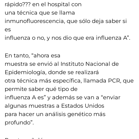
rápido??? en el hospital con
una técnica que se llama
inmunofluorescencia, que sólo deja saber si
es
influenza o no, y nos dio que era influenza A”.
En tanto, “ahora esa
muestra se envió al Instituto Nacional de
Epidemiología, donde se realizará
otra técnica más específica, llamada PCR, que
permite saber qué tipo de
influenza A es” y además se van a “enviar
algunas muestras a Estados Unidos
para hacer un análisis genético más
profundo”.