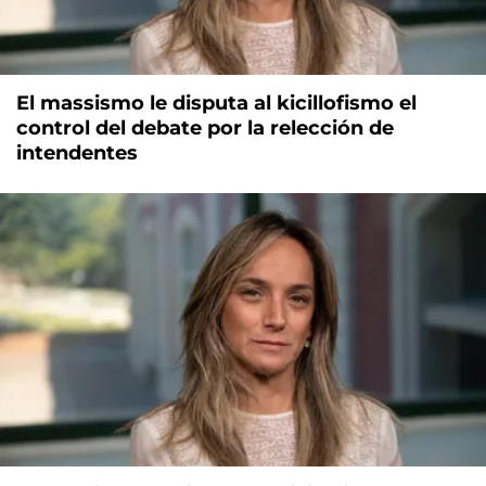
El massismo le disputa al kicillofismo el
control del debate por la relección de
intendentes