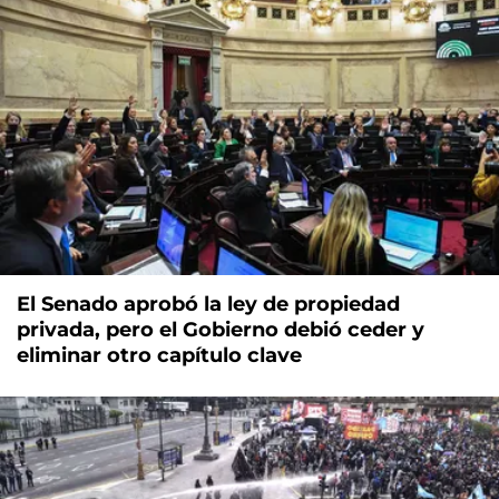
El Senado aprobó la ley de propiedad
privada, pero el Gobierno debió ceder y
eliminar otro capítulo clave