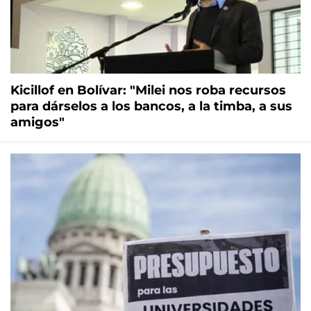
Kicillof en Bolívar: "Milei nos roba recursos
para dárselos a los bancos, a la timba, a sus
amigos"