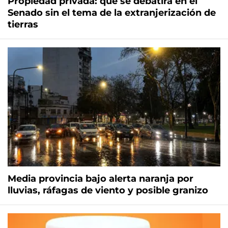
Propiedad privada: qué se debatirá en el
Senado sin el tema de la extranjerización de
tierras
Media provincia bajo alerta naranja por
lluvias, ráfagas de viento y posible granizo