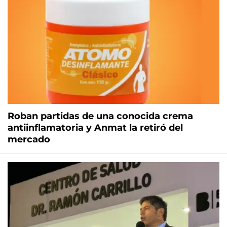
Roban partidas de una conocida crema
antiinflamatoria y Anmat la retiró del
mercado