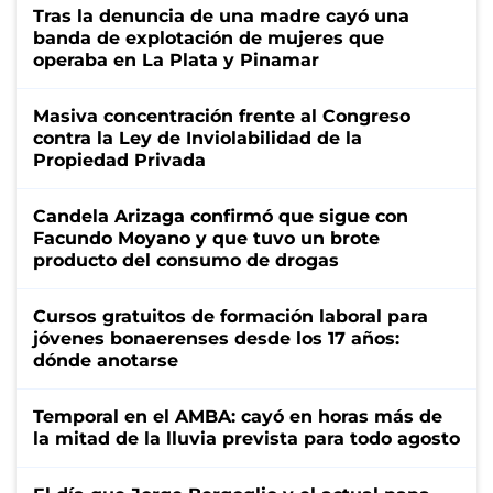
Tras la denuncia de una madre cayó una
banda de explotación de mujeres que
operaba en La Plata y Pinamar
Masiva concentración frente al Congreso
contra la Ley de Inviolabilidad de la
Propiedad Privada
Candela Arizaga confirmó que sigue con
Facundo Moyano y que tuvo un brote
producto del consumo de drogas
Cursos gratuitos de formación laboral para
jóvenes bonaerenses desde los 17 años:
dónde anotarse
Temporal en el AMBA: cayó en horas más de
la mitad de la lluvia prevista para todo agosto