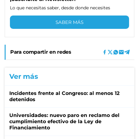
Lo que necesitas saber, desde donde necesites
SABER MÁS
Para compartir en redes
Ver más
Incidentes frente al Congreso: al menos 12
detenidos
Universidades: nuevo paro en reclamo del
cumplimiento efectivo de la Ley de
Financiamiento