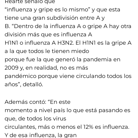
Rearte señaló que
“influenza y gripe es lo mismo” y que esta
tiene una gran subdivisión entre A y
B. “Dentro de la influenza A o gripe A hay otra
división más que es influenza A
H1N1 o influenza A H3N2. El H1N1 es la gripe A
a la que todos le tienen miedo
porque fue la que generó la pandemia en
2009 y, en realidad, no es más
pandémico porque viene circulando todos los
años”, detalló.
Además contó: “En este
momento a nivel país lo que está pasando es
que, de todos los virus
circulantes, más o menos el 12% es influenza.
Y de esa influenza, la gran