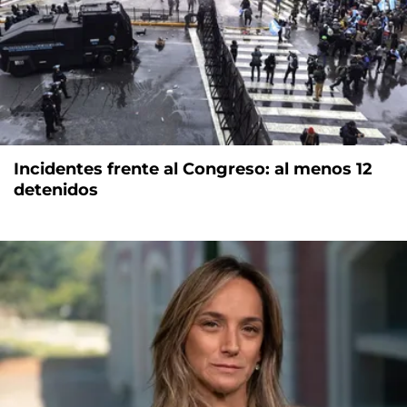
Incidentes frente al Congreso: al menos 12
detenidos