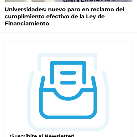
Universidades: nuevo paro en reclamo del
cumplimiento efectivo de la Ley de
Financiamiento
¡Suscribite al Newsletter!