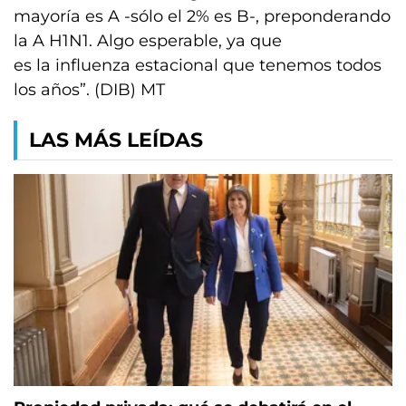
mayoría es A -sólo el 2% es B-, preponderando
la A H1N1. Algo esperable, ya que
es la influenza estacional que tenemos todos
los años”. (DIB) MT
LAS MÁS LEÍDAS