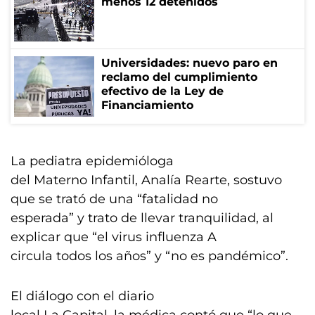
menos 12 detenidos
Universidades: nuevo paro en
reclamo del cumplimiento
efectivo de la Ley de
Financiamiento
La pediatra epidemióloga
del Materno Infantil, Analía Rearte, sostuvo
que se trató de una “fatalidad no
esperada” y trato de llevar tranquilidad, al
explicar que “el virus influenza A
circula todos los años” y “no es pandémico”.
El diálogo con el diario