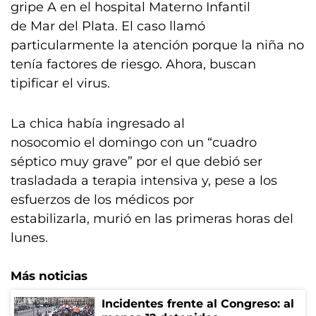
gripe A en el hospital Materno Infantil
de Mar del Plata. El caso llamó
particularmente la atención porque la niña no
tenía factores de riesgo. Ahora, buscan
tipificar el virus.
La chica había ingresado al
nosocomio el domingo con un “cuadro
séptico muy grave” por el que debió ser
trasladada a terapia intensiva y, pese a los
esfuerzos de los médicos por
estabilizarla, murió en las primeras horas del
lunes.
Más noticias
Incidentes frente al Congreso: al