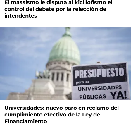
El massismo le disputa al kicillofismo el
control del debate por la relección de
intendentes
Universidades: nuevo paro en reclamo del
cumplimiento efectivo de la Ley de
Financiamiento