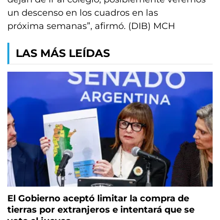
un descenso en los cuadros en las
próxima semanas”, afirmó. (DIB) MCH
LAS MÁS LEÍDAS
El Gobierno aceptó limitar la compra de
tierras por extranjeros e intentará que se