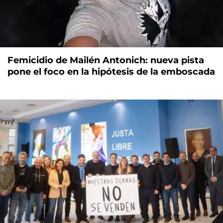
Femicidio de Mailén Antonich: nueva pista
pone el foco en la hipótesis de la emboscada