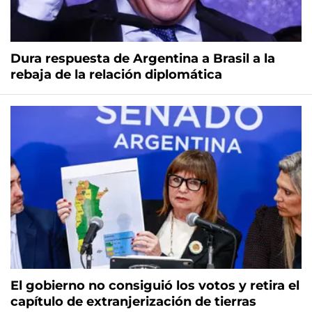
Dura respuesta de Argentina a Brasil a la
rebaja de la relación diplomática
El gobierno no consiguió los votos y retira el
capítulo de extranjerización de tierras