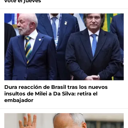
vote el jueves
Dura reacción de Brasil tras los nuevos
insultos de Milei a Da Silva: retira el
embajador