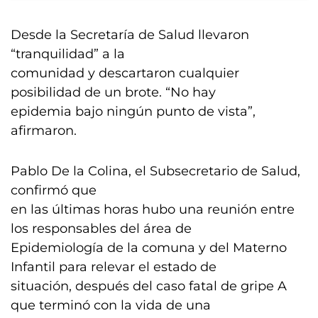
Desde la Secretaría de Salud llevaron
“tranquilidad” a la
comunidad y descartaron cualquier
posibilidad de un brote. “No hay
epidemia bajo ningún punto de vista”,
afirmaron.
Pablo De la Colina, el Subsecretario de Salud,
confirmó que
en las últimas horas hubo una reunión entre
los responsables del área de
Epidemiología de la comuna y del Materno
Infantil para relevar el estado de
situación, después del caso fatal de gripe A
que terminó con la vida de una