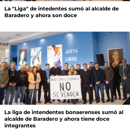
La "Liga" de intedentes sumó al alcalde de
Baradero y ahora son doce
La liga de intendentes bonaerenses sumó al
alcalde de Baradero y ahora tiene doce
integrantes