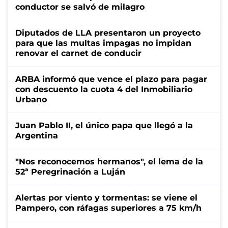
conductor se salvó de milagro
Diputados de LLA presentaron un proyecto
para que las multas impagas no impidan
renovar el carnet de conducir
ARBA informó que vence el plazo para pagar
con descuento la cuota 4 del Inmobiliario
Urbano
Juan Pablo II, el único papa que llegó a la
Argentina
"Nos reconocemos hermanos", el lema de la
52ª Peregrinación a Luján
Alertas por viento y tormentas: se viene el
Pampero, con ráfagas superiores a 75 km/h