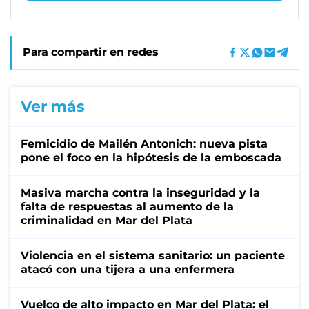
Para compartir en redes
Ver más
Femicidio de Mailén Antonich: nueva pista
pone el foco en la hipótesis de la emboscada
Masiva marcha contra la inseguridad y la
falta de respuestas al aumento de la
criminalidad en Mar del Plata
Violencia en el sistema sanitario: un paciente
atacó con una tijera a una enfermera
Vuelco de alto impacto en Mar del Plata: el