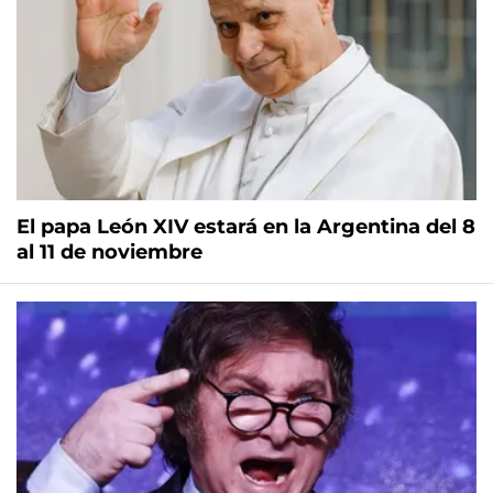
El papa León XIV estará en la Argentina del 8
al 11 de noviembre