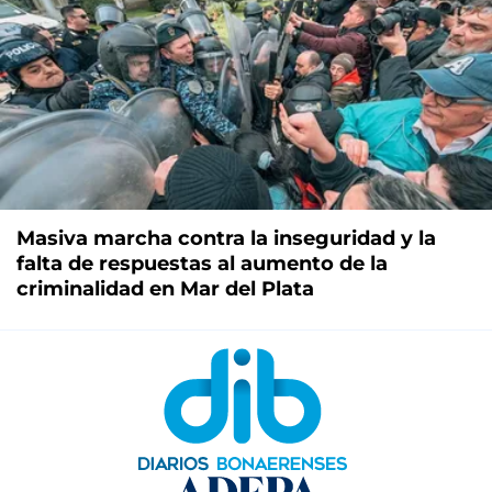
Masiva marcha contra la inseguridad y la
falta de respuestas al aumento de la
criminalidad en Mar del Plata