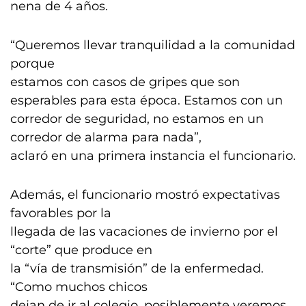
nena de 4 años.
“Queremos llevar tranquilidad a la comunidad
porque
estamos con casos de gripes que son
esperables para esta época. Estamos con un
corredor de seguridad, no estamos en un
corredor de alarma para nada”,
aclaró en una primera instancia el funcionario.
Además, el funcionario mostró expectativas
favorables por la
llegada de las vacaciones de invierno por el
“corte” que produce en
la “vía de transmisión” de la enfermedad.
“Como muchos chicos
dejan de ir al colegio, posiblemente veremos