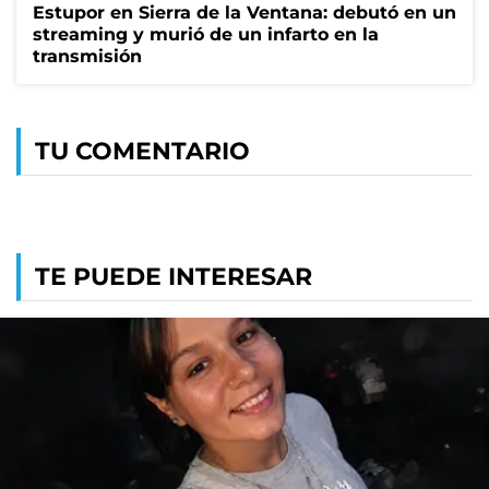
Estupor en Sierra de la Ventana: debutó en un
streaming y murió de un infarto en la
transmisión
TU COMENTARIO
TE PUEDE INTERESAR