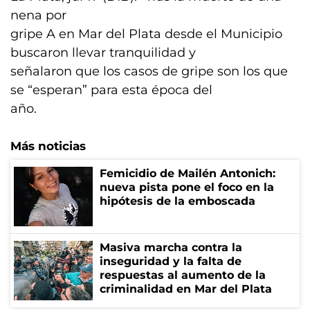
nena por
gripe A en Mar del Plata desde el Municipio
buscaron llevar tranquilidad y
señalaron que los casos de gripe son los que
se “esperan” para esta época del
año.
Más noticias
Femicidio de Mailén Antonich:
nueva pista pone el foco en la
hipótesis de la emboscada
Masiva marcha contra la
inseguridad y la falta de
respuestas al aumento de la
criminalidad en Mar del Plata