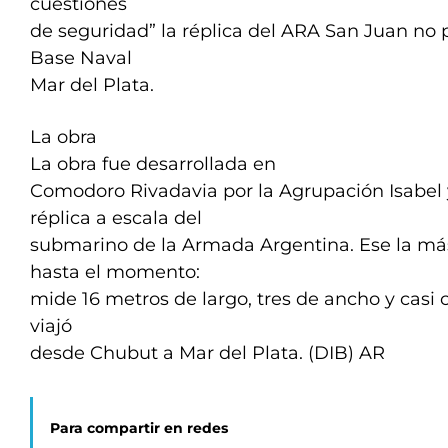
cuestiones
de seguridad” la réplica del ARA San Juan no 
Base Naval
Mar del Plata.
La obra
La obra fue desarrollada en
Comodoro Rivadavia por la Agrupación Isabel 
réplica a escala del
submarino de la Armada Argentina. Ese la má
hasta el momento:
mide 16 metros de largo, tres de ancho y casi c
viajó
desde Chubut a Mar del Plata. (DIB) AR
Para compartir en redes