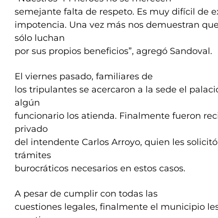
semejante falta de respeto. Es muy difícil de 
impotencia. Una vez más nos demuestran que
sólo luchan
por sus propios beneficios”, agregó Sandoval.
El viernes pasado, familiares de
los tripulantes se acercaron a la sede el pala
algún
funcionario los atienda. Finalmente fueron reci
privado
del intendente Carlos Arroyo, quien les solicit
trámites
burocráticos necesarios en estos casos.
A pesar de cumplir con todas las
cuestiones legales, finalmente el municipio l