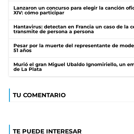
Lanzaron un concurso para elegir la canción ofic
XIV: cómo participar
Hantavirus: detectan en Francia un caso de la 
transmite de persona a persona
Pesar por la muerte del representante de mode
51 años
Murió el gran Miguel Ubaldo Ignomiriello, un 
de La Plata
TU COMENTARIO
TE PUEDE INTERESAR