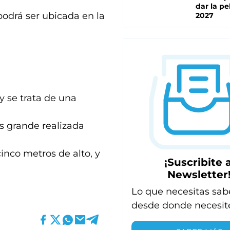
dar la pe
podrá ser ubicada en la
2027
y se trata de una
s grande realizada
inco metros de alto, y
¡Suscribite a
Newsletter
Lo que necesitas sab
desde donde necesit