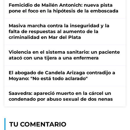
Femicidio de Mailén Antonich: nueva pista
pone el foco en la hipótesis de la emboscada
Masiva marcha contra la inseguridad y la
falta de respuestas al aumento de la
criminalidad en Mar del Plata
Violencia en el sistema sanitario: un paciente
atacó con una tijera a una enfermera
El abogado de Candela Arizaga contradijo a
Moyano: "No está todo aclarado"
Saavedra: apareció muerto en la cárcel un
condenado por abuso sexual de dos nenas
TU COMENTARIO