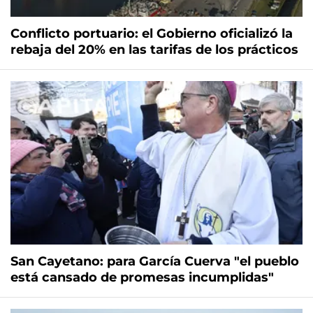
Conflicto portuario: el Gobierno oficializó la
rebaja del 20% en las tarifas de los prácticos
San Cayetano: para García Cuerva "el pueblo
está cansado de promesas incumplidas"