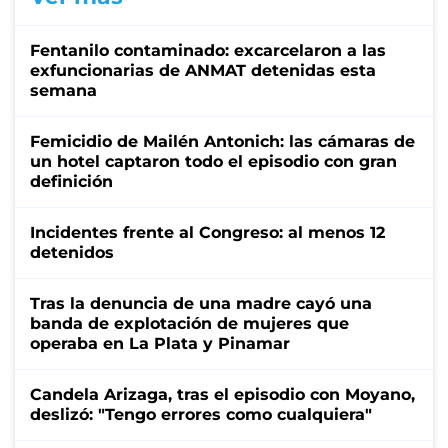
Fentanilo contaminado: excarcelaron a las
exfuncionarias de ANMAT detenidas esta
semana
Femicidio de Mailén Antonich: las cámaras de
un hotel captaron todo el episodio con gran
definición
Incidentes frente al Congreso: al menos 12
detenidos
Tras la denuncia de una madre cayó una
banda de explotación de mujeres que
operaba en La Plata y Pinamar
Candela Arizaga, tras el episodio con Moyano,
deslizó: "Tengo errores como cualquiera"