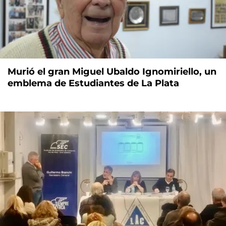
Murió el gran Miguel Ubaldo Ignomiriello, un
emblema de Estudiantes de La Plata