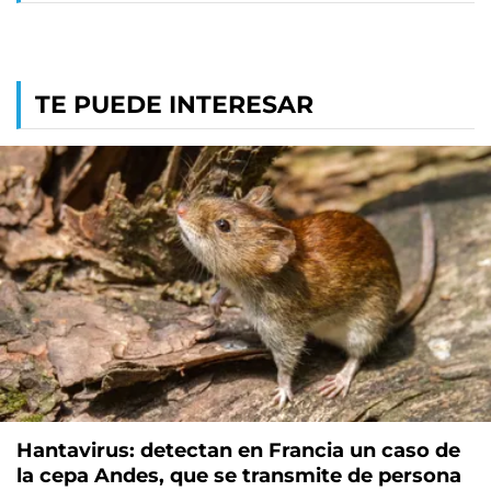
TE PUEDE INTERESAR
Hantavirus: detectan en Francia un caso de
la cepa Andes, que se transmite de persona