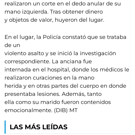
realizaron un corte en el dedo anular de su
mano izquierda. Tras obtener dinero
y objetos de valor, huyeron del lugar.
En el lugar, la Policía constató que se trataba
de un
violento asalto y se inició la investigación
correspondiente. La anciana fue
internada en el hospital, donde los médicos le
realizaron curaciones en la mano
herida y en otras partes del cuerpo en donde
presentaba lesiones. Además, tanto
ella como su marido fueron contenidos
emocionalmente. (DIB) MT
LAS MÁS LEÍDAS