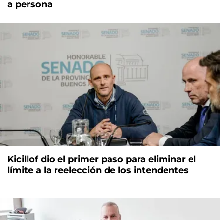
a persona
Kicillof dio el primer paso para eliminar el
límite a la reelección de los intendentes