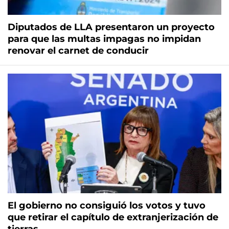
Diputados de LLA presentaron un proyecto
para que las multas impagas no impidan
renovar el carnet de conducir
El gobierno no consiguió los votos y tuvo
que retirar el capítulo de extranjerización de