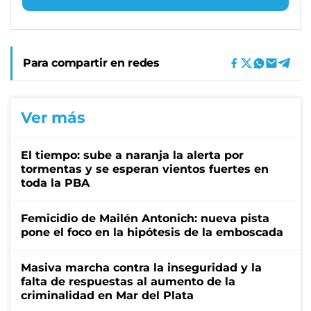
Para compartir en redes
Ver más
El tiempo: sube a naranja la alerta por
tormentas y se esperan vientos fuertes en
toda la PBA
Femicidio de Mailén Antonich: nueva pista
pone el foco en la hipótesis de la emboscada
Masiva marcha contra la inseguridad y la
falta de respuestas al aumento de la
criminalidad en Mar del Plata