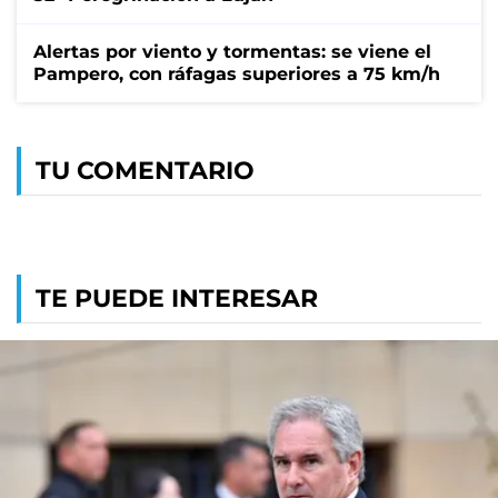
Alertas por viento y tormentas: se viene el
Pampero, con ráfagas superiores a 75 km/h
TU COMENTARIO
TE PUEDE INTERESAR