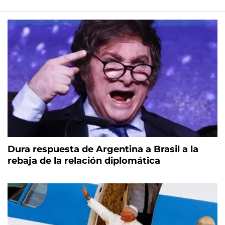
Dura respuesta de Argentina a Brasil a la
rebaja de la relación diplomática