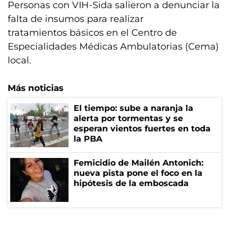
Personas con VIH-Sida salieron a denunciar la
falta de insumos para realizar
tratamientos básicos en el Centro de
Especialidades Médicas Ambulatorias (Cema)
local.
Más noticias
El tiempo: sube a naranja la
alerta por tormentas y se
esperan vientos fuertes en toda
la PBA
Femicidio de Mailén Antonich:
nueva pista pone el foco en la
hipótesis de la emboscada