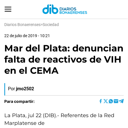
Diarios Bonaerenses
>
Sociedad
22 de julio de 2019 - 10:21
Mar del Plata: denuncian
falta de reactivos de VIH
en el CEMA
Por
jmo2502
Para compartir:
La Plata, jul 22 (DIB).- Referentes de la Red
Marplatense de