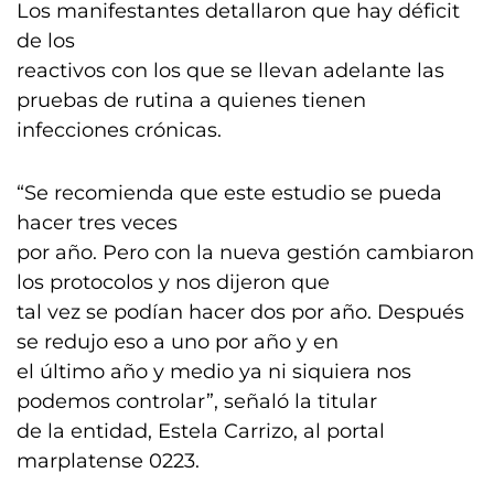
Los manifestantes detallaron que hay déficit
de los
reactivos con los que se llevan adelante las
pruebas de rutina a quienes tienen
infecciones crónicas.
“Se recomienda que este estudio se pueda
hacer tres veces
por año. Pero con la nueva gestión cambiaron
los protocolos y nos dijeron que
tal vez se podían hacer dos por año. Después
se redujo eso a uno por año y en
el último año y medio ya ni siquiera nos
podemos controlar”, señaló la titular
de la entidad, Estela Carrizo, al portal
marplatense 0223.