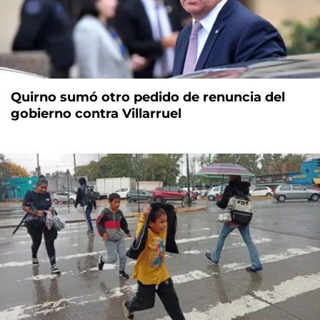
Quirno sumó otro pedido de renuncia del
gobierno contra Villarruel