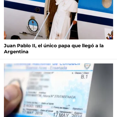
Juan Pablo II, el único papa que llegó a la
Argentina