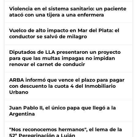
Violencia en el sistema sanitario: un paciente
atacó con una tijera a una enfermera
Vuelco de alto impacto en Mar del Plata: el
conductor se salvó de milagro
Diputados de LLA presentaron un proyecto
para que las multas impagas no impidan
renovar el carnet de conducir
ARBA informó que vence el plazo para pagar
con descuento la cuota 4 del Inmobiliario
Urbano
Juan Pablo II, el único papa que llegó a la
Argentina
"Nos reconocemos hermanos", el lema de la
52ª Peregrinación a Luján