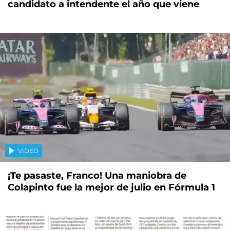
candidato a intendente el año que viene
VIDEO
¡Te pasaste, Franco! Una maniobra de
Colapinto fue la mejor de julio en Fórmula 1