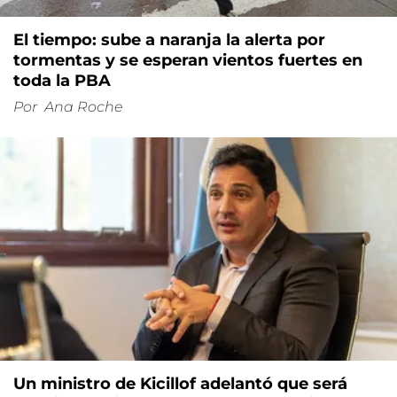
El tiempo: sube a naranja la alerta por
tormentas y se esperan vientos fuertes en
toda la PBA
Por
Ana Roche
Un ministro de Kicillof adelantó que será