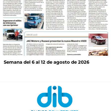
Semana del 6 al 12 de agosto de 2026