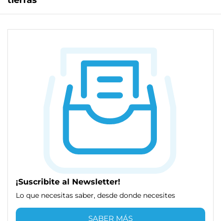
tierras
¡Suscribite al Newsletter!
Lo que necesitas saber, desde donde necesites
SABER MÁS