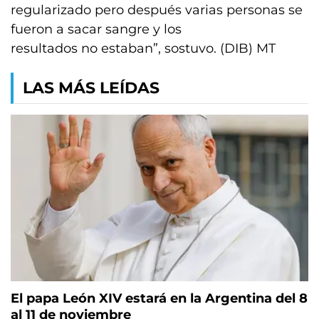
regularizado pero después varias personas se
fueron a sacar sangre y los
resultados no estaban”, sostuvo. (DIB) MT
LAS MÁS LEÍDAS
El papa León XIV estará en la Argentina del 8
al 11 de noviembre