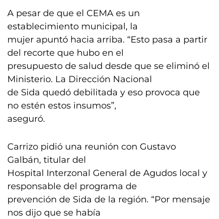
A pesar de que el CEMA es un
establecimiento municipal, la
mujer apuntó hacia arriba. “Esto pasa a partir
del recorte que hubo en el
presupuesto de salud desde que se eliminó el
Ministerio. La Dirección Nacional
de Sida quedó debilitada y eso provoca que
no estén estos insumos”,
aseguró.
Carrizo pidió una reunión con Gustavo
Galbán, titular del
Hospital Interzonal General de Agudos local y
responsable del programa de
prevención de Sida de la región. “Por mensaje
nos dijo que se había