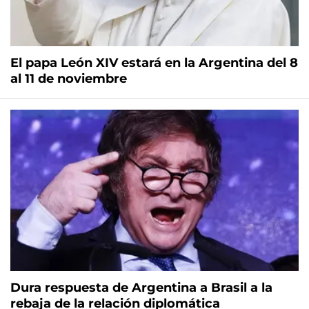
El papa León XIV estará en la Argentina del 8
al 11 de noviembre
Dura respuesta de Argentina a Brasil a la
rebaja de la relación diplomática