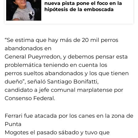
nueva pista pone el foco en la
hipótesis de la emboscada
“Se estima que hay más de 20 mil perros
abandonados en
General Pueyrredon, y debemos pensar esta
problemática teniendo en cuenta los
perros sueltos abandonados y los que tienen
dueño”, señaló Santiago Bonifatti,
candidato a jefe comunal marplatense por
Consenso Federal.
Ferrari fue atacada por los canes en la zona de
Punta
Mogotes el pasado sábado y tuvo que