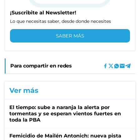
¡Suscribite al Newsletter!
Lo que necesitas saber, desde donde necesites
SABER MÁS
Para compartir en redes
Ver más
El tiempo: sube a naranja la alerta por
tormentas y se esperan vientos fuertes en
toda la PBA
Femicidio de Mailén Antonich: nueva pista