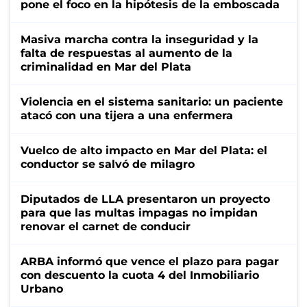
pone el foco en la hipótesis de la emboscada
Masiva marcha contra la inseguridad y la
falta de respuestas al aumento de la
criminalidad en Mar del Plata
Violencia en el sistema sanitario: un paciente
atacó con una tijera a una enfermera
Vuelco de alto impacto en Mar del Plata: el
conductor se salvó de milagro
Diputados de LLA presentaron un proyecto
para que las multas impagas no impidan
renovar el carnet de conducir
ARBA informó que vence el plazo para pagar
con descuento la cuota 4 del Inmobiliario
Urbano