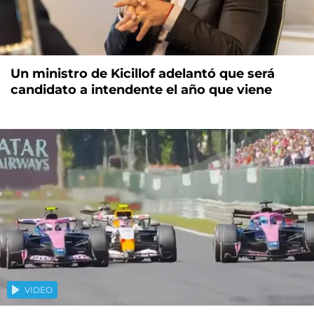
Un ministro de Kicillof adelantó que será
candidato a intendente el año que viene
VIDEO