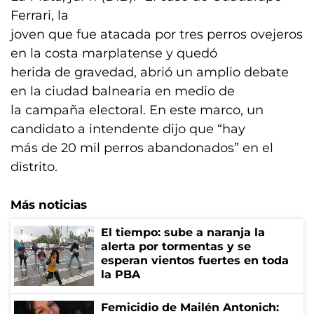
Ferrari, la
joven que fue atacada por tres perros ovejeros
en la costa marplatense y quedó
herida de gravedad, abrió un amplio debate
en la ciudad balnearia en medio de
la campaña electoral. En este marco, un
candidato a intendente dijo que “hay
más de 20 mil perros abandonados” en el
distrito.
Más noticias
El tiempo: sube a naranja la
alerta por tormentas y se
esperan vientos fuertes en toda
la PBA
Femicidio de Mailén Antonich: