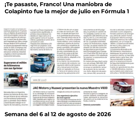
¡Te pasaste, Franco! Una maniobra de
Colapinto fue la mejor de julio en Fórmula 1
Semana del 6 al 12 de agosto de 2026