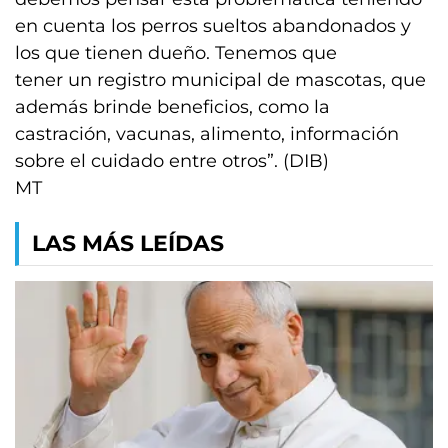
en cuenta los perros sueltos abandonados y
los que tienen dueño. Tenemos que
tener un registro municipal de mascotas, que
además brinde beneficios, como la
castración, vacunas, alimento, información
sobre el cuidado entre otros”. (DIB)
MT
LAS MÁS LEÍDAS