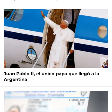
Juan Pablo II, el único papa que llegó a la
Argentina