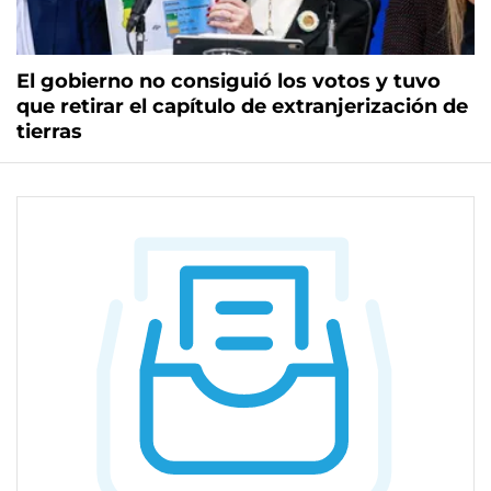
El gobierno no consiguió los votos y tuvo
que retirar el capítulo de extranjerización de
tierras