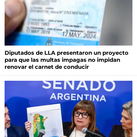
Diputados de LLA presentaron un proyecto
para que las multas impagas no impidan
renovar el carnet de conducir