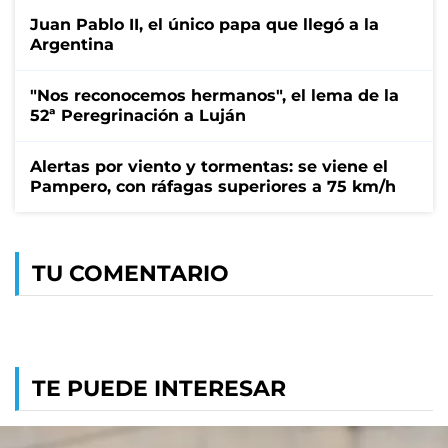
Juan Pablo II, el único papa que llegó a la
Argentina
"Nos reconocemos hermanos", el lema de la
52ª Peregrinación a Luján
Alertas por viento y tormentas: se viene el
Pampero, con ráfagas superiores a 75 km/h
TU COMENTARIO
TE PUEDE INTERESAR