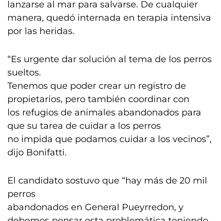
lanzarse al mar para salvarse. De cualquier
manera, quedó internada en terapia intensiva
por las heridas.
“Es urgente dar solución al tema de los perros
sueltos.
Tenemos que poder crear un registro de
propietarios, pero también coordinar con
los refugios de animales abandonados para
que su tarea de cuidar a los perros
no impida que podamos cuidar a los vecinos”,
dijo Bonifatti.
El candidato sostuvo que “hay más de 20 mil
perros
abandonados en General Pueyrredon, y
debemos pensar esta problemática teniendo