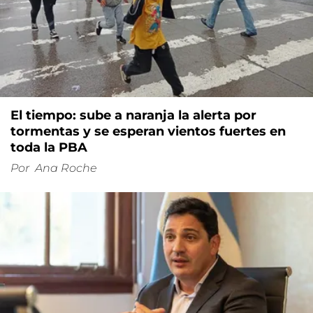
El tiempo: sube a naranja la alerta por
tormentas y se esperan vientos fuertes en
toda la PBA
Por
Ana Roche