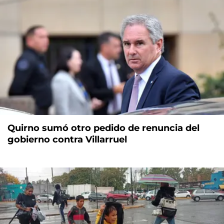
Quirno sumó otro pedido de renuncia del
gobierno contra Villarruel