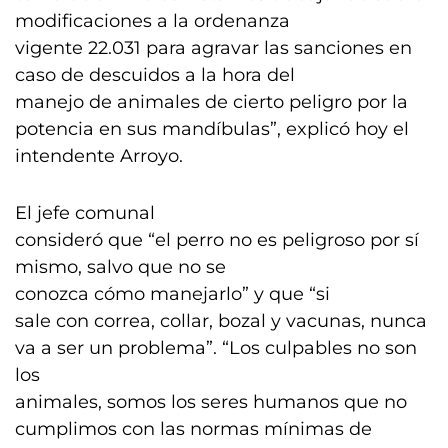
modificaciones a la ordenanza
vigente 22.031 para agravar las sanciones en
caso de descuidos a la hora del
manejo de animales de cierto peligro por la
potencia en sus mandíbulas”, explicó hoy el
intendente Arroyo.
El jefe comunal
consideró que “el perro no es peligroso por sí
mismo, salvo que no se
conozca cómo manejarlo” y que “si
sale con correa, collar, bozal y vacunas, nunca
va a ser un problema”. “Los culpables no son
los
animales, somos los seres humanos que no
cumplimos con las normas mínimas de