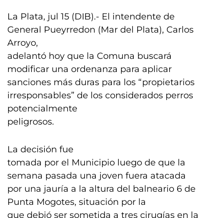
La Plata, jul 15 (DIB).- El intendente de
General Pueyrredon (Mar del Plata), Carlos
Arroyo,
adelantó hoy que la Comuna buscará
modificar una ordenanza para aplicar
sanciones más duras para los “propietarios
irresponsables” de los considerados perros
potencialmente
peligrosos.
La decisión fue
tomada por el Municipio luego de que la
semana pasada una joven fuera atacada
por una jauría a la altura del balneario 6 de
Punta Mogotes, situación por la
que debió ser sometida a tres cirugías en la