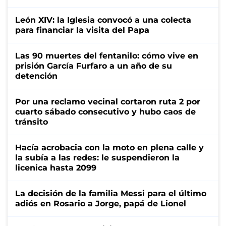
León XIV: la Iglesia convocó a una colecta
para financiar la visita del Papa
Las 90 muertes del fentanilo: cómo vive en
prisión García Furfaro a un año de su
detención
Por una reclamo vecinal cortaron ruta 2 por
cuarto sábado consecutivo y hubo caos de
tránsito
Hacía acrobacia con la moto en plena calle y
la subía a las redes: le suspendieron la
licenica hasta 2099
La decisión de la familia Messi para el último
adiós en Rosario a Jorge, papá de Lionel