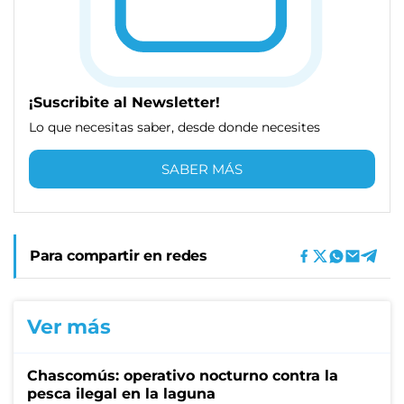
¡Suscribite al Newsletter!
Lo que necesitas saber, desde donde necesites
SABER MÁS
Para compartir en redes
Ver más
Chascomús: operativo nocturno contra la
pesca ilegal en la laguna