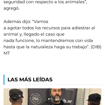
seguridad con respecto a los animales”,
agregó.
Además dijo: “Vamos
a agotar todos los recursos para adiestrar al
animal y, llegado el caso que
nada funcione, lo mantendremos con vida
hasta que la naturaleza haga su trabajo”. (DIB)
MT
LAS MÁS LEÍDAS