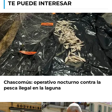
TE PUEDE INTERESAR
Chascomús: operativo nocturno contra la
pesca ilegal en la laguna