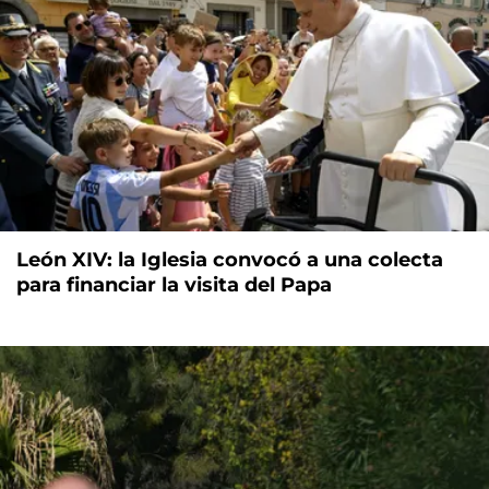
León XIV: la Iglesia convocó a una colecta
para financiar la visita del Papa