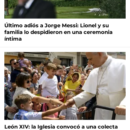
Último adiós a Jorge Messi: Lionel y su
familia lo despidieron en una ceremonia
íntima
León XIV: la Iglesia convocó a una colecta