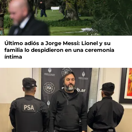
Último adiós a Jorge Messi: Lionel y su
familia lo despidieron en una ceremonia
íntima