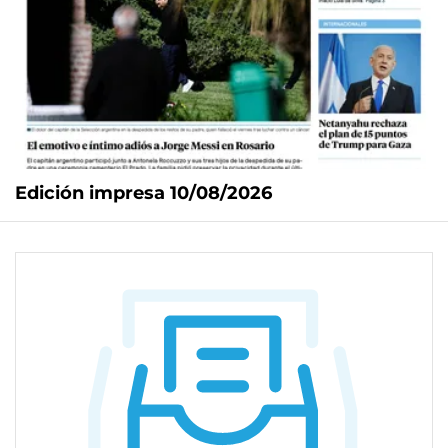
Edición impresa 10/08/2026