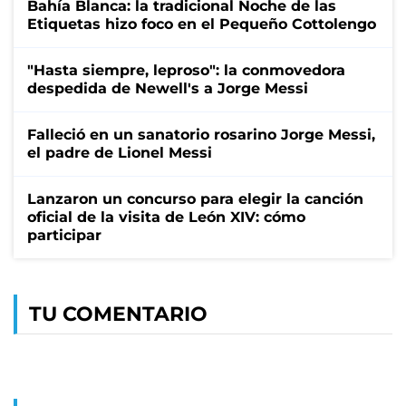
Bahía Blanca: la tradicional Noche de las
Etiquetas hizo foco en el Pequeño Cottolengo
"Hasta siempre, leproso": la conmovedora
despedida de Newell's a Jorge Messi
Falleció en un sanatorio rosarino Jorge Messi,
el padre de Lionel Messi
Lanzaron un concurso para elegir la canción
oficial de la visita de León XIV: cómo
participar
TU COMENTARIO