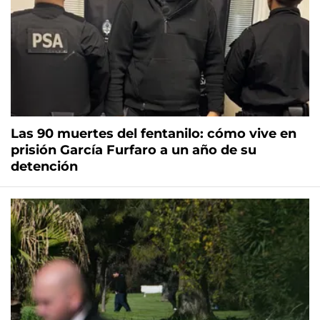
Las 90 muertes del fentanilo: cómo vive en
prisión García Furfaro a un año de su
detención