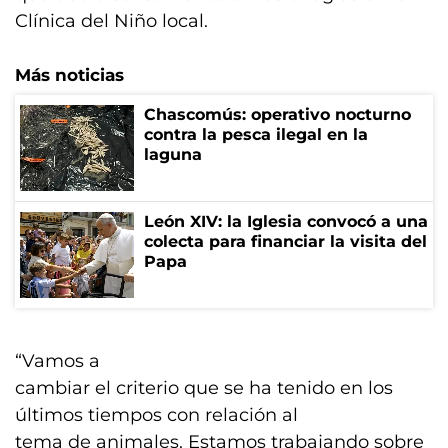
Clínica del Niño local.
Más noticias
Chascomús: operativo nocturno
contra la pesca ilegal en la
laguna
León XIV: la Iglesia convocó a una
colecta para financiar la visita del
Papa
“Vamos a
cambiar el criterio que se ha tenido en los
últimos tiempos con relación al
tema de animales. Estamos trabajando sobre