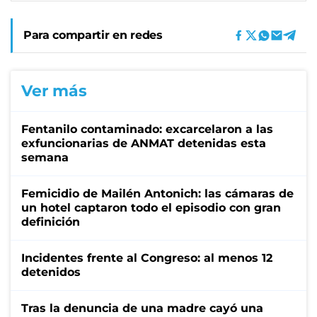
Para compartir en redes
Ver más
Fentanilo contaminado: excarcelaron a las
exfuncionarias de ANMAT detenidas esta
semana
Femicidio de Mailén Antonich: las cámaras de
un hotel captaron todo el episodio con gran
definición
Incidentes frente al Congreso: al menos 12
detenidos
Tras la denuncia de una madre cayó una