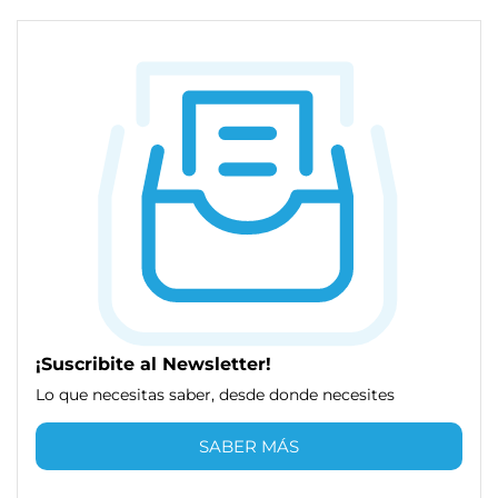
¡Suscribite al Newsletter!
Lo que necesitas saber, desde donde necesites
SABER MÁS