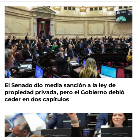
El Senado dio media sanción a la ley de
propiedad privada, pero el Gobierno debió
ceder en dos capítulos