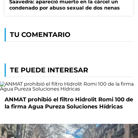
Saavedra: apareció muerto en la cárcel un
condenado por abuso sexual de dos nenas
TU COMENTARIO
TE PUEDE INTERESAR
ANMAT prohibió el filtro Hidrolit Romi 100 de
la firma Agua Pureza Soluciones Hídricas