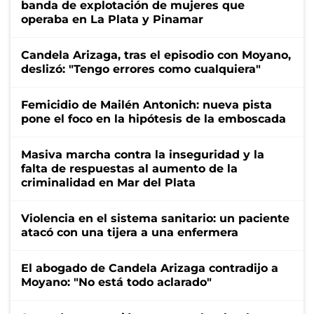
banda de explotación de mujeres que
operaba en La Plata y Pinamar
Candela Arizaga, tras el episodio con Moyano,
deslizó: "Tengo errores como cualquiera"
Femicidio de Mailén Antonich: nueva pista
pone el foco en la hipótesis de la emboscada
Masiva marcha contra la inseguridad y la
falta de respuestas al aumento de la
criminalidad en Mar del Plata
Violencia en el sistema sanitario: un paciente
atacó con una tijera a una enfermera
El abogado de Candela Arizaga contradijo a
Moyano: "No está todo aclarado"