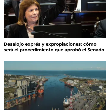
Desalojo exprés y expropiaciones: cómo
será el procedimiento que aprobó el Senado