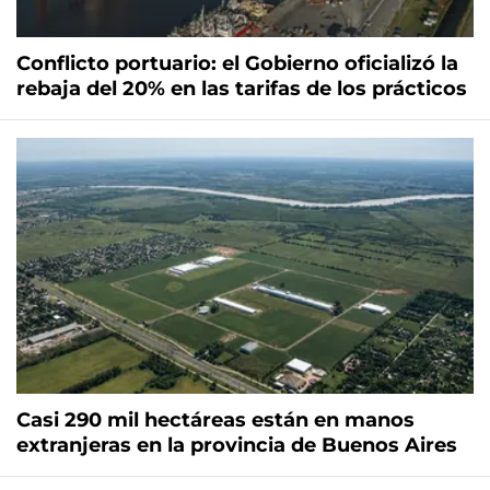
Conflicto portuario: el Gobierno oficializó la
rebaja del 20% en las tarifas de los prácticos
Casi 290 mil hectáreas están en manos
extranjeras en la provincia de Buenos Aires