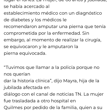
se había acercado al
establecimiento médico con un diagnóstico
de diabetes y los médicos le
recomendaron amputar una pierna que tenía
comprometida por la enfermedad. Sin
embargo, al momento de realizar la cirugía,
se equivocaron y le amputaron la
pierna equivocada.
“Tuvimos que llamar a la policía porque no
nos querían
dar la historia clínica”, dijo Mayra, hija de la
jubilada afectada en
diálogo con el canal de noticias TN. La mujer
fue trasladada a otro hospital en
Quilmes por pedido de la familia, quien a su