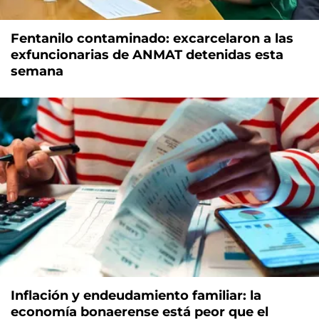
Fentanilo contaminado: excarcelaron a las
exfuncionarias de ANMAT detenidas esta
semana
Inflación y endeudamiento familiar: la
economía bonaerense está peor que el