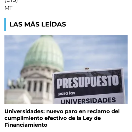
(DIB)
MT
LAS MÁS LEÍDAS
Universidades: nuevo paro en reclamo del
cumplimiento efectivo de la Ley de
Financiamiento