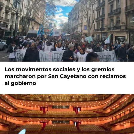
Los movimentos sociales y los gremios
marcharon por San Cayetano con reclamos
al gobierno