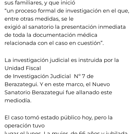
sus familiares, y que inició
“un proceso formal de investigación en el que,
entre otras medidas, se le
exigió al sanatorio la presentación inmediata
de toda la documentación médica
relacionada con el caso en cuestión”.
La investigación judicial es instruida por la
Unidad Fiscal
de Investigación Judicial Nº 7 de
Berazategui. Y en este marco, el Nuevo
Sanatorio Berazategui fue allanado este
mediodía.
El caso tomó estado público hoy, pero la
operación tuvo
lugar el lunes. La mujer, de 66 años y jubilada,