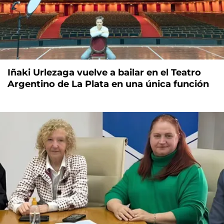
Iñaki Urlezaga vuelve a bailar en el Teatro
Argentino de La Plata en una única función