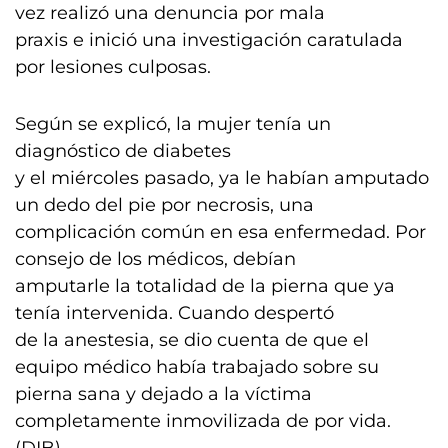
vez realizó una denuncia por mala
praxis e inició una investigación caratulada
por lesiones culposas.
Según se explicó, la mujer tenía un
diagnóstico de diabetes
y el miércoles pasado, ya le habían amputado
un dedo del pie por necrosis, una
complicación común en esa enfermedad. Por
consejo de los médicos, debían
amputarle la totalidad de la pierna que ya
tenía intervenida. Cuando despertó
de la anestesia, se dio cuenta de que el
equipo médico había trabajado sobre su
pierna sana y dejado a la víctima
completamente inmovilizada de por vida.