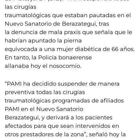
las cirugías
traumatológicas que estaban pautadas en el
Nuevo Sanatorio de Berazategui, tras
la denuncia de mala praxis que señala que le
habrían apuntado la pierna
equivocada a una mujer diabética de 66 años.
En tanto, la Policía bonaerense
allanaba hoy el nosocomio.
“PAMI ha decidido suspender de manera
preventiva todas las cirugías
traumatológicas programadas de afiliados
PAMI en el Nuevo Sanatorio
Berazategui, y derivará a los pacientes
afectados para que sean intervenidos en
otros prestadores de la zona”, señaló hoy la