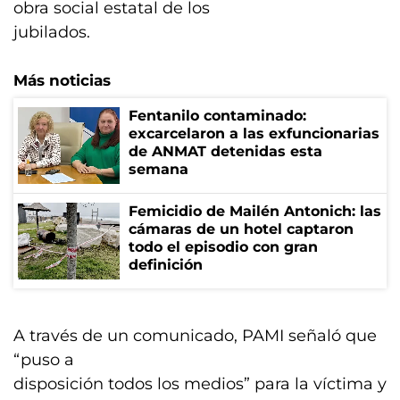
obra social estatal de los
jubilados.
Más noticias
Fentanilo contaminado:
excarcelaron a las exfuncionarias
de ANMAT detenidas esta
semana
Femicidio de Mailén Antonich: las
cámaras de un hotel captaron
todo el episodio con gran
definición
A través de un comunicado, PAMI señaló que
“puso a
disposición todos los medios” para la víctima y