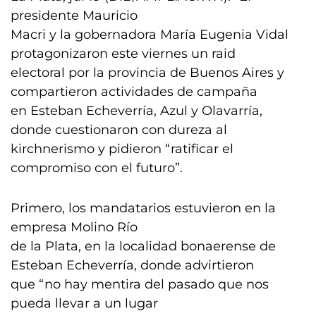
presidente Mauricio
Macri y la gobernadora María Eugenia Vidal
protagonizaron este viernes un raid
electoral por la provincia de Buenos Aires y
compartieron actividades de campaña
en Esteban Echeverría, Azul y Olavarría,
donde cuestionaron con dureza al
kirchnerismo y pidieron “ratificar el
compromiso con el futuro”.
Primero, los mandatarios estuvieron en la
empresa Molino Río
de la Plata, en la localidad bonaerense de
Esteban Echeverría, donde advirtieron
que “no hay mentira del pasado que nos
pueda llevar a un lugar