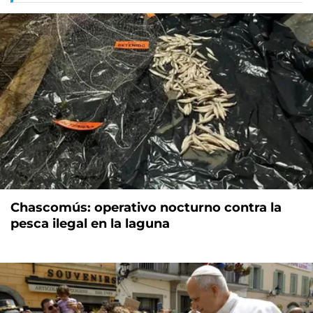
Chascomús: operativo nocturno contra la
pesca ilegal en la laguna