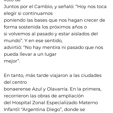
Juntos por el Cambio, y señaló: “Hoy nos toca
elegir si continuamos
poniendo las bases que nos hagan crecer de
forma sostenida los próximos años o
si volvemos al pasado y estar aislados del
mundo”. Y en ese sentido,
advirtió: “No hay mentira ni pasado que nos
pueda llevar a un lugar
mejor”.
En tanto, más tarde viajaron a las ciudades
del centro
bonaerense Azul y Olavarría. En la primera,
recorrieron las obras de ampliación
del Hospital Zonal Especializado Materno
Infantil “Argentina Diego”, donde se