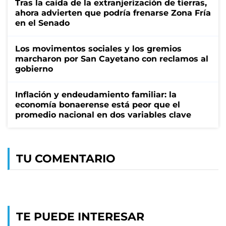
Tras la caída de la extranjerización de tierras,
ahora advierten que podría frenarse Zona Fría
en el Senado
Los movimentos sociales y los gremios
marcharon por San Cayetano con reclamos al
gobierno
Inflación y endeudamiento familiar: la
economía bonaerense está peor que el
promedio nacional en dos variables clave
TU COMENTARIO
TE PUEDE INTERESAR