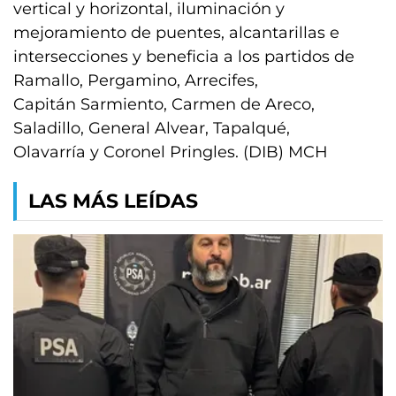
vertical y horizontal, iluminación y
mejoramiento de puentes, alcantarillas e
intersecciones y beneficia a los partidos de
Ramallo, Pergamino, Arrecifes,
Capitán Sarmiento, Carmen de Areco,
Saladillo, General Alvear, Tapalqué,
Olavarría y Coronel Pringles. (DIB) MCH
LAS MÁS LEÍDAS