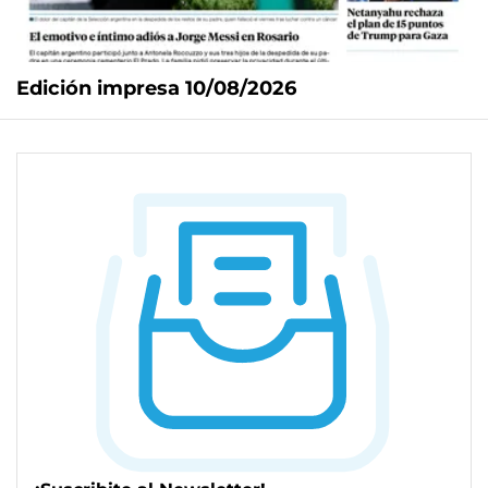
Edición impresa 10/08/2026