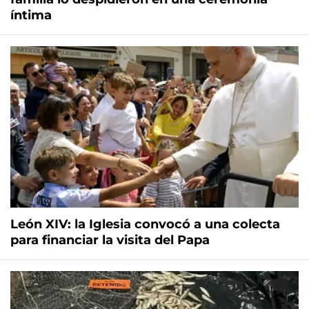
íntima
León XIV: la Iglesia convocó a una colecta
para financiar la visita del Papa