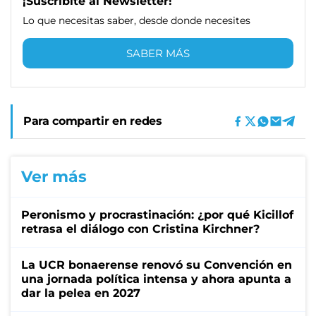
¡Suscribite al Newsletter!
Lo que necesitas saber, desde donde necesites
SABER MÁS
Para compartir en redes
Ver más
Peronismo y procrastinación: ¿por qué Kicillof
retrasa el diálogo con Cristina Kirchner?
La UCR bonaerense renovó su Convención en
una jornada política intensa y ahora apunta a
dar la pelea en 2027