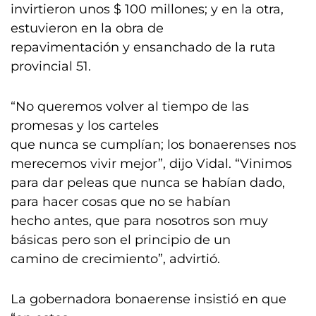
invirtieron unos $ 100 millones; y en la otra,
estuvieron en la obra de
repavimentación y ensanchado de la ruta
provincial 51.
“No queremos volver al tiempo de las
promesas y los carteles
que nunca se cumplían; los bonaerenses nos
merecemos vivir mejor”, dijo Vidal. “Vinimos
para dar peleas que nunca se habían dado,
para hacer cosas que no se habían
hecho antes, que para nosotros son muy
básicas pero son el principio de un
camino de crecimiento”, advirtió.
La gobernadora bonaerense insistió en que