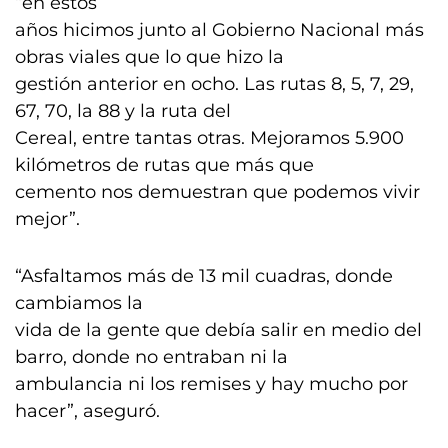
“en estos
años hicimos junto al Gobierno Nacional más
obras viales que lo que hizo la
gestión anterior en ocho. Las rutas 8, 5, 7, 29,
67, 70, la 88 y la ruta del
Cereal, entre tantas otras. Mejoramos 5.900
kilómetros de rutas que más que
cemento nos demuestran que podemos vivir
mejor”.
“Asfaltamos más de 13 mil cuadras, donde
cambiamos la
vida de la gente que debía salir en medio del
barro, donde no entraban ni la
ambulancia ni los remises y hay mucho por
hacer”, aseguró.