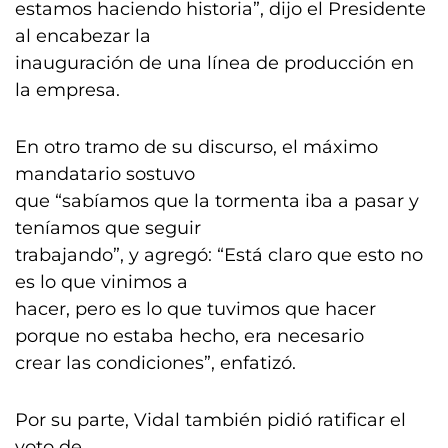
estamos haciendo historia”, dijo el Presidente
al encabezar la
inauguración de una línea de producción en
la empresa.
En otro tramo de su discurso, el máximo
mandatario sostuvo
que “sabíamos que la tormenta iba a pasar y
teníamos que seguir
trabajando”, y agregó: “Está claro que esto no
es lo que vinimos a
hacer, pero es lo que tuvimos que hacer
porque no estaba hecho, era necesario
crear las condiciones”, enfatizó.
Por su parte, Vidal también pidió ratificar el
voto de