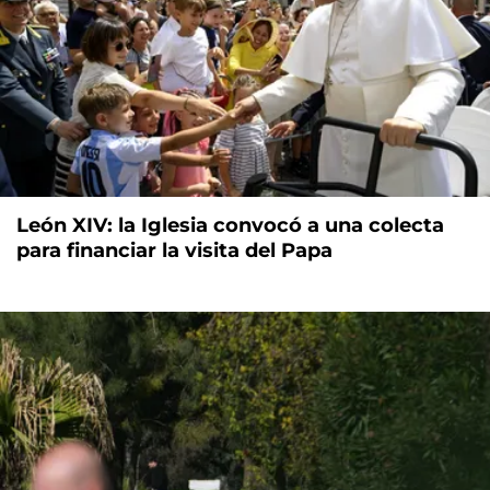
León XIV: la Iglesia convocó a una colecta
para financiar la visita del Papa