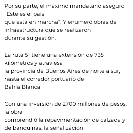
Por su parte, el máximo mandatario aseguró:
“Este es el país
que está en marcha”. Y enumeró obras de
infraestructura que se realizaron
durante su gestión.
La ruta 51 tiene una extensión de 735
kilómetros y atraviesa
la provincia de Buenos Aires de norte a sur,
hasta el corredor portuario de
Bahía Blanca.
Con una inversión de 2700 millones de pesos,
la obra
comprendió la repavimentación de calzada y
de banquinas, la señalización