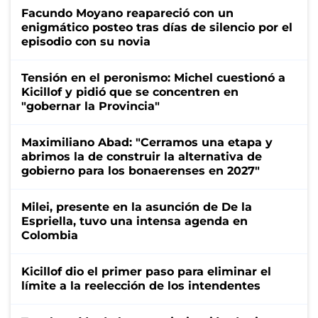
Facundo Moyano reapareció con un
enigmático posteo tras días de silencio por el
episodio con su novia
Tensión en el peronismo: Michel cuestionó a
Kicillof y pidió que se concentren en
"gobernar la Provincia"
Maximiliano Abad: "Cerramos una etapa y
abrimos la de construir la alternativa de
gobierno para los bonaerenses en 2027"
Milei, presente en la asunción de De la
Espriella, tuvo una intensa agenda en
Colombia
Kicillof dio el primer paso para eliminar el
límite a la reelección de los intendentes