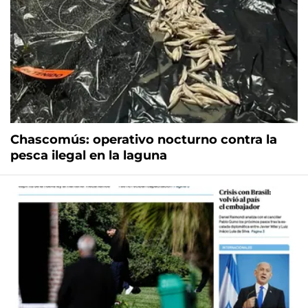
Chascomús: operativo nocturno contra la
pesca ilegal en la laguna