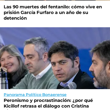
Las 90 muertes del fentanilo: cómo vive en
prisión García Furfaro a un año de su
detención
Panorama Político Bonaerense
Peronismo y procrastinación: ¿por qué
Kicillof retrasa el diálogo con Cristina