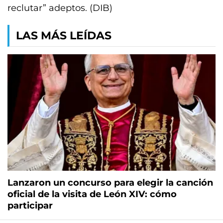
reclutar” adeptos. (DIB)
LAS MÁS LEÍDAS
Lanzaron un concurso para elegir la canción
oficial de la visita de León XIV: cómo
participar