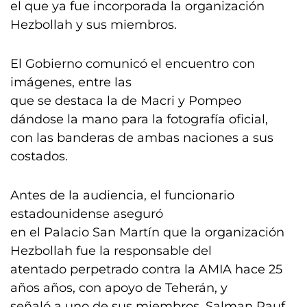
el que ya fue incorporada la organización
Hezbollah y sus miembros.
El Gobierno comunicó el encuentro con
imágenes, entre las
que se destaca la de Macri y Pompeo
dándose la mano para la fotografía oficial,
con las banderas de ambas naciones a sus
costados.
Antes de la audiencia, el funcionario
estadounidense aseguró
en el Palacio San Martín que la organización
Hezbollah fue la responsable del
atentado perpetrado contra la AMIA hace 25
años años, con apoyo de Teherán, y
señaló a uno de sus miembros, Salman Rauf