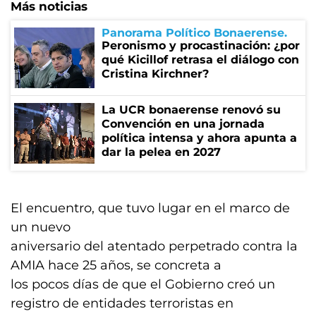
Más noticias
Panorama Político Bonaerense
Peronismo y procastinación: ¿por
qué Kicillof retrasa el diálogo con
Cristina Kirchner?
La UCR bonaerense renovó su
Convención en una jornada
política intensa y ahora apunta a
dar la pelea en 2027
El encuentro, que tuvo lugar en el marco de
un nuevo
aniversario del atentado perpetrado contra la
AMIA hace 25 años, se concreta a
los pocos días de que el Gobierno creó un
registro de entidades terroristas en