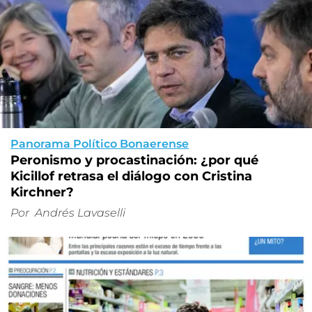
Panorama Político Bonaerense
Peronismo y procastinación: ¿por qué
Kicillof retrasa el diálogo con Cristina
Kirchner?
Por
Andrés Lavaselli