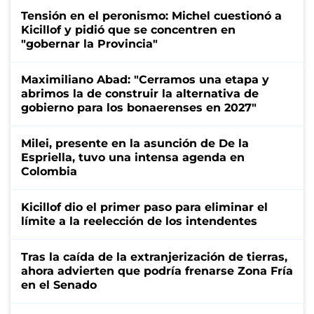
Tensión en el peronismo: Michel cuestionó a
Kicillof y pidió que se concentren en
"gobernar la Provincia"
Maximiliano Abad: "Cerramos una etapa y
abrimos la de construir la alternativa de
gobierno para los bonaerenses en 2027"
Milei, presente en la asunción de De la
Espriella, tuvo una intensa agenda en
Colombia
Kicillof dio el primer paso para eliminar el
límite a la reelección de los intendentes
Tras la caída de la extranjerización de tierras,
ahora advierten que podría frenarse Zona Fría
en el Senado