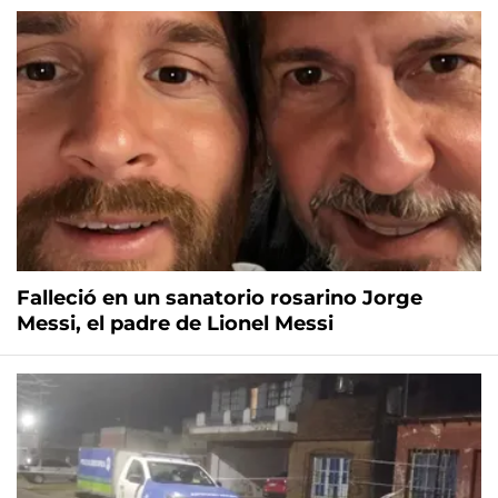
Falleció en un sanatorio rosarino Jorge
Messi, el padre de Lionel Messi