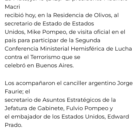
Macri
recibió hoy, en la Residencia de Olivos, al
secretario de Estado de Estados
Unidos, Mike Pompeo, de visita oficial en el
país para participar de la Segunda
Conferencia Ministerial Hemisférica de Lucha
contra el Terrorismo que se
celebró en Buenos Aires.
Los acompañaron el canciller argentino Jorge
Faurie; el
secretario de Asuntos Estratégicos de la
Jefatura de Gabinete, Fulvio Pompeo y
el embajador de los Estados Unidos, Edward
Prado.