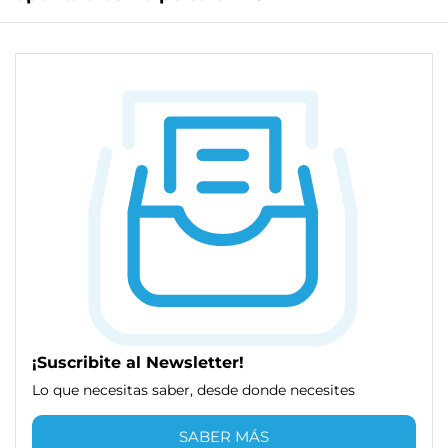
¡Suscribite al Newsletter!
Lo que necesitas saber, desde donde necesites
SABER MÁS