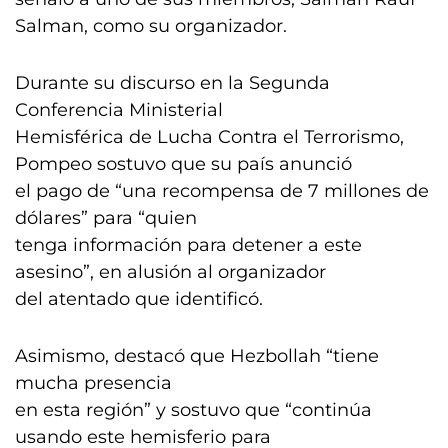
Salman, como su organizador.
Durante su discurso en la Segunda
Conferencia Ministerial
Hemisférica de Lucha Contra el Terrorismo,
Pompeo sostuvo que su país anunció
el pago de “una recompensa de 7 millones de
dólares” para “quien
tenga información para detener a este
asesino”, en alusión al organizador
del atentado que identificó.
Asimismo, destacó que Hezbollah “tiene
mucha presencia
en esta región” y sostuvo que “continúa
usando este hemisferio para