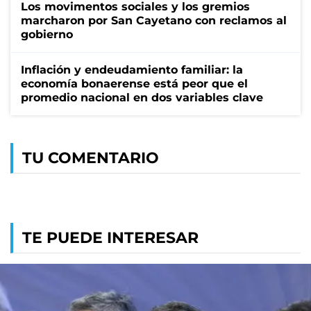
Los movimentos sociales y los gremios
marcharon por San Cayetano con reclamos al
gobierno
Inflación y endeudamiento familiar: la
economía bonaerense está peor que el
promedio nacional en dos variables clave
TU COMENTARIO
TE PUEDE INTERESAR