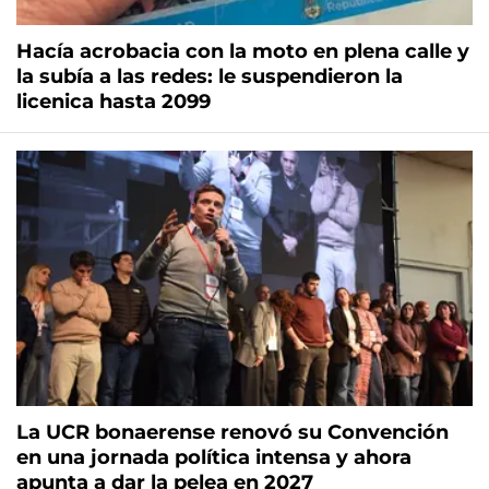
Hacía acrobacia con la moto en plena calle y
la subía a las redes: le suspendieron la
licenica hasta 2099
La UCR bonaerense renovó su Convención
en una jornada política intensa y ahora
apunta a dar la pelea en 2027