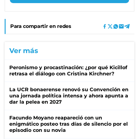
Para compartir en redes
Ver más
Peronismo y procastinación: ¿por qué Kicillof
retrasa el diálogo con Cristina Kirchner?
La UCR bonaerense renovó su Convención en
una jornada política intensa y ahora apunta a
dar la pelea en 2027
Facundo Moyano reapareció con un
enigmático posteo tras días de silencio por el
episodio con su novia