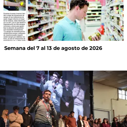
Semana del 7 al 13 de agosto de 2026