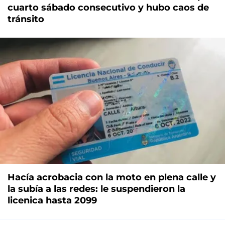
cuarto sábado consecutivo y hubo caos de
tránsito
Hacía acrobacia con la moto en plena calle y
la subía a las redes: le suspendieron la
licenica hasta 2099