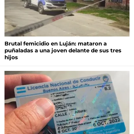
Brutal femicidio en Luján: mataron a
puñaladas a una joven delante de sus tres
hijos