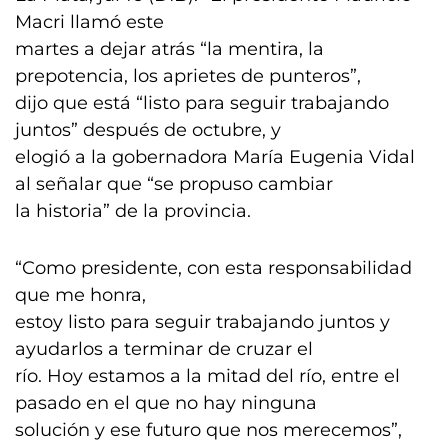
Macri llamó este
martes a dejar atrás “la mentira, la
prepotencia, los aprietes de punteros”,
dijo que está “listo para seguir trabajando
juntos” después de octubre, y
elogió a la gobernadora María Eugenia Vidal
al señalar que “se propuso cambiar
la historia” de la provincia.
“Como presidente, con esta responsabilidad
que me honra,
estoy listo para seguir trabajando juntos y
ayudarlos a terminar de cruzar el
río. Hoy estamos a la mitad del río, entre el
pasado en el que no hay ninguna
solución y ese futuro que nos merecemos”,