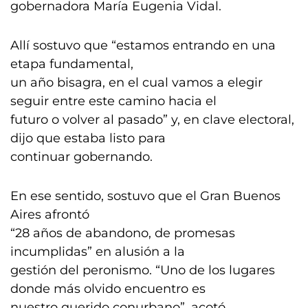
gobernadora María Eugenia Vidal.
Allí sostuvo que “estamos entrando en una
etapa fundamental,
un año bisagra, en el cual vamos a elegir
seguir entre este camino hacia el
futuro o volver al pasado” y, en clave electoral,
dijo que estaba listo para
continuar gobernando.
En ese sentido, sostuvo que el Gran Buenos
Aires afrontó
“28 años de abandono, de promesas
incumplidas” en alusión a la
gestión del peronismo. “Uno de los lugares
donde más olvido encuentro es
nuestro querido conurbano”, acotó.