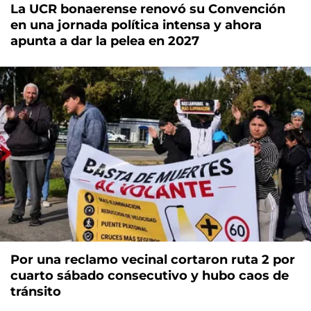
La UCR bonaerense renovó su Convención
en una jornada política intensa y ahora
apunta a dar la pelea en 2027
Por una reclamo vecinal cortaron ruta 2 por
cuarto sábado consecutivo y hubo caos de
tránsito