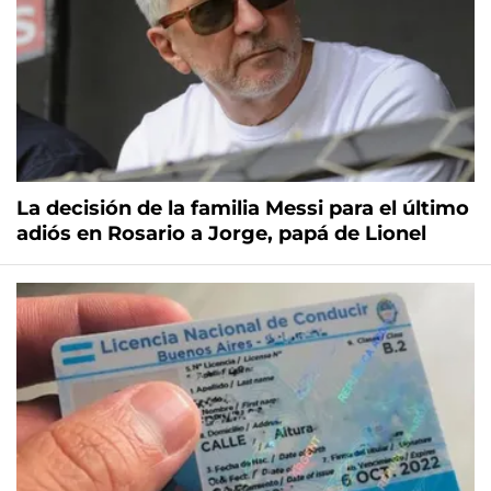
La decisión de la familia Messi para el último
adiós en Rosario a Jorge, papá de Lionel