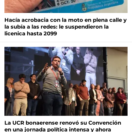
Hacía acrobacia con la moto en plena calle y
la subía a las redes: le suspendieron la
licenica hasta 2099
La UCR bonaerense renovó su Convención
en una jornada política intensa y ahora