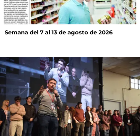
Semana del 7 al 13 de agosto de 2026