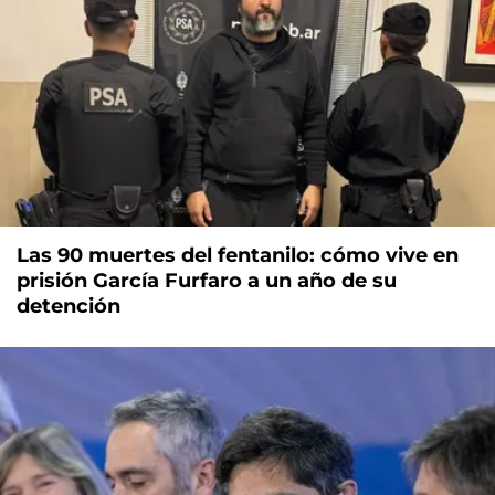
Las 90 muertes del fentanilo: cómo vive en
prisión García Furfaro a un año de su
detención