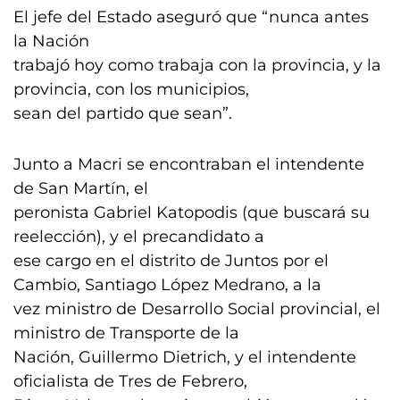
El jefe del Estado aseguró que “nunca antes
la Nación
trabajó hoy como trabaja con la provincia, y la
provincia, con los municipios,
sean del partido que sean”.
Junto a Macri se encontraban el intendente
de San Martín, el
peronista Gabriel Katopodis (que buscará su
reelección), y el precandidato a
ese cargo en el distrito de Juntos por el
Cambio, Santiago López Medrano, a la
vez ministro de Desarrollo Social provincial, el
ministro de Transporte de la
Nación, Guillermo Dietrich, y el intendente
oficialista de Tres de Febrero,