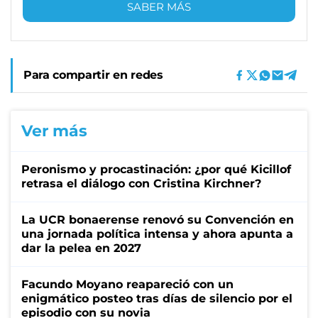
SABER MÁS
Para compartir en redes
Ver más
Peronismo y procastinación: ¿por qué Kicillof
retrasa el diálogo con Cristina Kirchner?
La UCR bonaerense renovó su Convención en
una jornada política intensa y ahora apunta a
dar la pelea en 2027
Facundo Moyano reapareció con un
enigmático posteo tras días de silencio por el
episodio con su novia