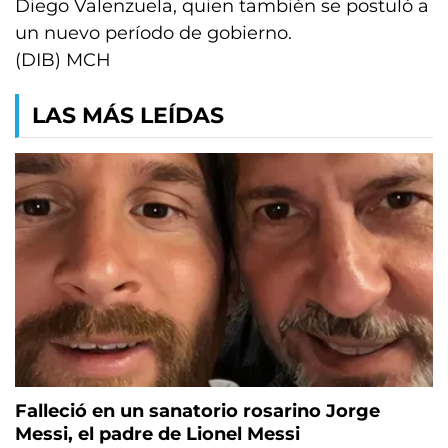
Diego Valenzuela, quien también se postuló a
un nuevo período de gobierno.
(DIB) MCH
LAS MÁS LEÍDAS
Falleció en un sanatorio rosarino Jorge
Messi, el padre de Lionel Messi