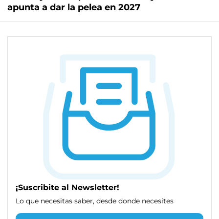
apunta a dar la pelea en 2027
¡Suscribite al Newsletter!
Lo que necesitas saber, desde donde necesites