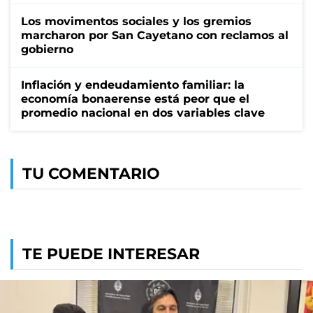
Los movimentos sociales y los gremios
marcharon por San Cayetano con reclamos al
gobierno
Inflación y endeudamiento familiar: la
economía bonaerense está peor que el
promedio nacional en dos variables clave
TU COMENTARIO
TE PUEDE INTERESAR