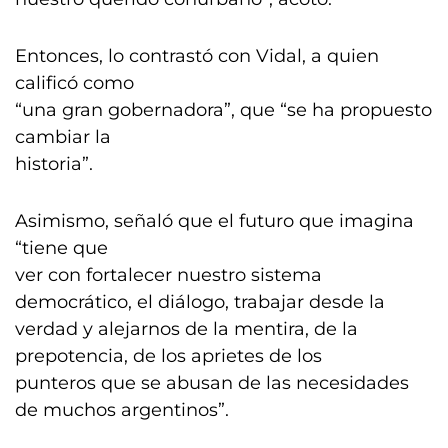
Entonces, lo contrastó con Vidal, a quien
calificó como
“una gran gobernadora”, que “se ha propuesto
cambiar la
historia”.
Asimismo, señaló que el futuro que imagina
“tiene que
ver con fortalecer nuestro sistema
democrático, el diálogo, trabajar desde la
verdad y alejarnos de la mentira, de la
prepotencia, de los aprietes de los
punteros que se abusan de las necesidades
de muchos argentinos”.