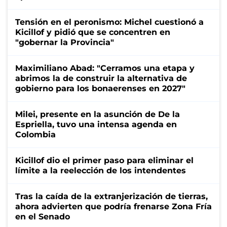
Tensión en el peronismo: Michel cuestionó a
Kicillof y pidió que se concentren en
"gobernar la Provincia"
Maximiliano Abad: "Cerramos una etapa y
abrimos la de construir la alternativa de
gobierno para los bonaerenses en 2027"
Milei, presente en la asunción de De la
Espriella, tuvo una intensa agenda en
Colombia
Kicillof dio el primer paso para eliminar el
límite a la reelección de los intendentes
Tras la caída de la extranjerización de tierras,
ahora advierten que podría frenarse Zona Fría
en el Senado