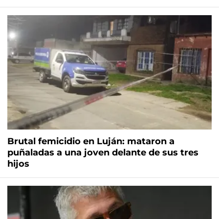
Brutal femicidio en Luján: mataron a
puñaladas a una joven delante de sus tres
hijos