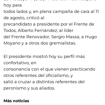
hoy para
todos lados y, en plena campaña de cara al 11
de agosto, criticó al
precandidato a presidente por el Frente de
Todos, Alberto Fernández; al líder
del Frente Renovador, Sergio Massa; a Hugo
Moyano y a otros dos gremialistas.
El presidente mostró hoy su perfil más
confortativo, en
consonancia con el que vienen practicando
otros referentes del oficialismo, y
salió a cruzar a distintos referentes del
peronismo y sus aliados.
Más noticias