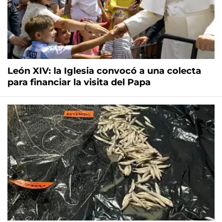
León XIV: la Iglesia convocó a una colecta
para financiar la visita del Papa