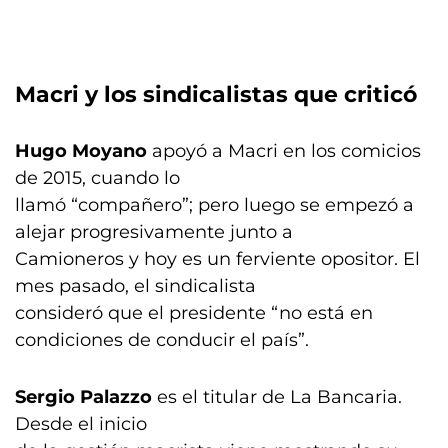
Macri y los sindicalistas que criticó
Hugo Moyano
apoyó a Macri en los comicios
de 2015, cuando lo
llamó “compañero”; pero luego se empezó a
alejar progresivamente junto a
Camioneros y hoy es un ferviente opositor. El
mes pasado, el sindicalista
consideró que el presidente “no está en
condiciones de conducir el país”.
Sergio Palazzo
es el titular de La Bancaria.
Desde el inicio