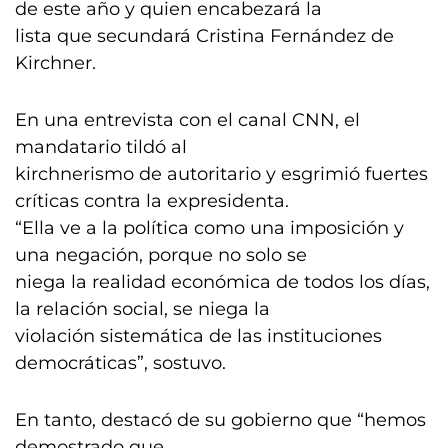
de este año y quien encabezará la
lista que secundará Cristina Fernández de
Kirchner.
En una entrevista con el canal CNN, el
mandatario tildó al
kirchnerismo de autoritario y esgrimió fuertes
críticas contra la expresidenta.
“Ella ve a la política como una imposición y
una negación, porque no solo se
niega la realidad económica de todos los días,
la relación social, se niega la
violación sistemática de las instituciones
democráticas”, sostuvo.
En tanto, destacó de su gobierno que “hemos
demostrado que