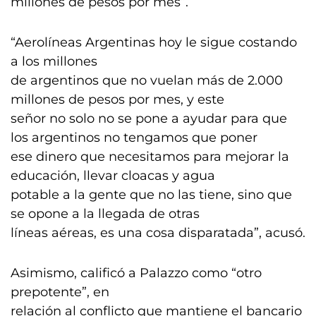
millones de pesos por mes”.
“Aerolíneas Argentinas hoy le sigue costando
a los millones
de argentinos que no vuelan más de 2.000
millones de pesos por mes, y este
señor no solo no se pone a ayudar para que
los argentinos no tengamos que poner
ese dinero que necesitamos para mejorar la
educación, llevar cloacas y agua
potable a la gente que no las tiene, sino que
se opone a la llegada de otras
líneas aéreas, es una cosa disparatada”, acusó.
Asimismo, calificó a Palazzo como “otro
prepotente”, en
relación al conflicto que mantiene el bancario