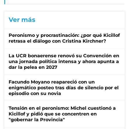
Ver más
Peronismo y procrastinación: ¿por qué Kicillof
retrasa el diálogo con Cristina Kirchner?
La UCR bonaerense renovó su Convención en
una jornada política intensa y ahora apunta a
dar la pelea en 2027
Facundo Moyano reapareció con un
enigmático posteo tras días de silencio por el
episodio con su novia
Tensión en el peronismo: Michel cuestionó a
Kicillof y pidió que se concentren en
"gobernar la Provincia"