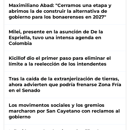
Maximiliano Abad: "Cerramos una etapa y
abrimos la de construir la alternativa de
gobierno para los bonaerenses en 2027"
Milei, presente en la asunción de De la
Espriella, tuvo una intensa agenda en
Colombia
Kicillof dio el primer paso para eliminar el
límite a la reelección de los intendentes
Tras la caída de la extranjerización de tierras,
ahora advierten que podría frenarse Zona Fría
en el Senado
Los movimentos sociales y los gremios
marcharon por San Cayetano con reclamos al
gobierno