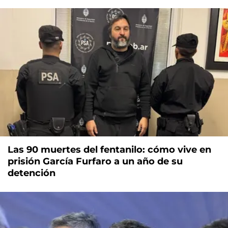
Las 90 muertes del fentanilo: cómo vive en
prisión García Furfaro a un año de su
detención