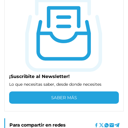
¡Suscribite al Newsletter!
Lo que necesitas saber, desde donde necesites
SABER MÁS
Para compartir en redes