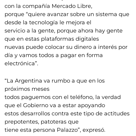
con la compañía Mercado Libre,
porque “quiere avanzar sobre un sistema que
desde la tecnología le mejora el
servicio a la gente, porque ahora hay gente
que en estas plataformas digitales
nuevas puede colocar su dinero a interés por
día y vamos todos a pagar en forma
electrónica”.
“La Argentina va rumbo a que en los
próximos meses
todos paguemos con el teléfono, la verdad
que el Gobierno va a estar apoyando
estos desarrollos contra este tipo de actitudes
prepotentes, patoteras que
tiene esta persona Palazzo”, expresó.