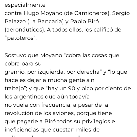
especialmente
contra Hugo Moyano (de Camioneros), Sergio
Palazzo (La Bancaria) y Pablo Biró
(aeronáuticos). A todos ellos, los calificó de
“patoteros”.
Sostuvo que Moyano “cobra las cosas que
cobra para su
gremio, por izquierda, por derecha” y “lo que
hace es dejar a mucha gente sin
trabajo”; y que “hay un 90 y pico por ciento de
los argentinos que aún todavía
no vuela con frecuencia, a pesar de la
revolución de los aviones, porque tiene
que pagarle a Biró todos su privilegios e
ineficiencias que cuestan miles de