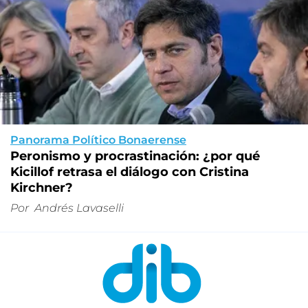
Panorama Político Bonaerense
Peronismo y procrastinación: ¿por qué
Kicillof retrasa el diálogo con Cristina
Kirchner?
Por
Andrés Lavaselli