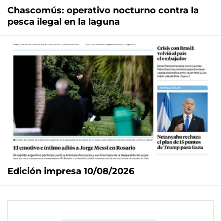
Chascomús: operativo nocturno contra la
pesca ilegal en la laguna
Edición impresa 10/08/2026