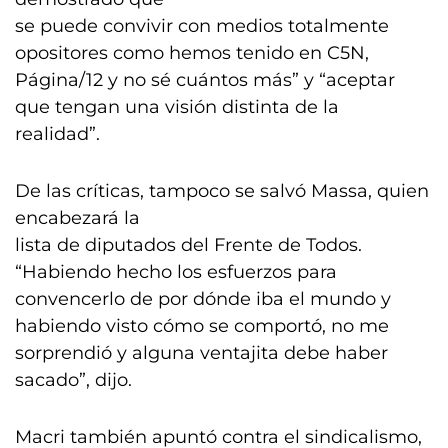
se puede convivir con medios totalmente
opositores como hemos tenido en C5N,
Página/12 y no sé cuántos más” y “aceptar
que tengan una visión distinta de la
realidad”.
De las críticas, tampoco se salvó Massa, quien
encabezará la
lista de diputados del Frente de Todos.
“Habiendo hecho los esfuerzos para
convencerlo de por dónde iba el mundo y
habiendo visto cómo se comportó, no me
sorprendió y alguna ventajita debe haber
sacado”, dijo.
Macri también apuntó contra el sindicalismo,