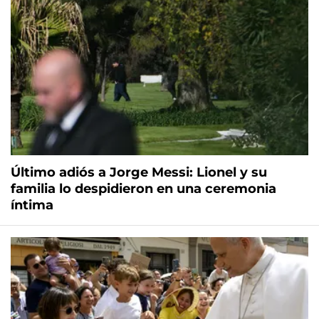
Último adiós a Jorge Messi: Lionel y su
familia lo despidieron en una ceremonia
íntima