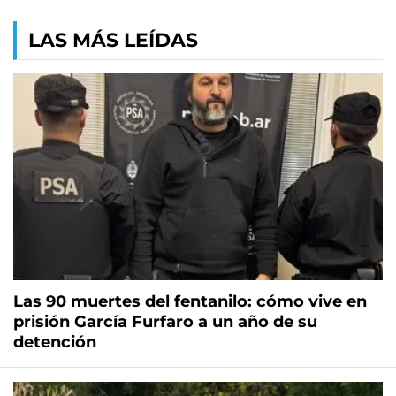
LAS MÁS LEÍDAS
Las 90 muertes del fentanilo: cómo vive en
prisión García Furfaro a un año de su
detención