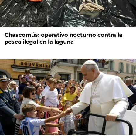
Chascomús: operativo nocturno contra la
pesca ilegal en la laguna