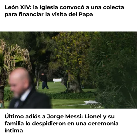
León XIV: la Iglesia convocó a una colecta
para financiar la visita del Papa
Último adiós a Jorge Messi: Lionel y su
familia lo despidieron en una ceremonia
íntima