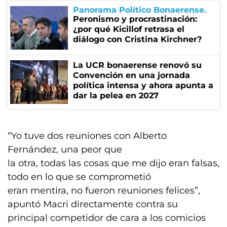
Panorama Político Bonaerense
Peronismo y procrastinación:
¿por qué Kicillof retrasa el
diálogo con Cristina Kirchner?
La UCR bonaerense renovó su
Convención en una jornada
política intensa y ahora apunta a
dar la pelea en 2027
“Yo tuve dos reuniones con Alberto
Fernández, una peor que
la otra, todas las cosas que me dijo eran falsas,
todo en lo que se comprometió
eran mentira, no fueron reuniones felices”,
apuntó Macri directamente contra su
principal competidor de cara a los comicios