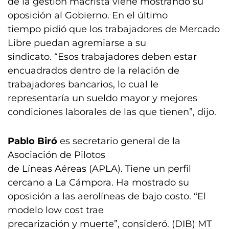
de la gestión macrista viene mostrando su
oposición al Gobierno. En el último
tiempo pidió que los trabajadores de Mercado
Libre puedan agremiarse a su
sindicato. “Esos trabajadores deben estar
encuadrados dentro de la relación de
trabajadores bancarios, lo cual le
representaría un sueldo mayor y mejores
condiciones laborales de las que tienen”, dijo.
Pablo Biró
es secretario general de la
Asociación de Pilotos
de Líneas Aéreas (APLA). Tiene un perfil
cercano a La Cámpora. Ha mostrado su
oposición a las aerolíneas de bajo costo. “El
modelo low cost trae
precarización y muerte”, consideró. (DIB) MT