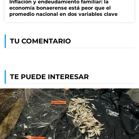
Inflación y endeudamiento familiar: la
economía bonaerense está peor que el
promedio nacional en dos variables clave
TU COMENTARIO
TE PUEDE INTERESAR