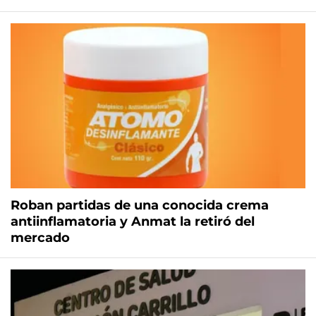
Roban partidas de una conocida crema
antiinflamatoria y Anmat la retiró del
mercado