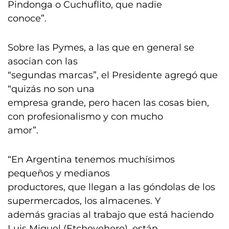
Pindonga o Cuchuflito, que nadie
conoce”.
Sobre las Pymes, a las que en general se
asocian con las
“segundas marcas”, el Presidente agregó que
“quizás no son una
empresa grande, pero hacen las cosas bien,
con profesionalismo y con mucho
amor”.
“En Argentina tenemos muchísimos
pequeños y medianos
productores, que llegan a las góndolas de los
supermercados, los almacenes. Y
además gracias al trabajo que está haciendo
Luis Miguel (Etchevehere), están