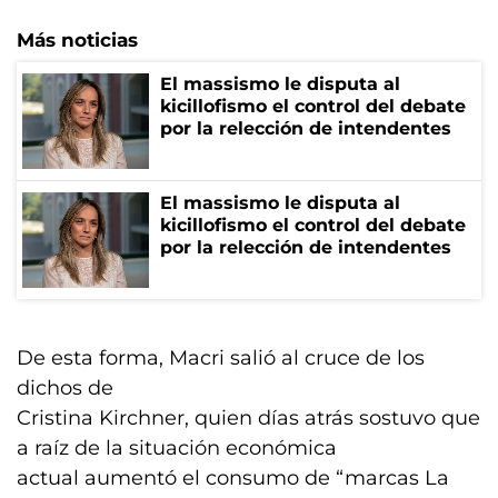
Más noticias
El massismo le disputa al
kicillofismo el control del debate
por la relección de intendentes
El massismo le disputa al
kicillofismo el control del debate
por la relección de intendentes
De esta forma, Macri salió al cruce de los
dichos de
Cristina Kirchner, quien días atrás sostuvo que
a raíz de la situación económica
actual aumentó el consumo de “marcas La