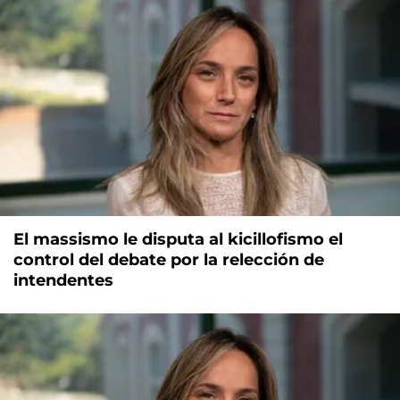
El massismo le disputa al kicillofismo el
control del debate por la relección de
intendentes