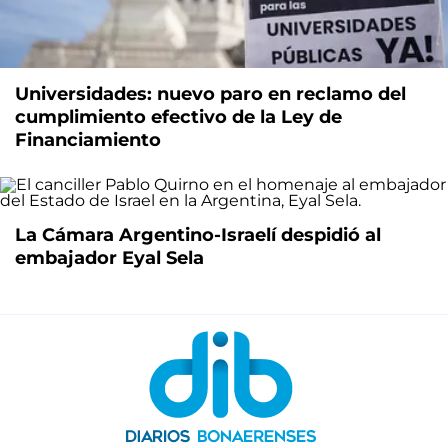
Universidades: nuevo paro en reclamo del
cumplimiento efectivo de la Ley de
Financiamiento
La Cámara Argentino-Israelí despidió al
embajador Eyal Sela