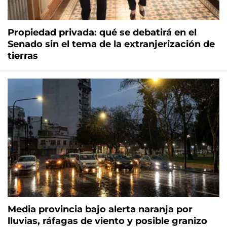
Propiedad privada: qué se debatirá en el
Senado sin el tema de la extranjerización de
tierras
Media provincia bajo alerta naranja por
lluvias, ráfagas de viento y posible granizo