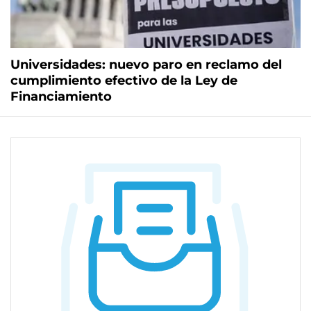
Universidades: nuevo paro en reclamo del
cumplimiento efectivo de la Ley de
Financiamiento