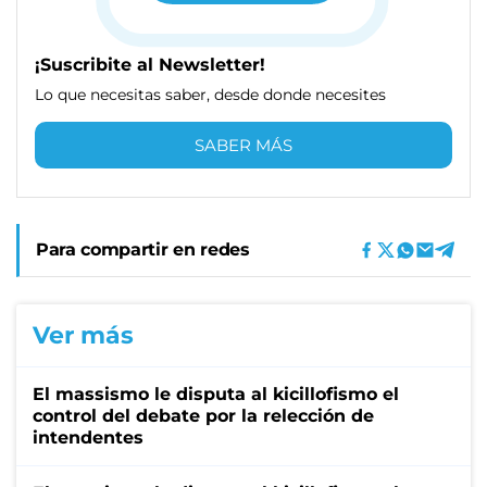
¡Suscribite al Newsletter!
Lo que necesitas saber, desde donde necesites
SABER MÁS
Para compartir en redes
Ver más
El massismo le disputa al kicillofismo el
control del debate por la relección de
intendentes