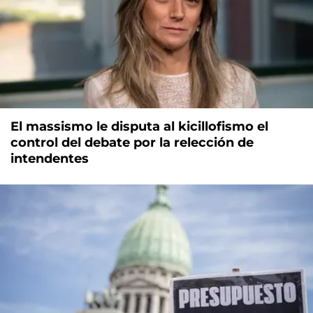
El massismo le disputa al kicillofismo el
control del debate por la relección de
intendentes