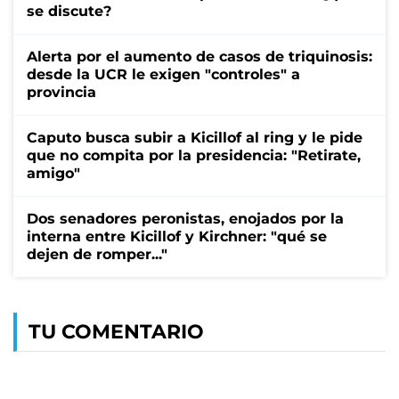
se discute?
Alerta por el aumento de casos de triquinosis:
desde la UCR le exigen "controles" a
provincia
Caputo busca subir a Kicillof al ring y le pide
que no compita por la presidencia: "Retirate,
amigo"
Dos senadores peronistas, enojados por la
interna entre Kicillof y Kirchner: "qué se
dejen de romper..."
TU COMENTARIO