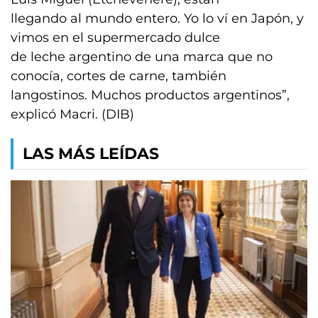
llegando al mundo entero. Yo lo ví en Japón, y
vimos en el supermercado dulce
de leche argentino de una marca que no
conocía, cortes de carne, también
langostinos. Muchos productos argentinos”,
explicó Macri. (DIB)
LAS MÁS LEÍDAS