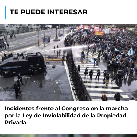
TE PUEDE INTERESAR
Incidentes frente al Congreso en la marcha
por la Ley de Inviolabilidad de la Propiedad
Privada