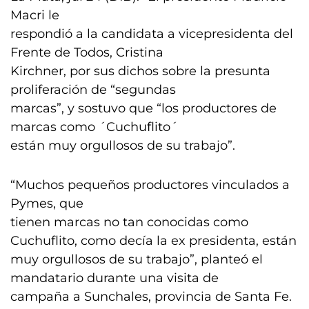
Macri le
respondió a la candidata a vicepresidenta del
Frente de Todos, Cristina
Kirchner, por sus dichos sobre la presunta
proliferación de “segundas
marcas”, y sostuvo que “los productores de
marcas como ´Cuchuflito´
están muy orgullosos de su trabajo”.
“Muchos pequeños productores vinculados a
Pymes, que
tienen marcas no tan conocidas como
Cuchuflito, como decía la ex presidenta, están
muy orgullosos de su trabajo”, planteó el
mandatario durante una visita de
campaña a Sunchales, provincia de Santa Fe.