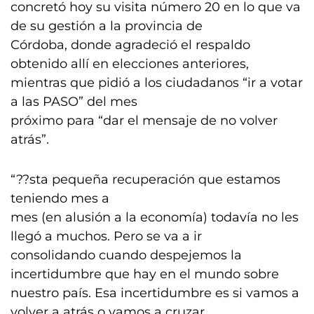
concretó hoy su visita número 20 en lo que va
de su gestión a la provincia de
Córdoba, donde agradeció el respaldo
obtenido allí en elecciones anteriores,
mientras que pidió a los ciudadanos “ir a votar
a las PASO” del mes
próximo para “dar el mensaje de no volver
atrás”.
“??sta pequeña recuperación que estamos
teniendo mes a
mes (en alusión a la economía) todavía no les
llegó a muchos. Pero se va a ir
consolidando cuando despejemos la
incertidumbre que hay en el mundo sobre
nuestro país. Esa incertidumbre es si vamos a
volver a atrás o vamos a cruzar