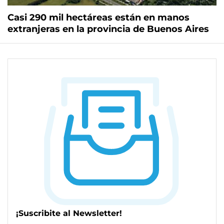
Casi 290 mil hectáreas están en manos
extranjeras en la provincia de Buenos Aires
¡Suscribite al Newsletter!