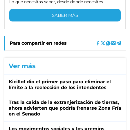
Lo que necesitas saber, desde donde necesites
SABER MÁS
Para compartir en redes
Ver más
Kicillof dio el primer paso para eliminar el
límite a la reelección de los intendentes
Tras la caída de la extranjerización de tierras,
ahora advierten que podría frenarse Zona Fría
en el Senado
Los movimentos sociales y los gremios