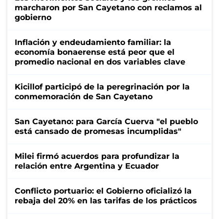
marcharon por San Cayetano con reclamos al
gobierno
Inflación y endeudamiento familiar: la
economía bonaerense está peor que el
promedio nacional en dos variables clave
Kicillof participó de la peregrinación por la
conmemoración de San Cayetano
San Cayetano: para García Cuerva "el pueblo
está cansado de promesas incumplidas"
Milei firmó acuerdos para profundizar la
relación entre Argentina y Ecuador
Conflicto portuario: el Gobierno oficializó la
rebaja del 20% en las tarifas de los prácticos