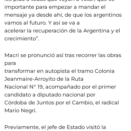
importante para empezar a mandar el
mensaje ya desde ahí, de que los argentinos
vamos al futuro. Y así se va a
acelerar la recuperación de la Argentina y el
crecimiento”.
Macri se pronunció así tras recorrer las obras
para
transformar en autopista el tramo Colonia
Jeanmaire-Arroyito de la Ruta
Nacional N° 19, acompañado por el primer
candidato a diputado nacional por
Córdoba de Juntos por el Cambio, el radical
Mario Negri.
Previamente, el jefe de Estado visitó la