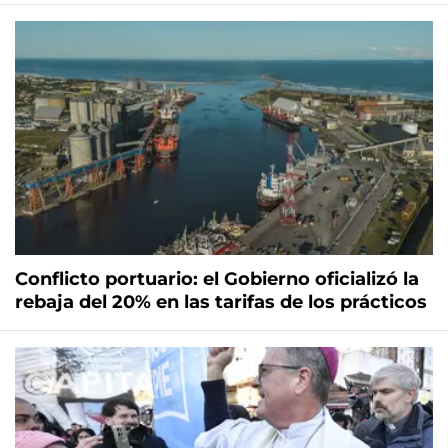
Conflicto portuario: el Gobierno oficializó la
rebaja del 20% en las tarifas de los prácticos