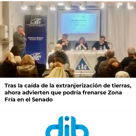
Tras la caída de la extranjerización de tierras,
ahora advierten que podría frenarse Zona
Fría en el Senado