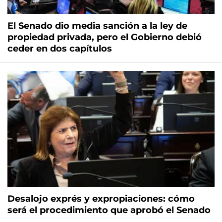
El Senado dio media sanción a la ley de
propiedad privada, pero el Gobierno debió
ceder en dos capítulos
Desalojo exprés y expropiaciones: cómo
será el procedimiento que aprobó el Senado