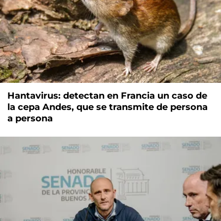
Hantavirus: detectan en Francia un caso de
la cepa Andes, que se transmite de persona
a persona