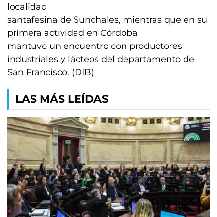
localidad
santafesina de Sunchales, mientras que en su
primera actividad en Córdoba
mantuvo un encuentro con productores
industriales y lácteos del departamento de
San Francisco. (DIB)
LAS MÁS LEÍDAS