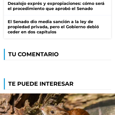
Desalojo exprés y expropiaciones: cómo será
el procedimiento que aprobó el Senado
El Senado dio media sanción a la ley de
propiedad privada, pero el Gobierno debió
ceder en dos capítulos
TU COMENTARIO
TE PUEDE INTERESAR