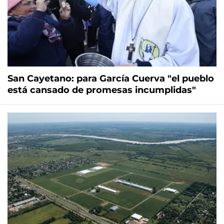
San Cayetano: para García Cuerva "el pueblo
está cansado de promesas incumplidas"