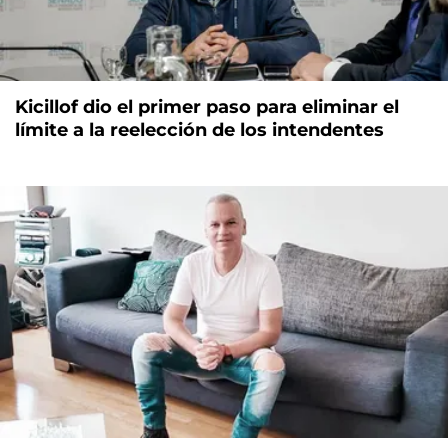
Kicillof dio el primer paso para eliminar el
límite a la reelección de los intendentes