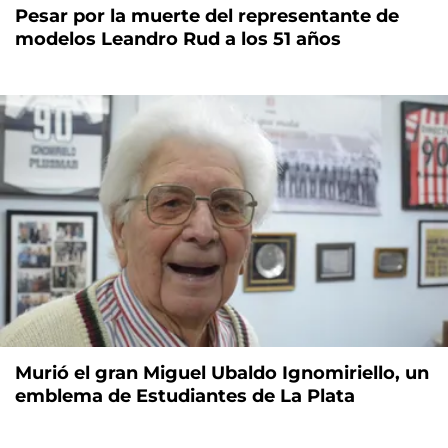
Pesar por la muerte del representante de
modelos Leandro Rud a los 51 años
Murió el gran Miguel Ubaldo Ignomiriello, un
emblema de Estudiantes de La Plata