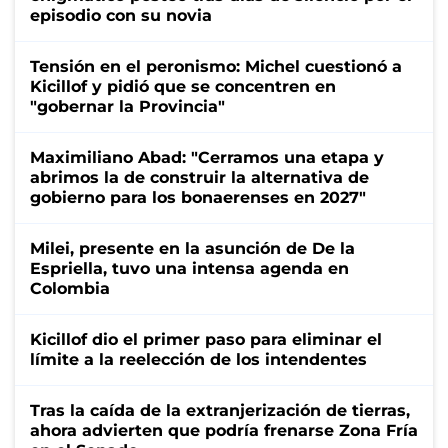
episodio con su novia
Tensión en el peronismo: Michel cuestionó a
Kicillof y pidió que se concentren en
"gobernar la Provincia"
Maximiliano Abad: "Cerramos una etapa y
abrimos la de construir la alternativa de
gobierno para los bonaerenses en 2027"
Milei, presente en la asunción de De la
Espriella, tuvo una intensa agenda en
Colombia
Kicillof dio el primer paso para eliminar el
límite a la reelección de los intendentes
Tras la caída de la extranjerización de tierras,
ahora advierten que podría frenarse Zona Fría