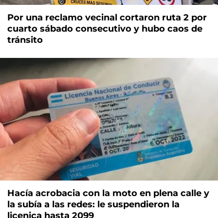
Por una reclamo vecinal cortaron ruta 2 por
cuarto sábado consecutivo y hubo caos de
tránsito
Hacía acrobacia con la moto en plena calle y
la subía a las redes: le suspendieron la
licenica hasta 2099