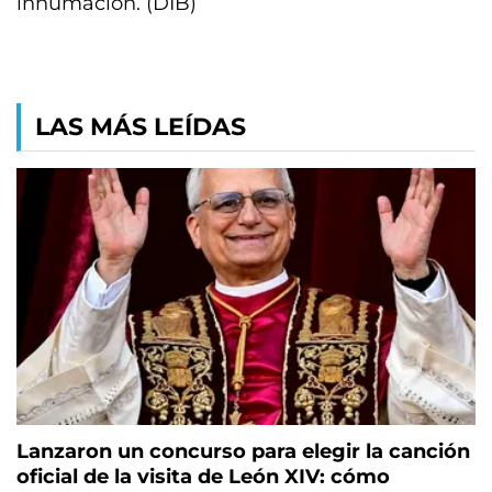
inhumación. (DIB)
LAS MÁS LEÍDAS
Lanzaron un concurso para elegir la canción
oficial de la visita de León XIV: cómo