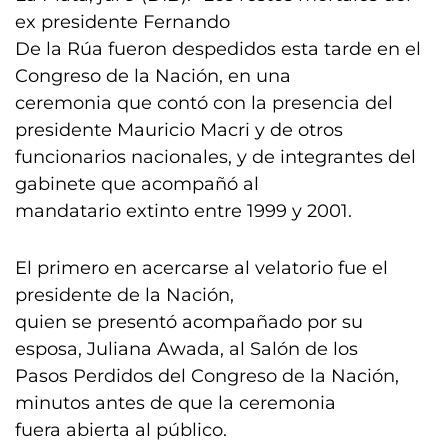
ex presidente Fernando
De la Rúa fueron despedidos esta tarde en el
Congreso de la Nación, en una
ceremonia que contó con la presencia del
presidente Mauricio Macri y de otros
funcionarios nacionales, y de integrantes del
gabinete que acompañó al
mandatario extinto entre 1999 y 2001.
El primero en acercarse al velatorio fue el
presidente de la Nación,
quien se presentó acompañado por su
esposa, Juliana Awada, al Salón de los
Pasos Perdidos del Congreso de la Nación,
minutos antes de que la ceremonia
fuera abierta al público.