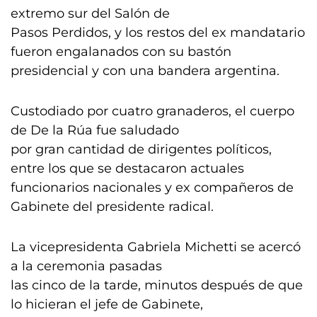
extremo sur del Salón de
Pasos Perdidos, y los restos del ex mandatario
fueron engalanados con su bastón
presidencial y con una bandera argentina.
Custodiado por cuatro granaderos, el cuerpo
de De la Rúa fue saludado
por gran cantidad de dirigentes políticos,
entre los que se destacaron actuales
funcionarios nacionales y ex compañeros de
Gabinete del presidente radical.
La vicepresidenta Gabriela Michetti se acercó
a la ceremonia pasadas
las cinco de la tarde, minutos después de que
lo hicieran el jefe de Gabinete,