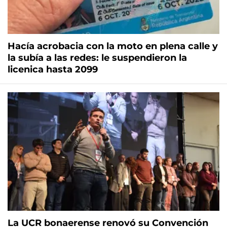
Hacía acrobacia con la moto en plena calle y
la subía a las redes: le suspendieron la
licenica hasta 2099
La UCR bonaerense renovó su Convención