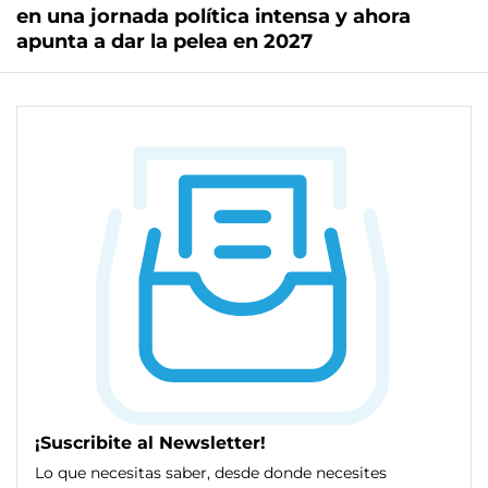
en una jornada política intensa y ahora
apunta a dar la pelea en 2027
¡Suscribite al Newsletter!
Lo que necesitas saber, desde donde necesites