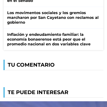
en el Senado
Los movimentos sociales y los gremios
marcharon por San Cayetano con reclamos al
gobierno
Inflación y endeudamiento familiar: la
economía bonaerense está peor que el
promedio nacional en dos variables clave
TU COMENTARIO
TE PUEDE INTERESAR