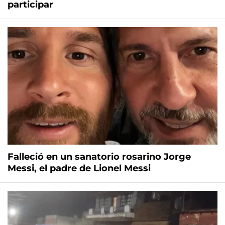
participar
Falleció en un sanatorio rosarino Jorge
Messi, el padre de Lionel Messi