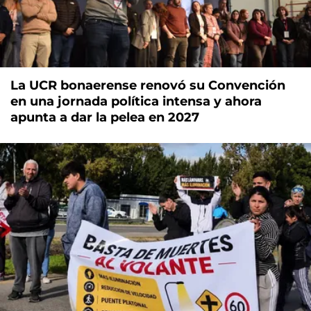
La UCR bonaerense renovó su Convención
en una jornada política intensa y ahora
apunta a dar la pelea en 2027