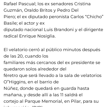
Rafael Pascual; los ex senadores Cristina
Guzmán, Oraldo Britos y Pedro Del
Piero; el ex diputado peronista Carlos “Chicho”
Basile; el actor y ex
diputado nacional Luis Brandoni y el dirigente
radical Enrique Nosiglia.
El velatorio cerró al público minutos después
de las 20, cuando los
familiares más cercanos del ex presidente se
quedaron solos alrededor del
féretro que será llevado a la sala de velatorios
O”Higgins, en el barrio de
Núñez, donde quedará en guarda hasta
mañana, y desde allí a las 11 saldrá el
cortejo al Parque Memorial, en Pilar, para su