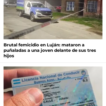
Brutal femicidio en Luján: mataron a
puñaladas a una joven delante de sus tres
hijos