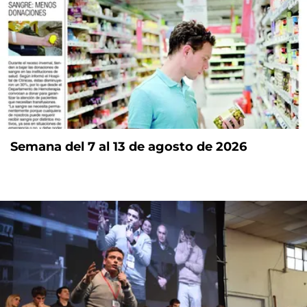
Semana del 7 al 13 de agosto de 2026