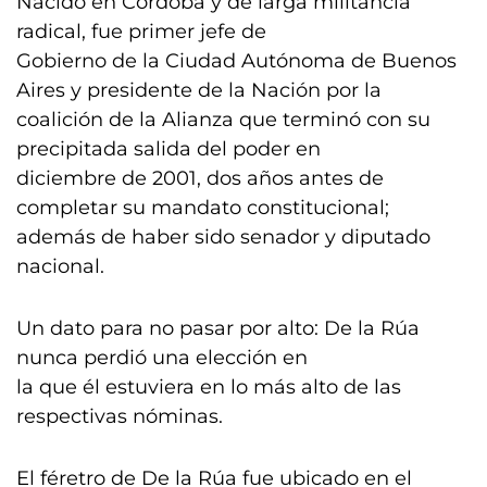
Nacido en Córdoba y de larga militancia
radical, fue primer jefe de
Gobierno de la Ciudad Autónoma de Buenos
Aires y presidente de la Nación por la
coalición de la Alianza que terminó con su
precipitada salida del poder en
diciembre de 2001, dos años antes de
completar su mandato constitucional;
además de haber sido senador y diputado
nacional.
Un dato para no pasar por alto: De la Rúa
nunca perdió una elección en
la que él estuviera en lo más alto de las
respectivas nóminas.
El féretro de De la Rúa fue ubicado en el