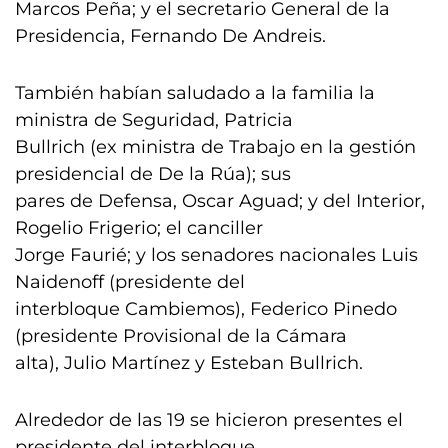
Marcos Peña; y el secretario General de la
Presidencia, Fernando De Andreis.
También habían saludado a la familia la
ministra de Seguridad, Patricia
Bullrich (ex ministra de Trabajo en la gestión
presidencial de De la Rúa); sus
pares de Defensa, Oscar Aguad; y del Interior,
Rogelio Frigerio; el canciller
Jorge Faurié; y los senadores nacionales Luis
Naidenoff (presidente del
interbloque Cambiemos), Federico Pinedo
(presidente Provisional de la Cámara
alta), Julio Martínez y Esteban Bullrich.
Alrededor de las 19 se hicieron presentes el
presidente del interbloque