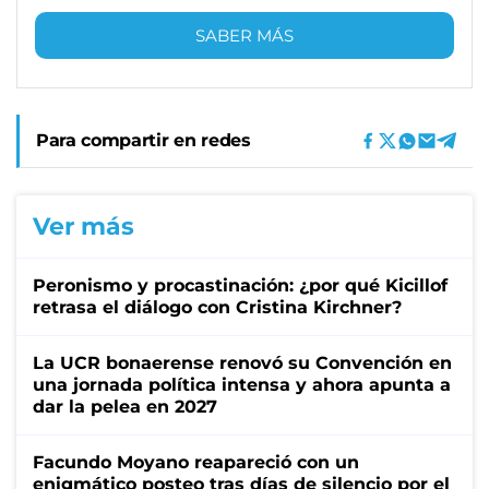
SABER MÁS
Para compartir en redes
Ver más
Peronismo y procastinación: ¿por qué Kicillof
retrasa el diálogo con Cristina Kirchner?
La UCR bonaerense renovó su Convención en
una jornada política intensa y ahora apunta a
dar la pelea en 2027
Facundo Moyano reapareció con un
enigmático posteo tras días de silencio por el