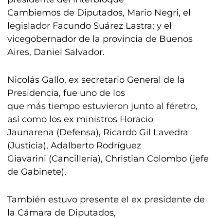
Cambiemos de Diputados, Mario Negri, el
legislador Facundo Suárez Lastra; y el
vicegobernador de la provincia de Buenos
Aires, Daniel Salvador.
Nicolás Gallo, ex secretario General de la
Presidencia, fue uno de los
que más tiempo estuvieron junto al féretro,
así como los ex ministros Horacio
Jaunarena (Defensa), Ricardo Gil Lavedra
(Justicia), Adalberto Rodríguez
Giavarini (Cancillería), Christian Colombo (jefe
de Gabinete).
También estuvo presente el ex presidente de
la Cámara de Diputados,