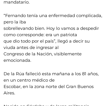
mandatario.
“Fernando tenía una enfermedad complicada,
pero la iba
sobrellevando bien. Hoy lo vamos a despedir
como corresponde: era un patriota
que dio todo por el país”, llegó a decir su
viuda antes de ingresar al
Congreso de la Nación, visiblemente
emocionada.
De la Rúa falleció esta mañana a los 81 años,
en un centro médico de
Escobar, en la zona norte del Gran Buenos
Aires.