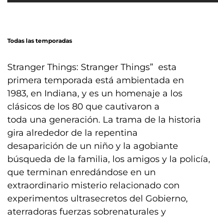
Todas las temporadas
Stranger Things: Stranger Things” esta
primera temporada está ambientada en
1983, en Indiana, y es un homenaje a los
clásicos de los 80 que cautivaron a
toda una generación. La trama de la historia
gira alrededor de la repentina
desaparición de un niño y la agobiante
búsqueda de la familia, los amigos y la policía,
que terminan enredándose en un
extraordinario misterio relacionado con
experimentos ultrasecretos del Gobierno,
aterradoras fuerzas sobrenaturales y