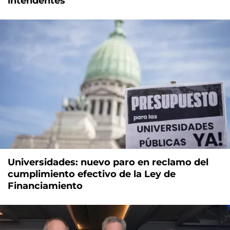
intendentes
Universidades: nuevo paro en reclamo del
cumplimiento efectivo de la Ley de
Financiamiento