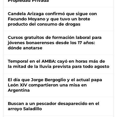
Propiedad Privada
Candela Arizaga confirmó que sigue con
Facundo Moyano y que tuvo un brote
producto del consumo de drogas
Cursos gratuitos de formación laboral para
jóvenes bonaerenses desde los 17 años:
dónde anotarse
Temporal en el AMBA: cayó en horas más de
la mitad de la lluvia prevista para todo agosto
El día que Jorge Bergoglio y el actual papa
León XIV compartieron una misa en
Argentina
Buscan a un pescador desaparecido en el
arroyo Saladillo