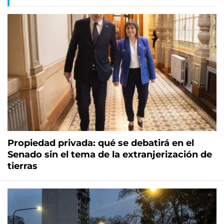
Propiedad privada: qué se debatirá en el
Senado sin el tema de la extranjerización de
tierras