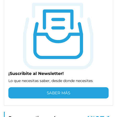
¡Suscribite al Newsletter!
Lo que necesitas saber, desde donde necesites
SABER MÁS