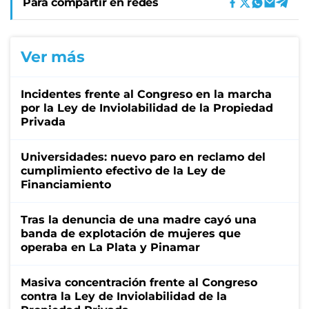
Para compartir en redes
Ver más
Incidentes frente al Congreso en la marcha
por la Ley de Inviolabilidad de la Propiedad
Privada
Universidades: nuevo paro en reclamo del
cumplimiento efectivo de la Ley de
Financiamiento
Tras la denuncia de una madre cayó una
banda de explotación de mujeres que
operaba en La Plata y Pinamar
Masiva concentración frente al Congreso
contra la Ley de Inviolabilidad de la