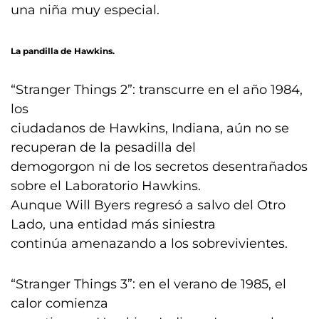
una niña muy especial.
La pandilla de Hawkins.
“Stranger Things 2”: transcurre en el año 1984,
los
ciudadanos de Hawkins, Indiana, aún no se
recuperan de la pesadilla del
demogorgon ni de los secretos desentrañados
sobre el Laboratorio Hawkins.
Aunque Will Byers regresó a salvo del Otro
Lado, una entidad más siniestra
continúa amenazando a los sobrevivientes.
“Stranger Things 3”: en el verano de 1985, el
calor comienza