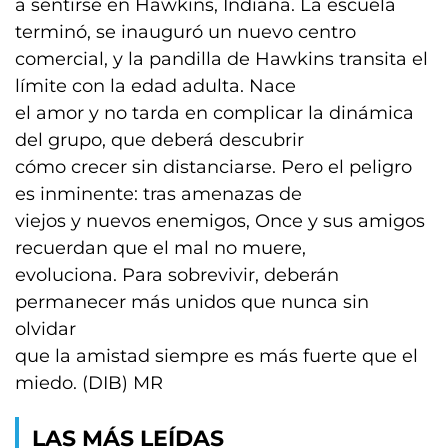
a sentirse en Hawkins, Indiana. La escuela
terminó, se inauguró un nuevo centro
comercial, y la pandilla de Hawkins transita el
límite con la edad adulta. Nace
el amor y no tarda en complicar la dinámica
del grupo, que deberá descubrir
cómo crecer sin distanciarse. Pero el peligro
es inminente: tras amenazas de
viejos y nuevos enemigos, Once y sus amigos
recuerdan que el mal no muere,
evoluciona. Para sobrevivir, deberán
permanecer más unidos que nunca sin
olvidar
que la amistad siempre es más fuerte que el
miedo. (DIB) MR
LAS MÁS LEÍDAS