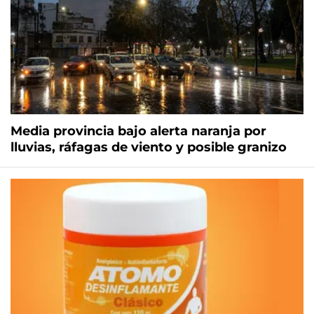
Media provincia bajo alerta naranja por
lluvias, ráfagas de viento y posible granizo