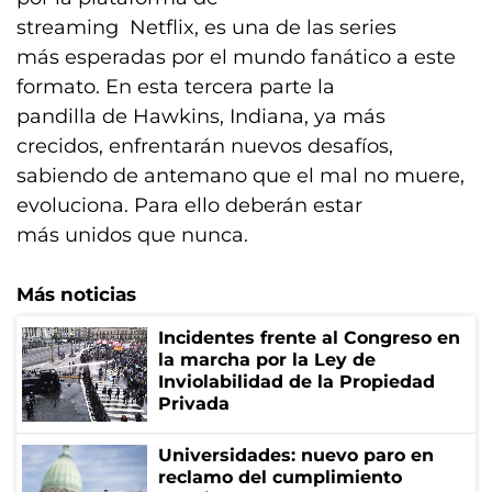
streaming Netflix, es una de las series
más esperadas por el mundo fanático a este
formato. En esta tercera parte la
pandilla de Hawkins, Indiana, ya más
crecidos, enfrentarán nuevos desafíos,
sabiendo de antemano que el mal no muere,
evoluciona. Para ello deberán estar
más unidos que nunca.
Más noticias
Incidentes frente al Congreso en
la marcha por la Ley de
Inviolabilidad de la Propiedad
Privada
Universidades: nuevo paro en
reclamo del cumplimiento