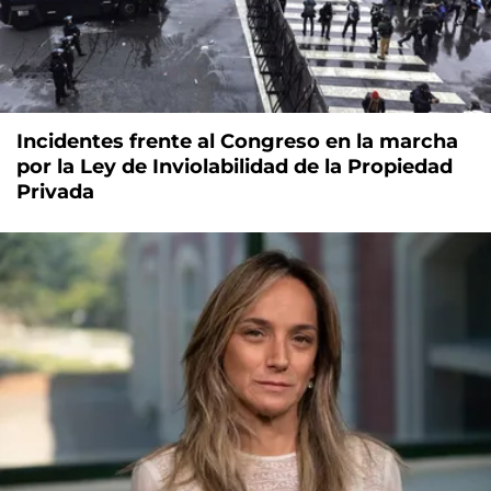
Incidentes frente al Congreso en la marcha
por la Ley de Inviolabilidad de la Propiedad
Privada