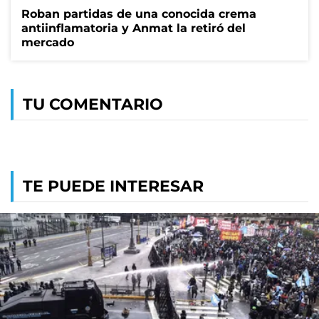
Roban partidas de una conocida crema
antiinflamatoria y Anmat la retiró del
mercado
TU COMENTARIO
TE PUEDE INTERESAR