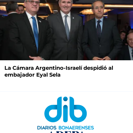
La Cámara Argentino-Israelí despidió al
embajador Eyal Sela