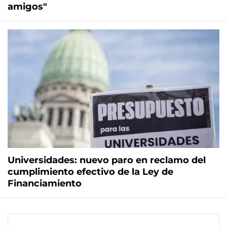
amigos"
Universidades: nuevo paro en reclamo del
cumplimiento efectivo de la Ley de
Financiamiento