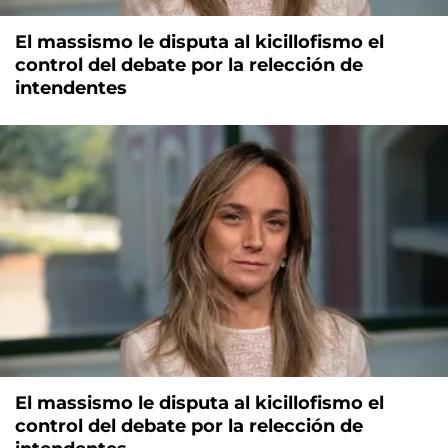
El massismo le disputa al kicillofismo el
control del debate por la relección de
intendentes
El massismo le disputa al kicillofismo el
control del debate por la relección de