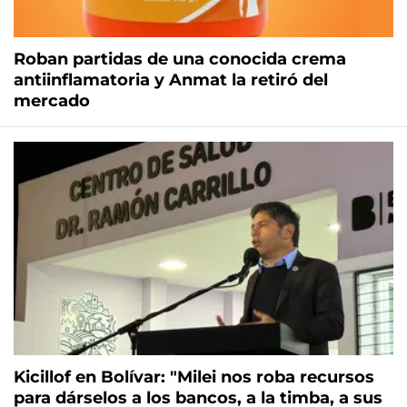
Roban partidas de una conocida crema
antiinflamatoria y Anmat la retiró del
mercado
Kicillof en Bolívar: "Milei nos roba recursos
para dárselos a los bancos, a la timba, a sus