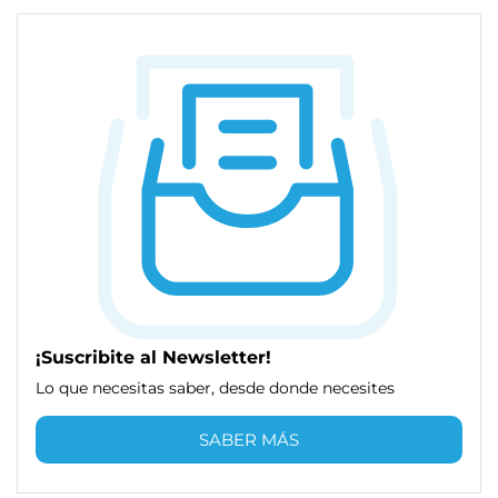
¡Suscribite al Newsletter!
Lo que necesitas saber, desde donde necesites
SABER MÁS