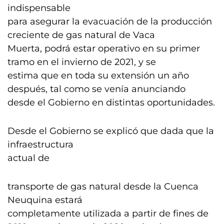
indispensable
para asegurar la evacuación de la producción
creciente de gas natural de Vaca
Muerta, podrá estar operativo en su primer
tramo en el invierno de 2021, y se
estima que en toda su extensión un año
después, tal como se venía anunciando
desde el Gobierno en distintas oportunidades.
Desde el Gobierno se explicó que dada que la
infraestructura
actual de
transporte de gas natural desde la Cuenca
Neuquina estará
completamente utilizada a partir de fines de