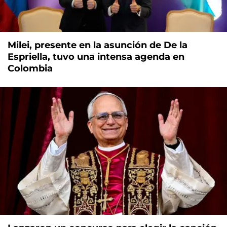
Milei, presente en la asunción de De la
Espriella, tuvo una intensa agenda en
Colombia