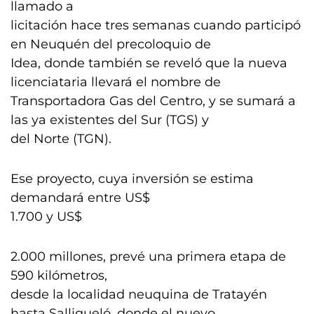
llamado a
licitación hace tres semanas cuando participó
en Neuquén del precoloquio de
Idea, donde también se reveló que la nueva
licenciataria llevará el nombre de
Transportadora Gas del Centro, y se sumará a
las ya existentes del Sur (TGS) y
del Norte (TGN).
Ese proyecto, cuya inversión se estima
demandará entre US$
1.700 y US$
2.000 millones, prevé una primera etapa de
590 kilómetros,
desde la localidad neuquina de Tratayén
hasta Salliqueló, donde el nuevo