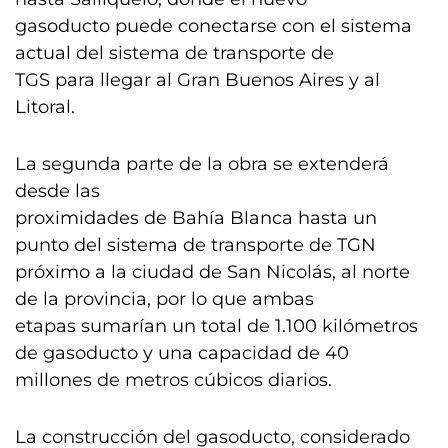
gasoducto puede conectarse con el sistema
actual del sistema de transporte de
TGS para llegar al Gran Buenos Aires y al
Litoral.
La segunda parte de la obra se extenderá
desde las
proximidades de Bahía Blanca hasta un
punto del sistema de transporte de TGN
próximo a la ciudad de San Nicolás, al norte
de la provincia, por lo que ambas
etapas sumarían un total de 1.100 kilómetros
de gasoducto y una capacidad de 40
millones de metros cúbicos diarios.
La construcción del gasoducto, considerado