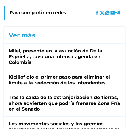
Para compartir en redes
Ver más
Milei, presente en la asunción de De la
Espriella, tuvo una intensa agenda en
Colombia
Kicillof dio el primer paso para eliminar el
límite a la reelección de los intendentes
Tras la caída de la extranjerización de tierras,
ahora advierten que podría frenarse Zona Fría
en el Senado
Los movimentos sociales y los gremios