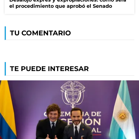
el procedimiento que aprobó el Senado
TU COMENTARIO
TE PUEDE INTERESAR