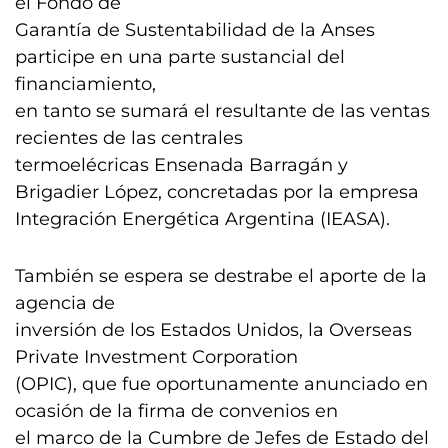
el Fondo de
Garantía de Sustentabilidad de la Anses
participe en una parte sustancial del
financiamiento,
en tanto se sumará el resultante de las ventas
recientes de las centrales
termoelécricas Ensenada Barragán y
Brigadier López, concretadas por la empresa
Integración Energética Argentina (IEASA).
También se espera se destrabe el aporte de la
agencia de
inversión de los Estados Unidos, la Overseas
Private Investment Corporation
(OPIC), que fue oportunamente anunciado en
ocasión de la firma de convenios en
el marco de la Cumbre de Jefes de Estado del