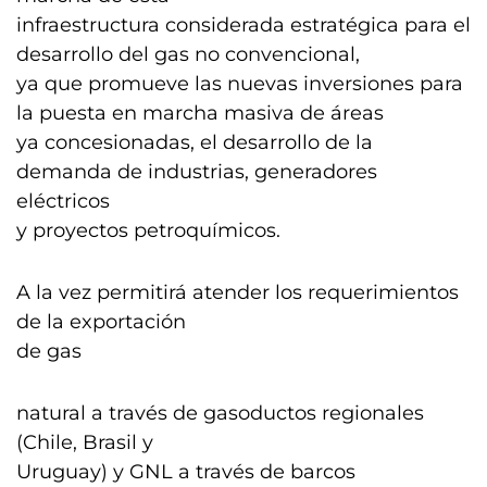
infraestructura considerada estratégica para el
desarrollo del gas no convencional,
ya que promueve las nuevas inversiones para
la puesta en marcha masiva de áreas
ya concesionadas, el desarrollo de la
demanda de industrias, generadores
eléctricos
y proyectos petroquímicos.
A la vez permitirá atender los requerimientos
de la exportación
de gas
natural a través de gasoductos regionales
(Chile, Brasil y
Uruguay) y GNL a través de barcos