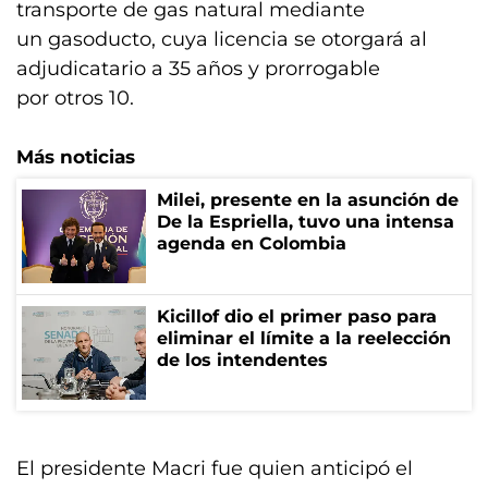
transporte de gas natural mediante
un gasoducto, cuya licencia se otorgará al
adjudicatario a 35 años y prorrogable
por otros 10.
Más noticias
Milei, presente en la asunción de
De la Espriella, tuvo una intensa
agenda en Colombia
Kicillof dio el primer paso para
eliminar el límite a la reelección
de los intendentes
El presidente Macri fue quien anticipó el