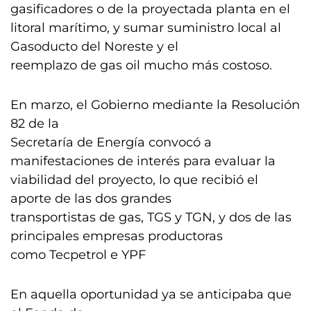
gasificadores o de la proyectada planta en el
litoral marítimo, y sumar suministro local al
Gasoducto del Noreste y el
reemplazo de gas oil mucho más costoso.
En marzo, el Gobierno mediante la Resolución
82 de la
Secretaría de Energía convocó a
manifestaciones de interés para evaluar la
viabilidad del proyecto, lo que recibió el
aporte de las dos grandes
transportistas de gas, TGS y TGN, y dos de las
principales empresas productoras
como Tecpetrol e YPF
En aquella oportunidad ya se anticipaba que