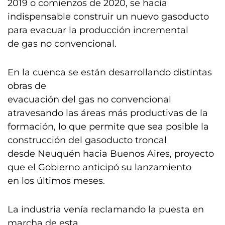
2019 o comienzos de 2020, se hacía
indispensable construir un nuevo gasoducto
para evacuar la producción incremental
de gas no convencional.
En la cuenca se están desarrollando distintas
obras de
evacuación del gas no convencional
atravesando las áreas más productivas de la
formación, lo que permite que sea posible la
construcción del gasoducto troncal
desde Neuquén hacia Buenos Aires, proyecto
que el Gobierno anticipó su lanzamiento
en los últimos meses.
La industria venía reclamando la puesta en
marcha de esta