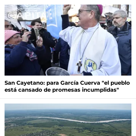
San Cayetano: para García Cuerva "el pueblo
está cansado de promesas incumplidas"