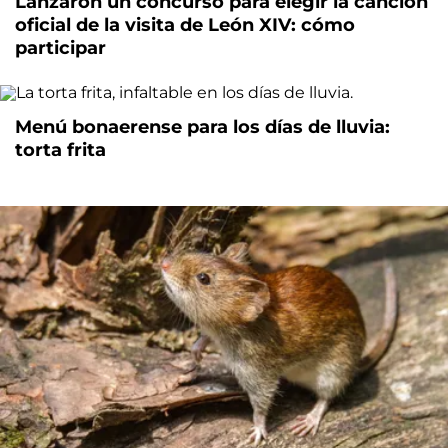
Lanzaron un concurso para elegir la canción
oficial de la visita de León XIV: cómo
participar
Menú bonaerense para los días de lluvia:
torta frita