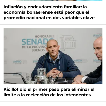
Inflación y endeudamiento familiar: la
economía bonaerense está peor que el
promedio nacional en dos variables clave
Kicillof dio el primer paso para eliminar el
límite a la reelección de los intendentes