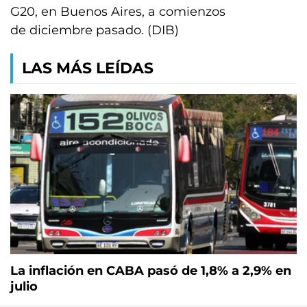
G20, en Buenos Aires, a comienzos
de diciembre pasado. (DIB)
LAS MÁS LEÍDAS
La inflación en CABA pasó de 1,8% a 2,9% en
julio