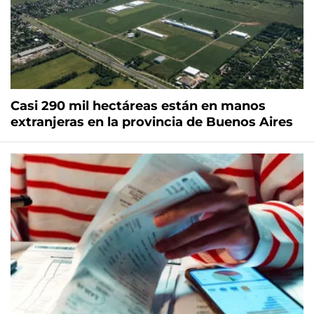
Casi 290 mil hectáreas están en manos
extranjeras en la provincia de Buenos Aires