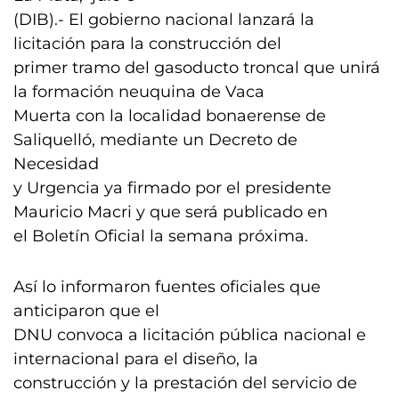
(DIB).- El gobierno nacional lanzará la
licitación para la construcción del
primer tramo del gasoducto troncal que unirá
la formación neuquina de Vaca
Muerta con la localidad bonaerense de
Saliquelló, mediante un Decreto de
Necesidad
y Urgencia ya firmado por el presidente
Mauricio Macri y que será publicado en
el Boletín Oficial la semana próxima.
Así lo informaron fuentes oficiales que
anticiparon que el
DNU convoca a licitación pública nacional e
internacional para el diseño, la
construcción y la prestación del servicio de