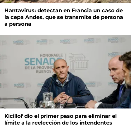
Hantavirus: detectan en Francia un caso de
la cepa Andes, que se transmite de persona
a persona
Kicillof dio el primer paso para eliminar el
límite a la reelección de los intendentes