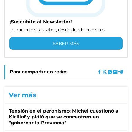
¡Suscribite al Newsletter!
Lo que necesitas saber, desde donde necesites
SABER MÁS
Para compartir en redes
Ver más
Tensión en el peronismo: Michel cuestionó a
Kicillof y pidió que se concentren en
"gobernar la Provincia"