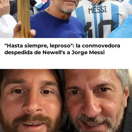
"Hasta siempre, leproso": la conmovedora
despedida de Newell's a Jorge Messi