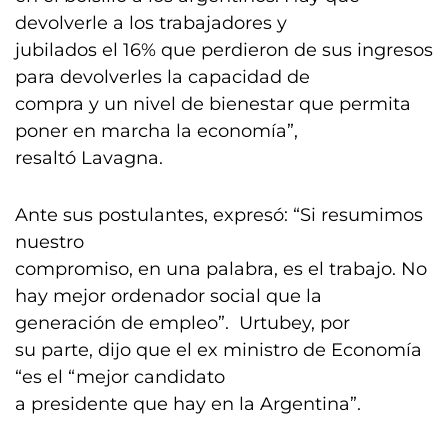
devolverle a los trabajadores y
jubilados el 16% que perdieron de sus ingresos
para devolverles la capacidad de
compra y un nivel de bienestar que permita
poner en marcha la economía”,
resaltó Lavagna.
Ante sus postulantes, expresó: “Si resumimos
nuestro
compromiso, en una palabra, es el trabajo. No
hay mejor ordenador social que la
generación de empleo”. Urtubey, por
su parte, dijo que el ex ministro de Economía
“es el “mejor candidato
a presidente que hay en la Argentina”.