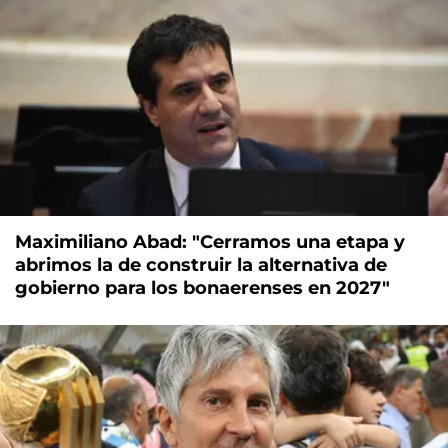
Maximiliano Abad: "Cerramos una etapa y
abrimos la de construir la alternativa de
gobierno para los bonaerenses en 2027"