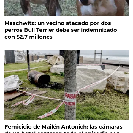
Maschwitz: un vecino atacado por dos
perros Bull Terrier debe ser indemnizado
con $2,7 millones
Femicidio de Mailén Antonich: las cámaras