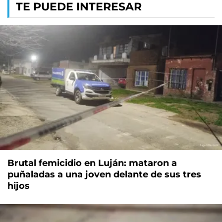
TE PUEDE INTERESAR
Brutal femicidio en Luján: mataron a
puñaladas a una joven delante de sus tres
hijos