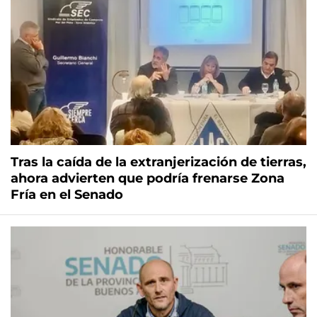
Tras la caída de la extranjerización de tierras,
ahora advierten que podría frenarse Zona
Fría en el Senado