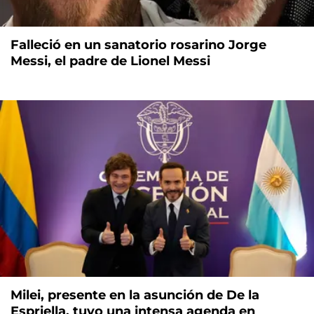
Falleció en un sanatorio rosarino Jorge
Messi, el padre de Lionel Messi
Milei, presente en la asunción de De la
Espriella, tuvo una intensa agenda en