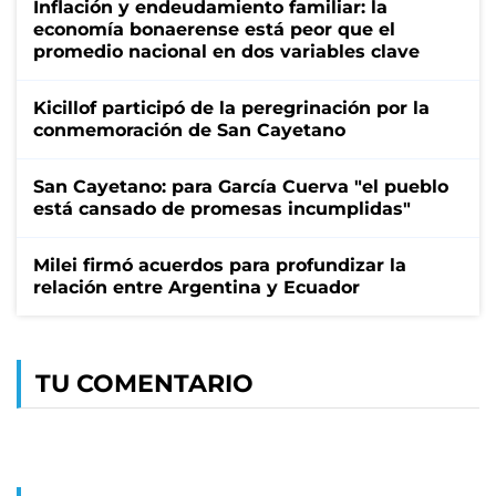
Inflación y endeudamiento familiar: la
economía bonaerense está peor que el
promedio nacional en dos variables clave
Kicillof participó de la peregrinación por la
conmemoración de San Cayetano
San Cayetano: para García Cuerva "el pueblo
está cansado de promesas incumplidas"
Milei firmó acuerdos para profundizar la
relación entre Argentina y Ecuador
TU COMENTARIO