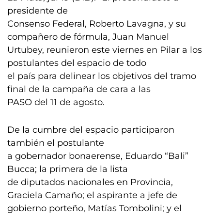
presidente de
Consenso Federal, Roberto Lavagna, y su
compañero de fórmula, Juan Manuel
Urtubey, reunieron este viernes en Pilar a los
postulantes del espacio de todo
el país para delinear los objetivos del tramo
final de la campaña de cara a las
PASO del 11 de agosto.
De la cumbre del espacio participaron
también el postulante
a gobernador bonaerense, Eduardo “Bali”
Bucca; la primera de la lista
de diputados nacionales en Provincia,
Graciela Camaño; el aspirante a jefe de
gobierno porteño, Matías Tombolini; y el