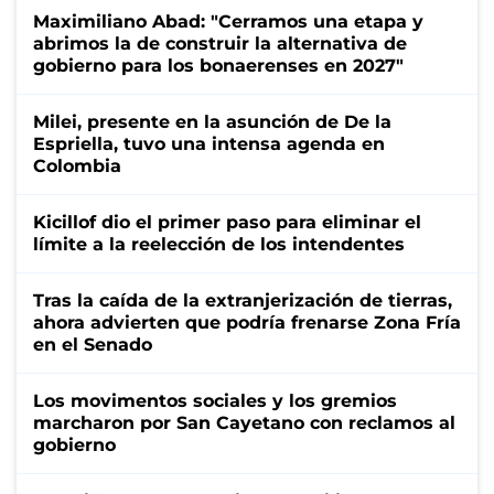
Maximiliano Abad: "Cerramos una etapa y
abrimos la de construir la alternativa de
gobierno para los bonaerenses en 2027"
Milei, presente en la asunción de De la
Espriella, tuvo una intensa agenda en
Colombia
Kicillof dio el primer paso para eliminar el
límite a la reelección de los intendentes
Tras la caída de la extranjerización de tierras,
ahora advierten que podría frenarse Zona Fría
en el Senado
Los movimentos sociales y los gremios
marcharon por San Cayetano con reclamos al
gobierno