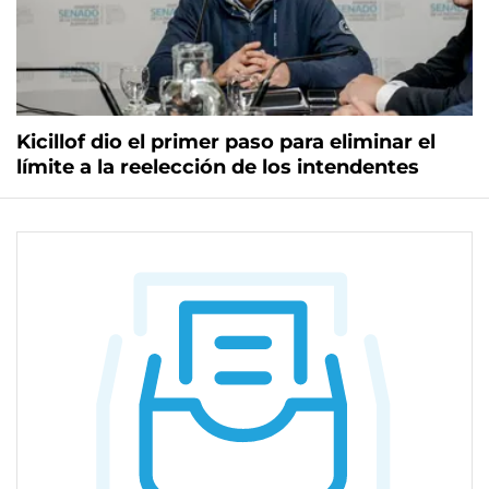
Kicillof dio el primer paso para eliminar el
límite a la reelección de los intendentes