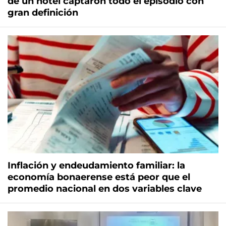
de un hotel captaron todo el episodio con
gran definición
Inflación y endeudamiento familiar: la
economía bonaerense está peor que el
promedio nacional en dos variables clave