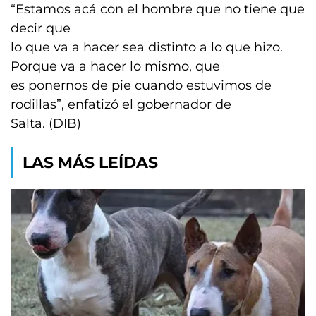
“Estamos acá con el hombre que no tiene que
decir que
lo que va a hacer sea distinto a lo que hizo.
Porque va a hacer lo mismo, que
es ponernos de pie cuando estuvimos de
rodillas”, enfatizó el gobernador de
Salta. (DIB)
LAS MÁS LEÍDAS