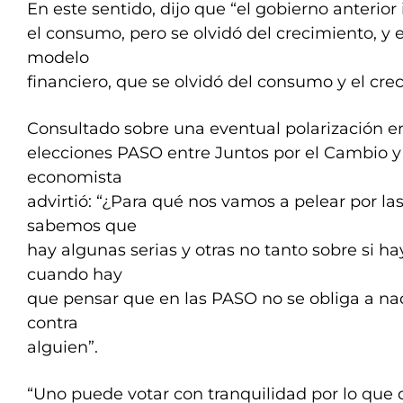
En este sentido, dijo que “el gobierno anterior
el consumo, pero se olvidó del crecimiento, y 
modelo
financiero, que se olvidó del consumo y el cre
Consultado sobre una eventual polarización e
elecciones PASO entre Juntos por el Cambio y 
economista
advirtió: “¿Para qué nos vamos a pelear por la
sabemos que
hay algunas serias y otras no tanto sobre si ha
cuando hay
que pensar que en las PASO no se obliga a nad
contra
alguien”.
“Uno puede votar con tranquilidad por lo que 