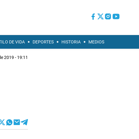
TILO DE VIDA
DEPORTES
HISTORIA
MEDIOS
 de 2019 - 19:11