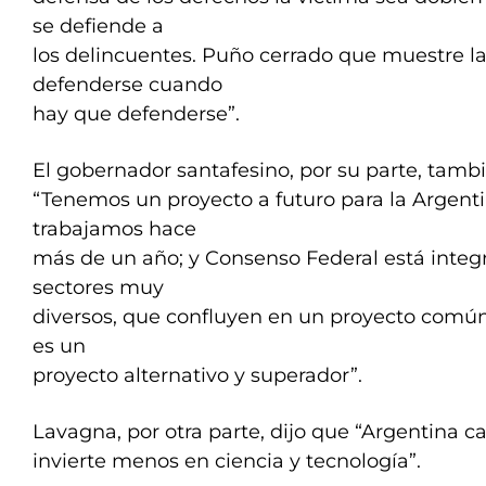
se defiende a
los delincuentes. Puño cerrado que muestre l
defenderse cuando
hay que defenderse”.
El gobernador santafesino, por su parte, tamb
“Tenemos un proyecto a futuro para la Argenti
trabajamos hace
más de un año; y Consenso Federal está integr
sectores muy
diversos, que confluyen en un proyecto común: 
es un
proyecto alternativo y superador”.
Lavagna, por otra parte, dijo que “Argentina c
invierte menos en ciencia y tecnología”.