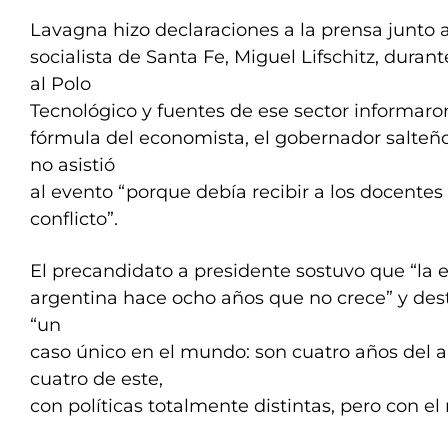
Lavagna hizo declaraciones a la prensa junto 
socialista de Santa Fe, Miguel Lifschitz, duran
al Polo
Tecnológico y fuentes de ese sector informar
fórmula del economista, el gobernador salteñ
no asistió
al evento “porque debía recibir a los docentes
conflicto”.
El precandidato a presidente sostuvo que “la
argentina hace ocho años que no crece” y dest
“un
caso único en el mundo: son cuatro años del a
cuatro de este,
con políticas totalmente distintas, pero con e