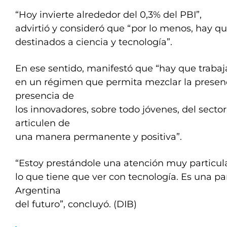
“Hoy invierte alrededor del 0,3% del PBI”,
advirtió y consideró que “por lo menos, hay qu
destinados a ciencia y tecnología”.
En ese sentido, manifestó que “hay que traba
en un régimen que permita mezclar la presenc
presencia de
los innovadores, sobre todo jóvenes, del secto
articulen de
una manera permanente y positiva”.
“Estoy prestándole una atención muy particul
lo que tiene que ver con tecnología. Es una p
Argentina
del futuro”, concluyó. (DIB)