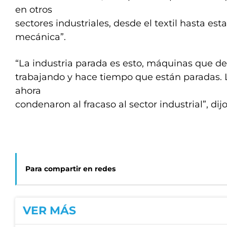
en otros
sectores industriales, desde el textil hasta est
mecánica”.
“La industria parada es esto, máquinas que de
trabajando y hace tiempo que están paradas. L
ahora
condenaron al fracaso al sector industrial”, dij
Para compartir en redes
VER MÁS