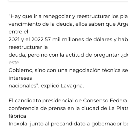
“Hay que ir a renegociar y reestructurar los pl
vencimiento de la deuda, ellos saben que Arg
entre el
2021 y el 2022 57 mil millones de dólares y hab
reestructurar la
deuda, pero no con la actitud de preguntar ¿
este
Gobierno, sino con una negociación técnica ser
intereses
nacionales”, explicó Lavagna.
El candidato presidencial de Consenso Federal
conferencia de prensa en la ciudad de La Plata
fábrica
Inoxpla, junto al precandidato a gobernador 