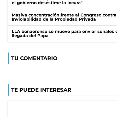
el gobierno desestime la locura"
Masiva concentración frente al Congreso contra
Inviolabilidad de la Propiedad Privada
LLA bonaerense se mueve para enviar señales d
llegada del Papa
TU COMENTARIO
TE PUEDE INTERESAR