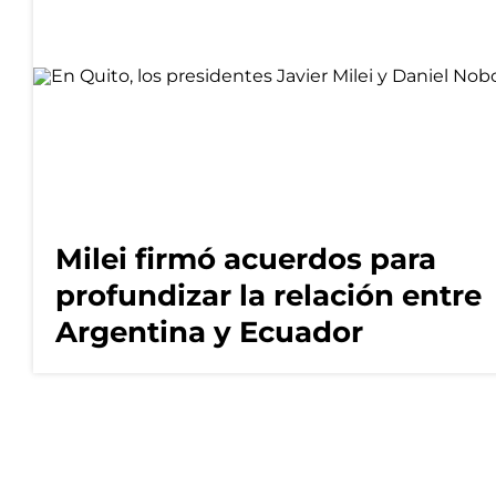
Milei firmó acuerdos para
profundizar la relación entre
Argentina y Ecuador