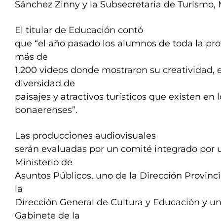
Sánchez Zinny y la Subsecretaria de Turismo, M
El titular de Educación contó
que “el año pasado los alumnos de toda la pro
más de
1.200 videos donde mostraron su creatividad, 
diversidad de
paisajes y atractivos turísticos que existen en l
bonaerenses”.
Las producciones audiovisuales
serán evaluadas por un comité integrado por 
Ministerio de
Asuntos Públicos, uno de la Dirección Provin
la
Dirección General de Cultura y Educación y un
Gabinete de la