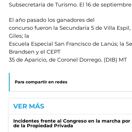
Subsecretaría de Turismo. El 16 de septiembre 
El año pasado los ganadores del
concurso fueron la Secundaria 5 de Villa Espil
Giles; la
Escuela Especial San Francisco de Lanús; la S
Brandsen y el CEPT
35 de Aparicio, de Coronel Dorrego. (DIB) MT
Para compartir en redes
VER MÁS
Incidentes frente al Congreso en la marcha por 
de la Propiedad Privada