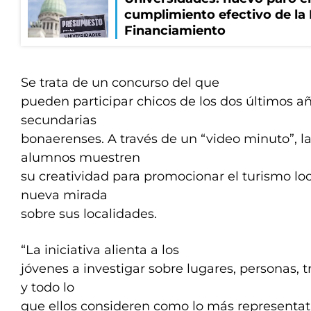
cumplimiento efectivo de la
Financiamiento
Se trata de un concurso del que
pueden participar chicos de los dos últimos añ
secundarias
bonaerenses. A través de un “video minuto”, la
alumnos muestren
su creatividad para promocionar el turismo lo
nueva mirada
sobre sus localidades.
“La iniciativa alienta a los
jóvenes a investigar sobre lugares, personas, 
y todo lo
que ellos consideren como lo más representativ