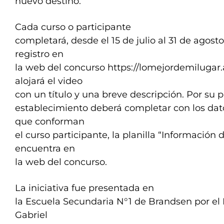
nuevo destino.
Cada curso o participante
completará, desde el 15 de julio al 31 de agosto
registro en
la web del concurso https://lomejordemilugar
alojará el video
con un título y una breve descripción. Por su p
establecimiento deberá completar con los dat
que conforman
el curso participante, la planilla “Información 
encuentra en
la web del concurso.
La iniciativa fue presentada en
la Escuela Secundaria N°1 de Brandsen por el 
Gabriel