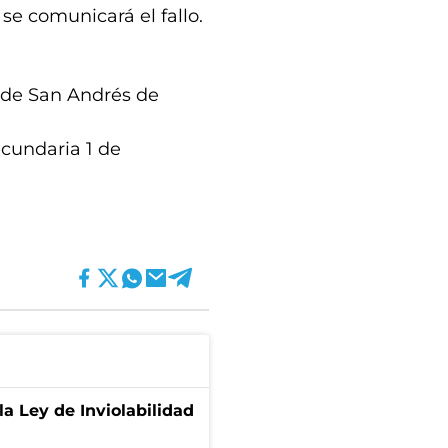
se comunicará el fallo.
, de San Andrés de
ecundaria 1 de
la Ley de Inviolabilidad