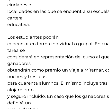
ciudades o
localidades en las que se encuentra su escuela
cartera
educativa.
Los estudiantes podrán
concursar en forma individual o grupal. En cual
tarea se
considerará en representación del curso al que 
ganadores
obtendrán como premio un viaje a Miramar, c
noches y tres días
para cuarenta alumnos. El mismo incluye tras
alojamiento
y seguro incluido. En caso que los ganadores
definirá un