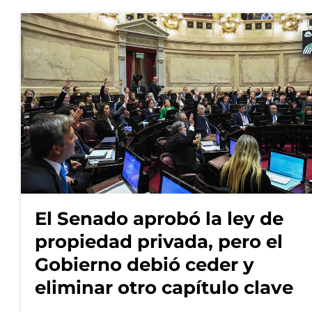
El Senado aprobó la ley de
propiedad privada, pero el
Gobierno debió ceder y
eliminar otro capítulo clave