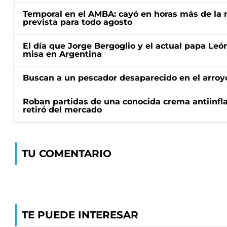
Temporal en el AMBA: cayó en horas más de la m
prevista para todo agosto
El día que Jorge Bergoglio y el actual papa Le
misa en Argentina
Buscan a un pescador desaparecido en el arroyo
Roban partidas de una conocida crema antiinfl
retiró del mercado
TU COMENTARIO
TE PUEDE INTERESAR