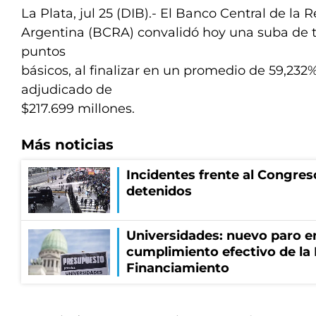
La Plata, jul 25 (DIB).- El Banco Central de la 
Argentina (BCRA) convalidó hoy una suba de ta
puntos
básicos, al finalizar en un promedio de 59,232%
adjudicado de
$217.699 millones.
Más noticias
Incidentes frente al Congres
detenidos
Universidades: nuevo paro e
cumplimiento efectivo de la
Financiamiento