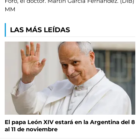
Foro, el doctor. Martín García Fernández. (DIB)
MM
LAS MÁS LEÍDAS
El papa León XIV estará en la Argentina del 8
al 11 de noviembre