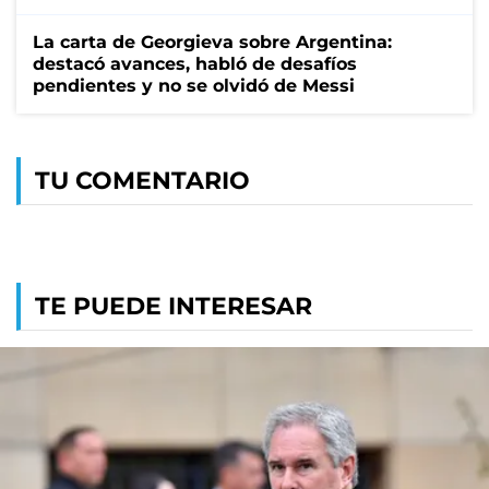
La carta de Georgieva sobre Argentina:
destacó avances, habló de desafíos
pendientes y no se olvidó de Messi
TU COMENTARIO
TE PUEDE INTERESAR