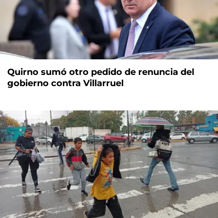
Quirno sumó otro pedido de renuncia del
gobierno contra Villarruel