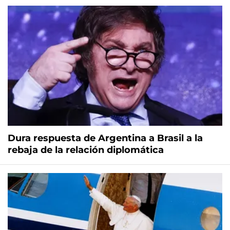
Dura respuesta de Argentina a Brasil a la
rebaja de la relación diplomática