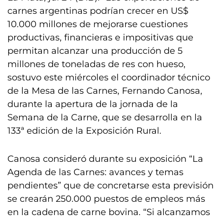
carnes argentinas podrían crecer en US$
10.000 millones de mejorarse cuestiones
productivas, financieras e impositivas que
permitan alcanzar una producción de 5
millones de toneladas de res con hueso,
sostuvo este miércoles el coordinador técnico
de la Mesa de las Carnes, Fernando Canosa,
durante la apertura de la jornada de la
Semana de la Carne, que se desarrolla en la
133ª edición de la Exposición Rural.
Canosa consideró durante su exposición “La
Agenda de las Carnes: avances y temas
pendientes” que de concretarse esta previsión
se crearán 250.000 puestos de empleos más
en la cadena de carne bovina. “Si alcanzamos