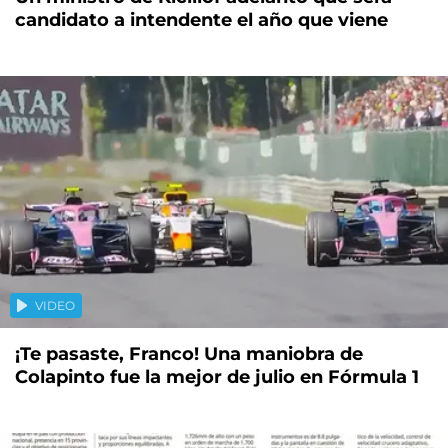
candidato a intendente el año que viene
VIDEO
¡Te pasaste, Franco! Una maniobra de
Colapinto fue la mejor de julio en Fórmula 1