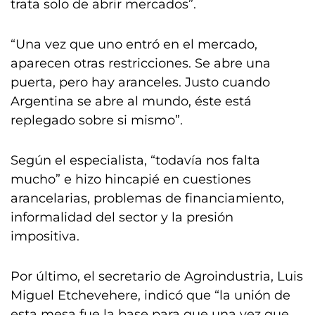
trata solo de abrir mercados”.
“Una vez que uno entró en el mercado,
aparecen otras restricciones. Se abre una
puerta, pero hay aranceles. Justo cuando
Argentina se abre al mundo, éste está
replegado sobre si mismo”.
Según el especialista, “todavía nos falta
mucho” e hizo hincapié en cuestiones
arancelarias, problemas de financiamiento,
informalidad del sector y la presión
impositiva.
Por último, el secretario de Agroindustria, Luis
Miguel Etchevehere, indicó que “la unión de
esta mesa fue la base para que una vez que