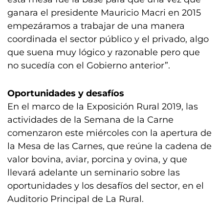
ganara el presidente Mauricio Macri en 2015
empezáramos a trabajar de una manera
coordinada el sector público y el privado, algo
que suena muy lógico y razonable pero que
no sucedía con el Gobierno anterior”.
Oportunidades y desafíos
En el marco de la Exposición Rural 2019, las
actividades de la Semana de la Carne
comenzaron este miércoles con la apertura de
la Mesa de las Carnes, que reúne la cadena de
valor bovina, aviar, porcina y ovina, y que
llevará adelante un seminario sobre las
oportunidades y los desafíos del sector, en el
Auditorio Principal de La Rural.