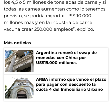
los 4,5 o 5 millones de toneladas de carne y si
todas las carnes aumentan como lo tenemos
previsto, se podría exportar US$ 10.000
millones más y en la industria de carne
vacuna crear 250.000 empleos”, explicó.
Más noticias
Argentina renovó el swap de
monedas con China por
US$19.000 millones
ARBA informó que vence el plazo
para pagar con descuento la
cuota 4 del Inmobiliario Urbano