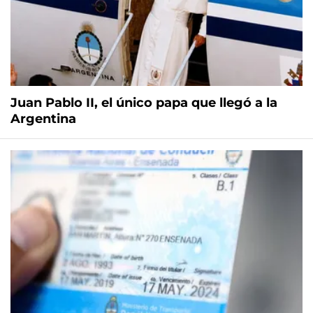
Juan Pablo II, el único papa que llegó a la
Argentina