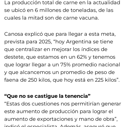
La producción total de carne en la actualidad
se ubicó en 6 millones de toneladas, de las
cuales la mitad son de carne vacuna.
Canosa explicó que para llegar a esta meta,
prevista para 2025, “hoy Argentina se tiene
que centralizar en mejorar los índices de
destete, que estamos en un 62% y tenemos
que lograr llegar a un 75% promedio nacional
y que alcancemos un promedio de peso de
faena de 250 kilos, que hoy está en 225 kilos”.
“Que no se castigue la tenencia”
“Estas dos cuestiones nos permitirían generar
este aumento de producción para lograr el
aumento de exportaciones y mano de obra”,
indicó el especialista. Además, aseguró que