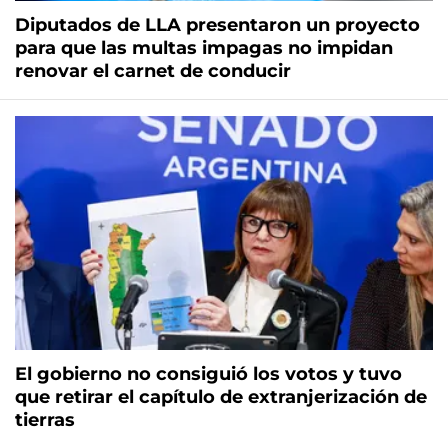
Diputados de LLA presentaron un proyecto
para que las multas impagas no impidan
renovar el carnet de conducir
El gobierno no consiguió los votos y tuvo
que retirar el capítulo de extranjerización de
tierras