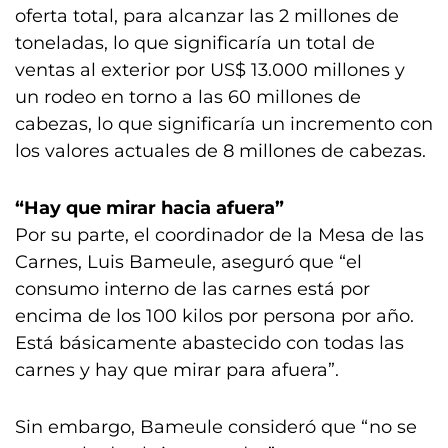
oferta total, para alcanzar las 2 millones de
toneladas, lo que significaría un total de
ventas al exterior por US$ 13.000 millones y
un rodeo en torno a las 60 millones de
cabezas, lo que significaría un incremento con
los valores actuales de 8 millones de cabezas.
“Hay que mirar hacia afuera”
Por su parte, el coordinador de la Mesa de las
Carnes, Luis Bameule, aseguró que “el
consumo interno de las carnes está por
encima de los 100 kilos por persona por año.
Está básicamente abastecido con todas las
carnes y hay que mirar para afuera”.
Sin embargo, Bameule consideró que “no se