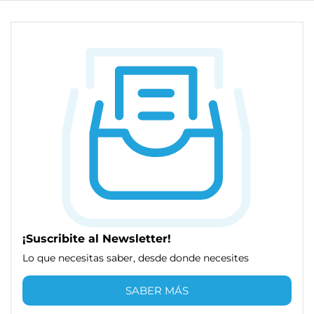
¡Suscribite al Newsletter!
Lo que necesitas saber, desde donde necesites
SABER MÁS