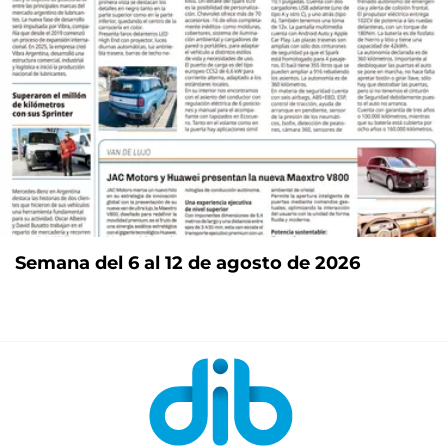
Semana del 6 al 12 de agosto de 2026