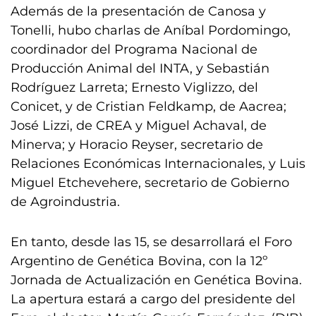
Además de la presentación de Canosa y
Tonelli, hubo charlas de Aníbal Pordomingo,
coordinador del Programa Nacional de
Producción Animal del INTA, y Sebastián
Rodríguez Larreta; Ernesto Viglizzo, del
Conicet, y de Cristian Feldkamp, de Aacrea;
José Lizzi, de CREA y Miguel Achaval, de
Minerva; y Horacio Reyser, secretario de
Relaciones Económicas Internacionales, y Luis
Miguel Etchevehere, secretario de Gobierno
de Agroindustria.
En tanto, desde las 15, se desarrollará el Foro
Argentino de Genética Bovina, con la 12º
Jornada de Actualización en Genética Bovina.
La apertura estará a cargo del presidente del