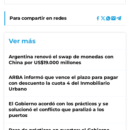
Para compartir en redes
Ver más
Argentina renovó el swap de monedas con
China por US$19.000 millones
ARBA informó que vence el plazo para pagar
con descuento la cuota 4 del Inmobiliario
Urbano
El Gobierno acordó con los prácticos y se
solucionó el conflicto que paralizó a los
puertos