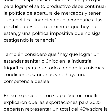
para lograr el salto productivo debe continuar
la política de apertura de mercados y tener
“una política financiera que acompañe a las
posibilidades de crecimiento, que hoy no
están, y una política impositiva que no siga
castigando la tenencia”.
También consideró que “hay que lograr un
estándar sanitario único en la industria
frigorífica para que todos tengan las mismas
condiciones sanitarias y no haya una
competencia desleal”.
En su exposición, con su par Victor Tonelli
explicaron que las exportaciones para 2025
deberían representar un total del 45% sobre la