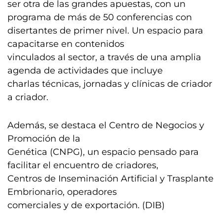
ser otra de las grandes apuestas, con un
programa de más de 50 conferencias con
disertantes de primer nivel. Un espacio para
capacitarse en contenidos
vinculados al sector, a través de una amplia
agenda de actividades que incluye
charlas técnicas, jornadas y clínicas de criador
a criador.
Además, se destaca el Centro de Negocios y
Promoción de la
Genética (CNPG), un espacio pensado para
facilitar el encuentro de criadores,
Centros de Inseminación Artificial y Trasplante
Embrionario, operadores
comerciales y de exportación. (DIB)