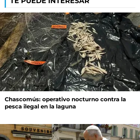
TE PUEDE INTERESAR
Chascomús: operativo nocturno contra la
pesca ilegal en la laguna