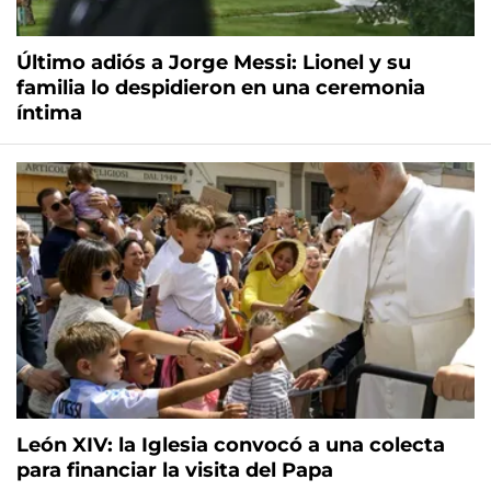
Último adiós a Jorge Messi: Lionel y su
familia lo despidieron en una ceremonia
íntima
León XIV: la Iglesia convocó a una colecta
para financiar la visita del Papa