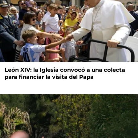
León XIV: la Iglesia convocó a una colecta
para financiar la visita del Papa