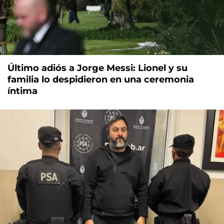
Último adiós a Jorge Messi: Lionel y su
familia lo despidieron en una ceremonia
íntima