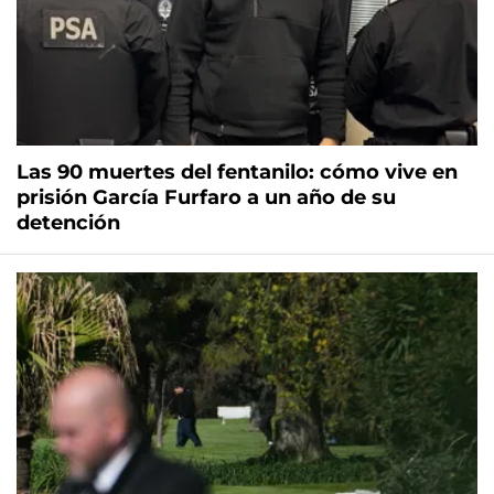
Las 90 muertes del fentanilo: cómo vive en
prisión García Furfaro a un año de su
detención