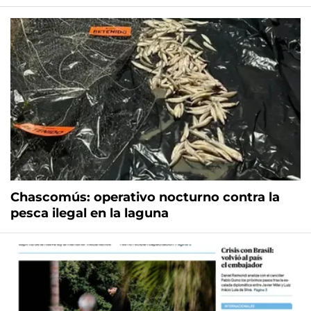
Chascomús: operativo nocturno contra la
pesca ilegal en la laguna