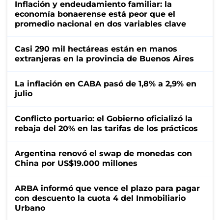
Inflación y endeudamiento familiar: la
economía bonaerense está peor que el
promedio nacional en dos variables clave
Casi 290 mil hectáreas están en manos
extranjeras en la provincia de Buenos Aires
La inflación en CABA pasó de 1,8% a 2,9% en
julio
Conflicto portuario: el Gobierno oficializó la
rebaja del 20% en las tarifas de los prácticos
Argentina renovó el swap de monedas con
China por US$19.000 millones
ARBA informó que vence el plazo para pagar
con descuento la cuota 4 del Inmobiliario
Urbano