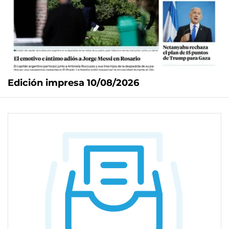
Edición impresa 10/08/2026