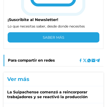
¡Suscribite al Newsletter!
Lo que necesitas saber, desde donde necesites
SABER MÁS
Para compartir en redes
Ver más
La Suipachense comenzó a reincorporar
trabajadores y se reactivó la producción