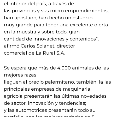
el interior del país, a través de
las provincias y sus micro emprendimientos,
han apostado, han hecho un esfuerzo
muy grande para tener una excelente oferta
en la muestra y sobre todo, gran
cantidad de innovaciones y contenidos”,
afirmó Carlos Solanet, director
comercial de La Rural S.A.
Se espera que más de 4.000 animales de las
mejores razas
lleguen al predio palermitano, también la las
principales empresas de maquinaria
agrícola presentarán las últimas novedades
de sector, innovación y tendencias;
y las automotrices presentarán todo su