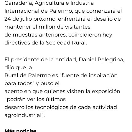
Ganadería, Agricultura e Industria
Internacional de Palermo, que comenzará el
24 de julio próximo, enfrentará el desafío de
mantener el millón de visitantes
de muestras anteriores, coincidieron hoy
directivos de la Sociedad Rural.
El presidente de la entidad, Daniel Pelegrina,
dijo que la
Rural de Palermo es “fuente de inspiración
para todos” y puso el
acento en que quienes visiten la exposición
“podrán ver los últimos
desarrollos tecnológicos de cada actividad
agroindustrial”.
Más noticias