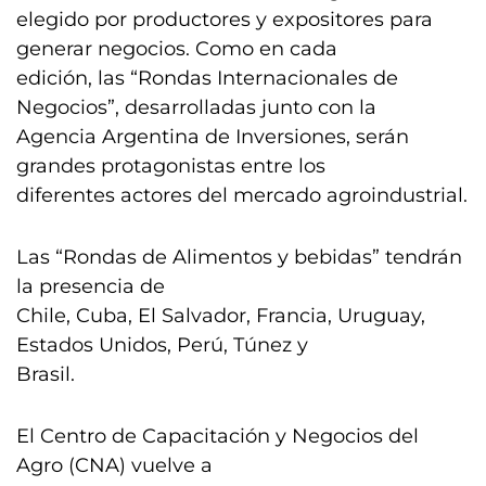
elegido por productores y expositores para
generar negocios. Como en cada
edición, las “Rondas Internacionales de
Negocios”, desarrolladas junto con la
Agencia Argentina de Inversiones, serán
grandes protagonistas entre los
diferentes actores del mercado agroindustrial.
Las “Rondas de Alimentos y bebidas” tendrán
la presencia de
Chile, Cuba, El Salvador, Francia, Uruguay,
Estados Unidos, Perú, Túnez y
Brasil.
El Centro de Capacitación y Negocios del
Agro (CNA) vuelve a