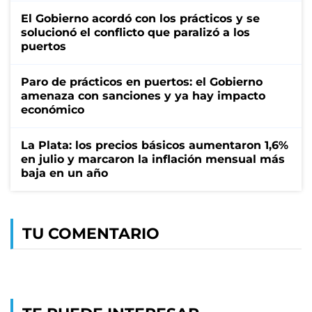
El Gobierno acordó con los prácticos y se
solucionó el conflicto que paralizó a los
puertos
Paro de prácticos en puertos: el Gobierno
amenaza con sanciones y ya hay impacto
económico
La Plata: los precios básicos aumentaron 1,6%
en julio y marcaron la inflación mensual más
baja en un año
TU COMENTARIO