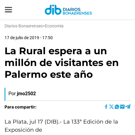
Diarios Bonaerenses
>
Economía
17 de julio de 2019 - 17:50
La Rural espera a un
millón de visitantes en
Palermo este año
Por
jmo2502
Para compartir:
La Plata, jul 17 (DIB).- La 133ª Edición de la
Exposición de