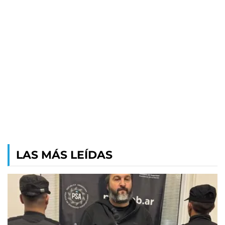
LAS MÁS LEÍDAS