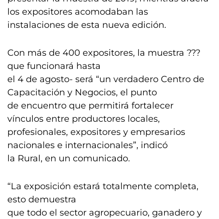
los expositores acomodaban las
instalaciones de esta nueva edición.
Con más de 400 expositores, la muestra ???
que funcionará hasta
el 4 de agosto- será “un verdadero Centro de
Capacitación y Negocios, el punto
de encuentro que permitirá fortalecer
vínculos entre productores locales,
profesionales, expositores y empresarios
nacionales e internacionales”, indicó
la Rural, en un comunicado.
“La exposición estará totalmente completa,
esto demuestra
que todo el sector agropecuario, ganadero y