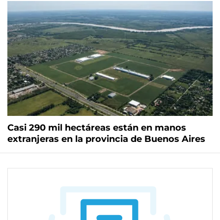
Casi 290 mil hectáreas están en manos
extranjeras en la provincia de Buenos Aires