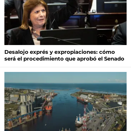
Desalojo exprés y expropiaciones: cómo
será el procedimiento que aprobó el Senado