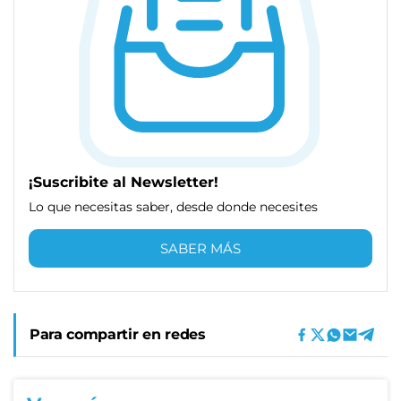
¡Suscribite al Newsletter!
Lo que necesitas saber, desde donde necesites
SABER MÁS
Para compartir en redes