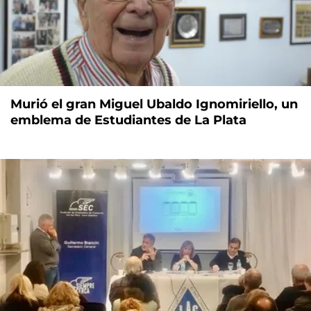
Murió el gran Miguel Ubaldo Ignomiriello, un
emblema de Estudiantes de La Plata