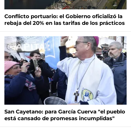
Conflicto portuario: el Gobierno oficializó la
rebaja del 20% en las tarifas de los prácticos
San Cayetano: para García Cuerva "el pueblo
está cansado de promesas incumplidas"