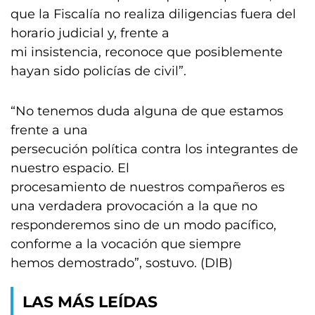
que la Fiscalía no realiza diligencias fuera del
horario judicial y, frente a
mi insistencia, reconoce que posiblemente
hayan sido policías de civil”.
“No tenemos duda alguna de que estamos
frente a una
persecución política contra los integrantes de
nuestro espacio. El
procesamiento de nuestros compañeros es
una verdadera provocación a la que no
responderemos sino de un modo pacífico,
conforme a la vocación que siempre
hemos demostrado”, sostuvo. (DIB)
LAS MÁS LEÍDAS