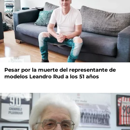
Pesar por la muerte del representante de
modelos Leandro Rud a los 51 años