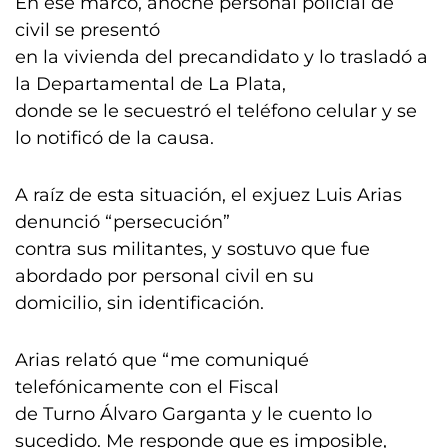
En ese marco, anoche personal policial de
civil se presentó
en la vivienda del precandidato y lo trasladó a
la Departamental de La Plata,
donde se le secuestró el teléfono celular y se
lo notificó de la causa.
A raíz de esta situación, el exjuez Luis Arias
denunció “persecución”
contra sus militantes, y sostuvo que fue
abordado por personal civil en su
domicilio, sin identificación.
Arias relató que “me comuniqué
telefónicamente con el Fiscal
de Turno Álvaro Garganta y le cuento lo
sucedido. Me responde que es imposible,