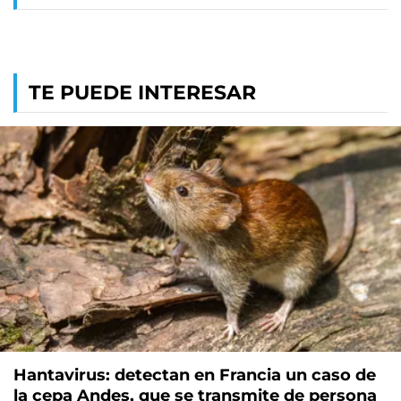
TE PUEDE INTERESAR
Hantavirus: detectan en Francia un caso de
la cepa Andes, que se transmite de persona