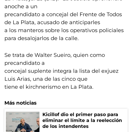
anoche a un
precandidato a concejal del Frente de Todos
de La Plata, acusado de anticiparles
a los manteros sobre los operativos policiales
para desalojarlos de la calle.
Se trata de Walter Sueiro, quien como
precandidato a
concejal suplente integra la lista del exjuez
Luis Arias, una de las cinco que
tiene el kirchnerismo en La Plata.
Más noticias
Kicillof dio el primer paso para
eliminar el límite a la reelección
de los intendentes