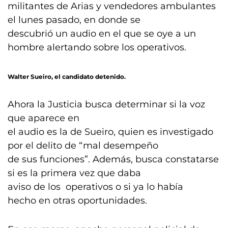
militantes de Arias y vendedores ambulantes
el lunes pasado, en donde se
descubrió un audio en el que se oye a un
hombre alertando sobre los operativos.
Walter Sueiro, el candidato detenido.
Ahora la Justicia busca determinar si la voz
que aparece en
el audio es la de Sueiro, quien es investigado
por el delito de “mal desempeño
de sus funciones”. Además, busca constatarse
si es la primera vez que daba
aviso de los operativos o si ya lo había
hecho en otras oportunidades.