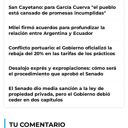
San Cayetano: para García Cuerva "el pueblo
está cansado de promesas incumplidas"
Milei firmó acuerdos para profundizar la
relación entre Argentina y Ecuador
Conflicto portuario: el Gobierno oficializó la
rebaja del 20% en las tarifas de los prácticos
Desalojo exprés y expropiaciones: cómo será
el procedimiento que aprobó el Senado
El Senado dio media sanción a la ley de
propiedad privada, pero el Gobierno debió
ceder en dos capítulos
TU COMENTARIO