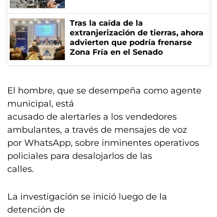
Tras la caída de la
extranjerización de tierras, ahora
advierten que podría frenarse
Zona Fría en el Senado
El hombre, que se desempeña como agente
municipal, está
acusado de alertarles a los vendedores
ambulantes, a través de mensajes de voz
por WhatsApp, sobre inminentes operativos
policiales para desalojarlos de las
calles.
La investigación se inició luego de la
detención de