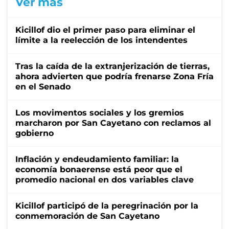
Ver más
Kicillof dio el primer paso para eliminar el
límite a la reelección de los intendentes
Tras la caída de la extranjerización de tierras,
ahora advierten que podría frenarse Zona Fría
en el Senado
Los movimentos sociales y los gremios
marcharon por San Cayetano con reclamos al
gobierno
Inflación y endeudamiento familiar: la
economía bonaerense está peor que el
promedio nacional en dos variables clave
Kicillof participó de la peregrinación por la
conmemoración de San Cayetano