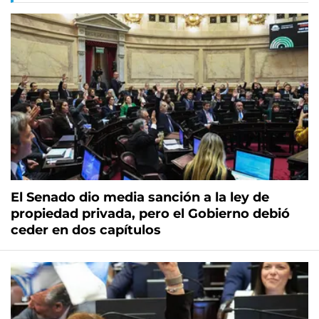
El Senado dio media sanción a la ley de
propiedad privada, pero el Gobierno debió
ceder en dos capítulos